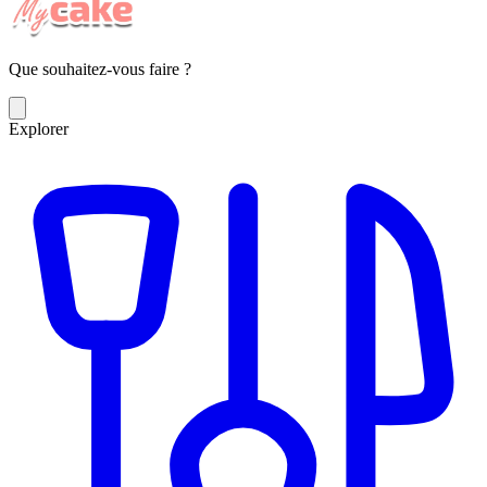
Que souhaitez-vous faire ?
Explorer