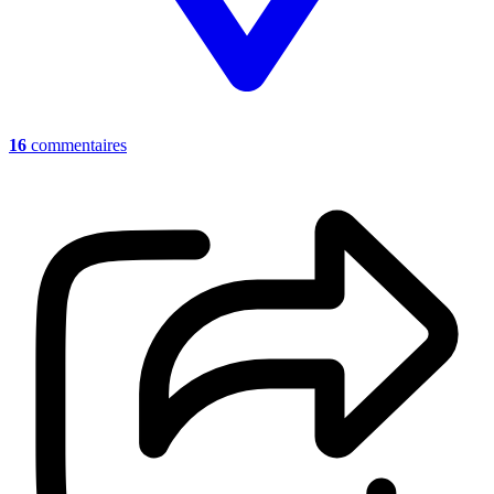
16
commentaires