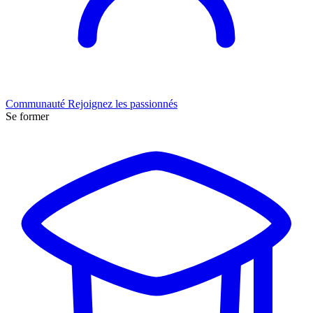
Communauté
Rejoignez les passionnés
Se former