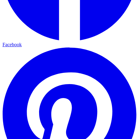
Facebook