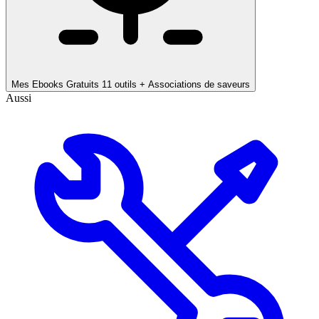
Mes Ebooks Gratuits
11 outils + Associations de saveurs
Aussi