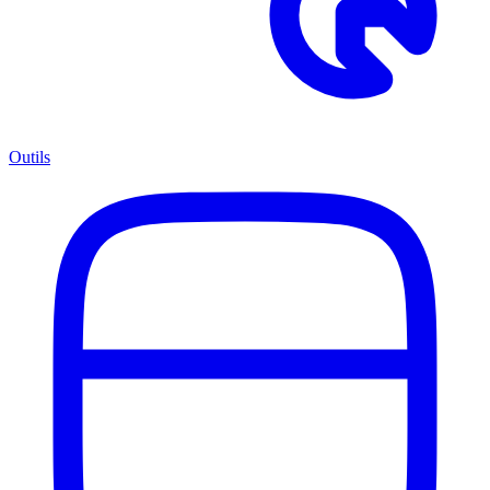
Outils