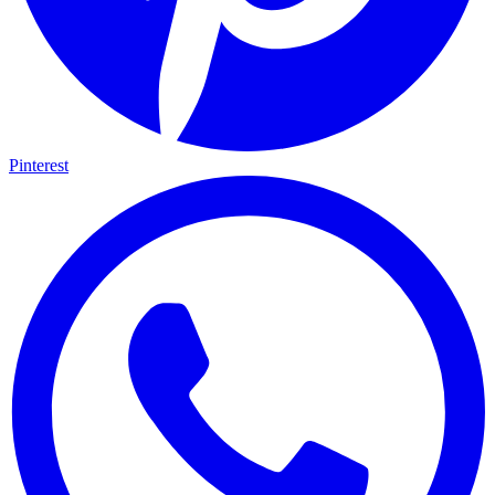
Pinterest