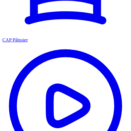
CAP Pâtissier