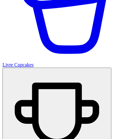
Livre Cupcakes