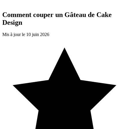
Comment couper un Gâteau de Cake
Design
Mis à jour le 10 juin 2026