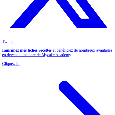
Twitter
Imprimez mes fiches recettes
et bénéficiez de nombreux avantages
en devenant membre de Mycake Academy
Cliquez ici