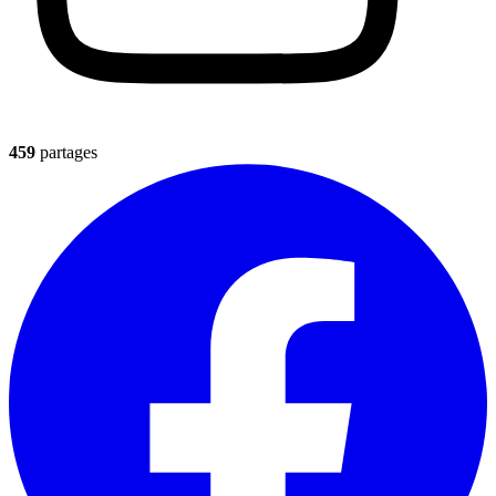
459
partages