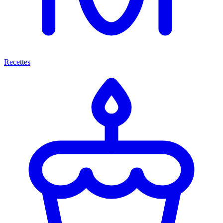
Recettes