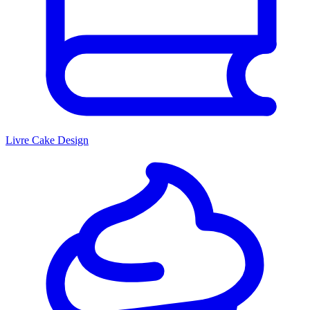
Livre Cake Design