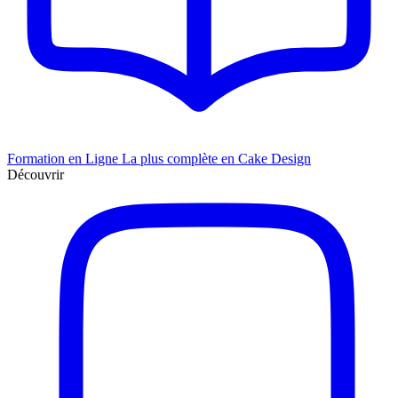
Formation en Ligne
La plus complète en Cake Design
Découvrir