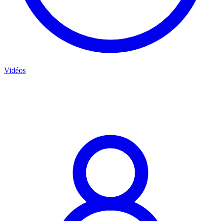
Vidéos