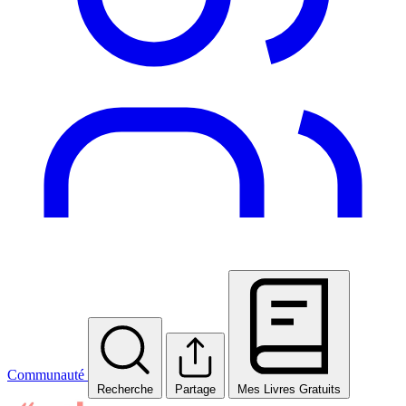
Communauté
Recherche
Partage
Mes Livres Gratuits