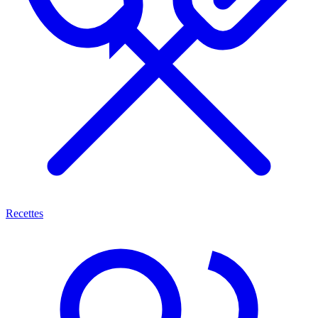
Recettes