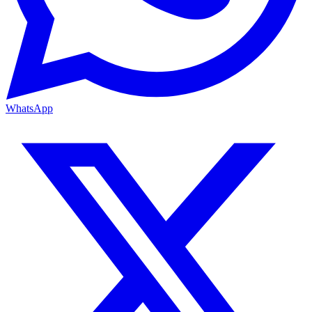
WhatsApp