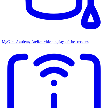
MyCake Academy
Ateliers vidéo, replays, fiches recettes