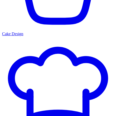
Cake Design