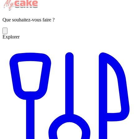
Que souhaitez-vous faire ?
Explorer