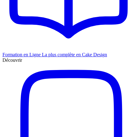
Formation en Ligne
La plus complète en Cake Design
Découvrir