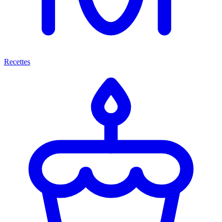
Recettes