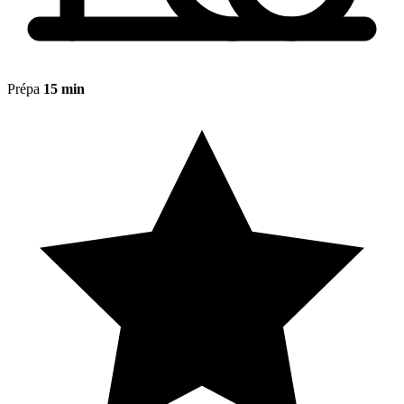
Prépa
15 min