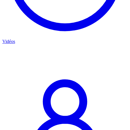
Vidéos