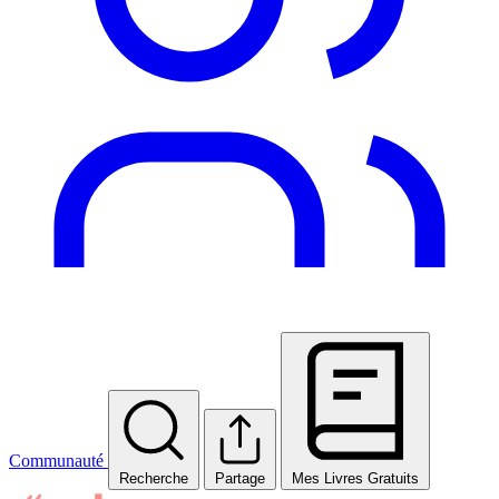
Communauté
Recherche
Partage
Mes Livres Gratuits