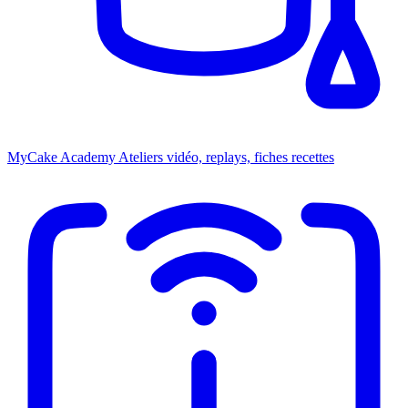
MyCake Academy
Ateliers vidéo, replays, fiches recettes