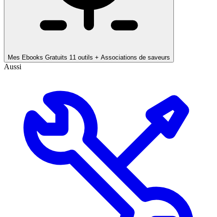
Mes Ebooks Gratuits
11 outils + Associations de saveurs
Aussi