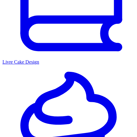
Livre Cake Design