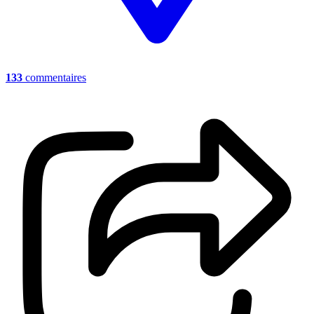
133
commentaires