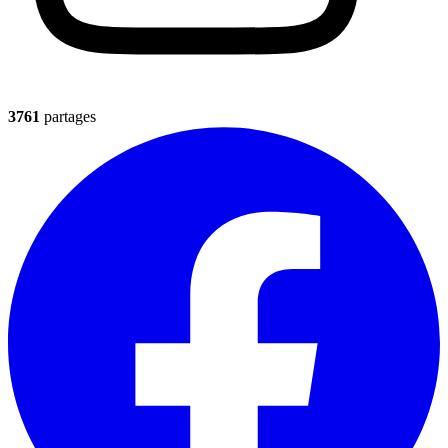
3761
partages