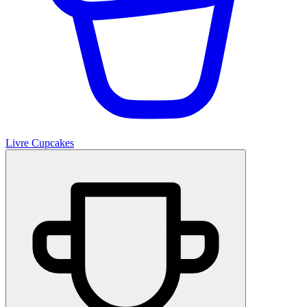
Livre Cupcakes