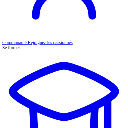
Communauté
Rejoignez les passionnés
Se former