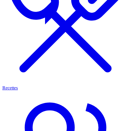
Recettes