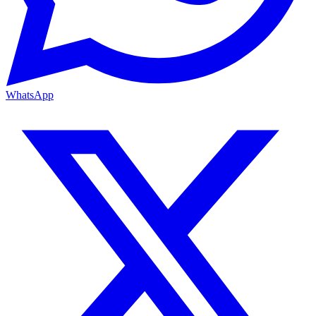
WhatsApp