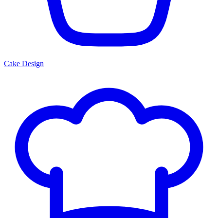
Cake Design