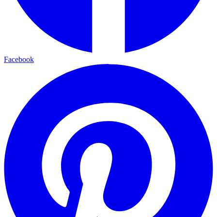
Facebook