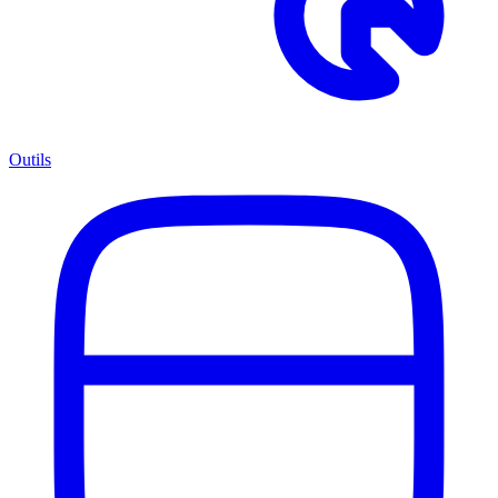
Outils