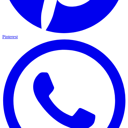
Pinterest