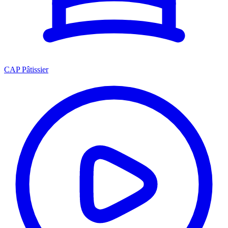
CAP Pâtissier