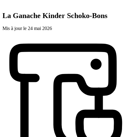
La Ganache Kinder Schoko-Bons
Mis à jour le 24 mai 2026