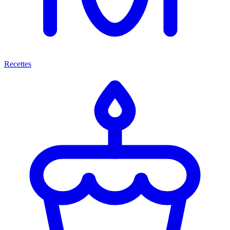
Recettes