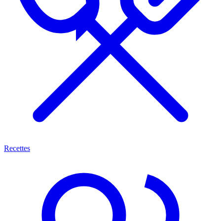
Recettes