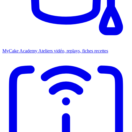
MyCake Academy
Ateliers vidéo, replays, fiches recettes