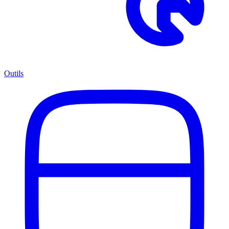
Outils