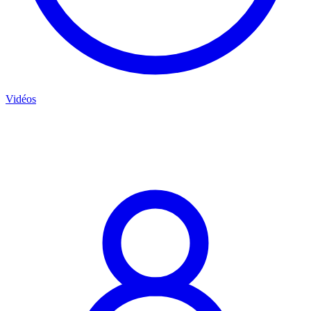
Vidéos