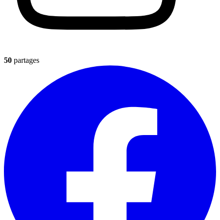
50
partages