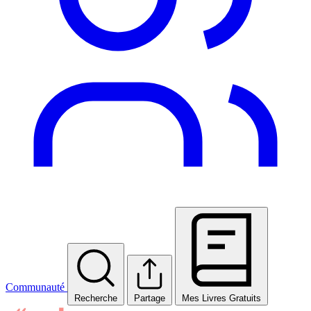
Communauté
Recherche
Partage
Mes Livres Gratuits