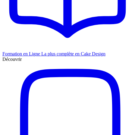
Formation en Ligne
La plus complète en Cake Design
Découvrir