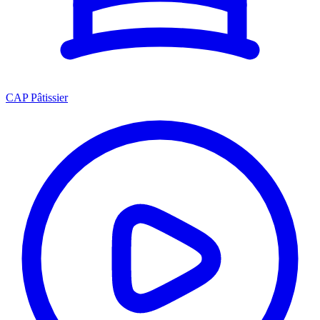
CAP Pâtissier