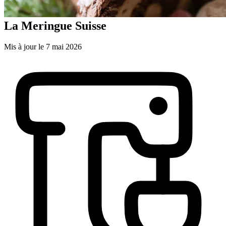
La Meringue Suisse
Mis à jour le 7 mai 2026