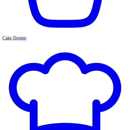
Cake Design