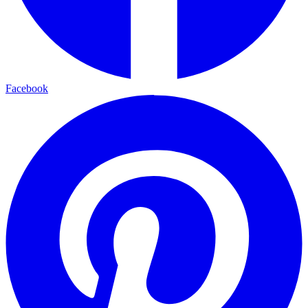
Facebook