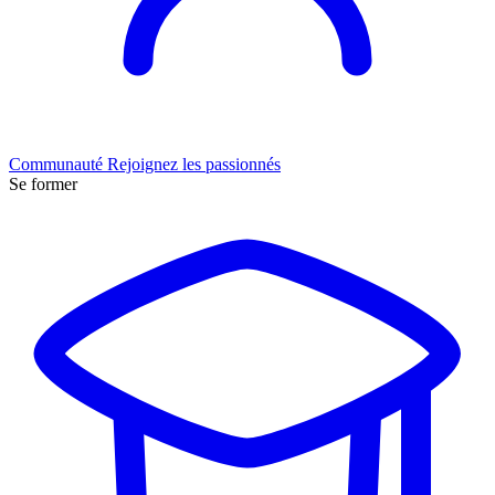
Communauté
Rejoignez les passionnés
Se former