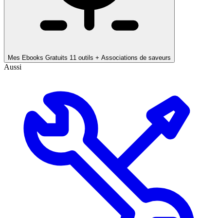
Mes Ebooks Gratuits
11 outils + Associations de saveurs
Aussi