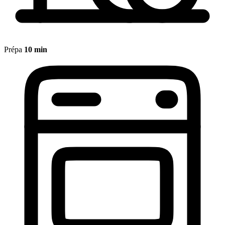
Prépa
10 min