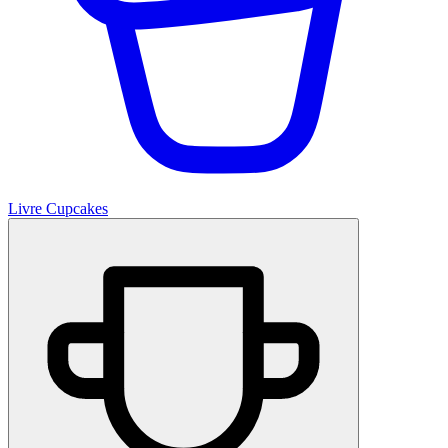
Livre Cupcakes