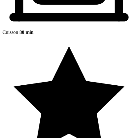
Cuisson
80 min