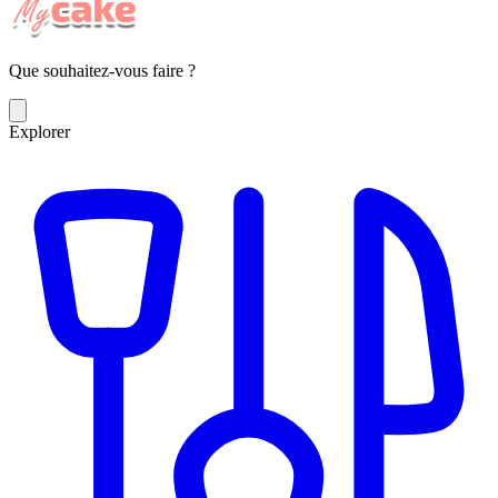
Que souhaitez-vous faire ?
Explorer