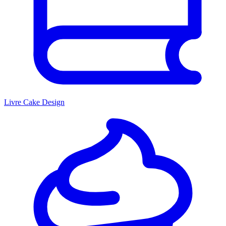
Livre Cake Design