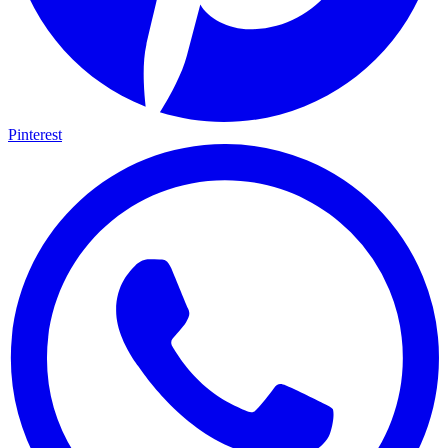
Pinterest