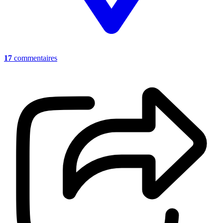
17
commentaires