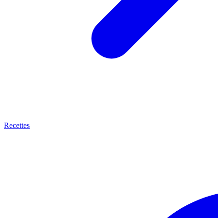
Recettes