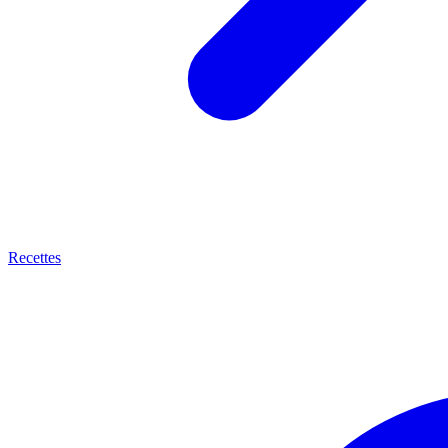
Recettes