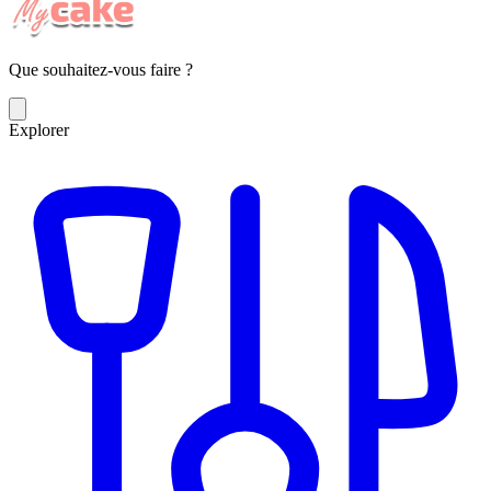
Que souhaitez-vous faire ?
Explorer