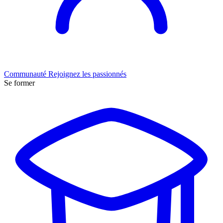
Communauté
Rejoignez les passionnés
Se former