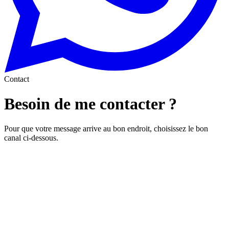
Contact
Besoin de me contacter ?
Pour que votre message arrive au bon endroit, choisissez le bon
canal ci-dessous.