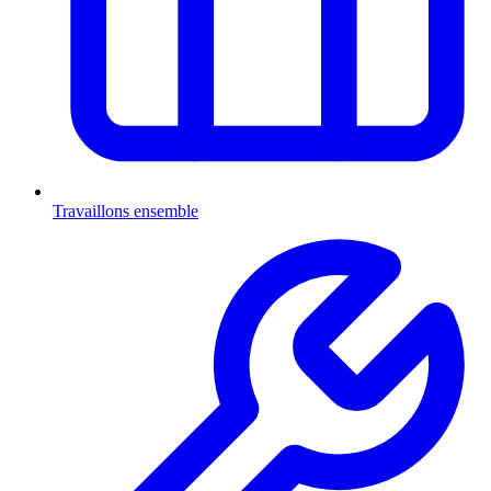
Travaillons ensemble