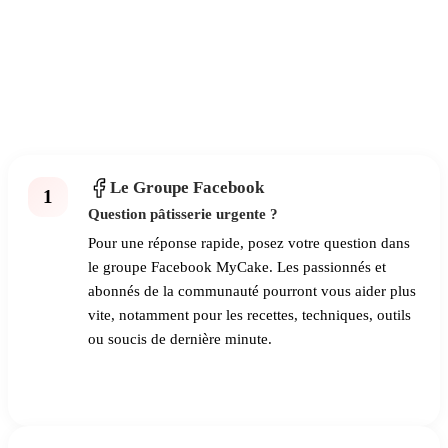
Le Groupe Facebook
1
Question pâtisserie urgente ?
Pour une réponse rapide, posez votre question dans
le groupe Facebook MyCake. Les passionnés et
abonnés de la communauté pourront vous aider plus
vite, notamment pour les recettes, techniques, outils
ou soucis de dernière minute.
Poser ma question sur le groupe Facebook