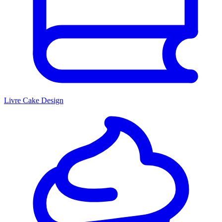
Livre Cake Design