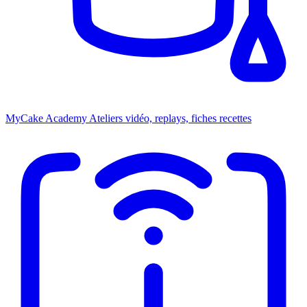
MyCake Academy
Ateliers vidéo, replays, fiches recettes