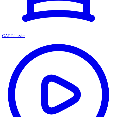
CAP Pâtissier