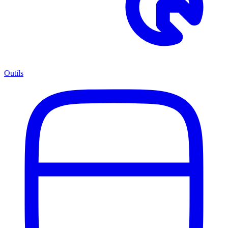
Outils