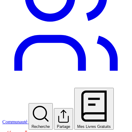
Communauté
Recherche
Partage
Mes Livres Gratuits