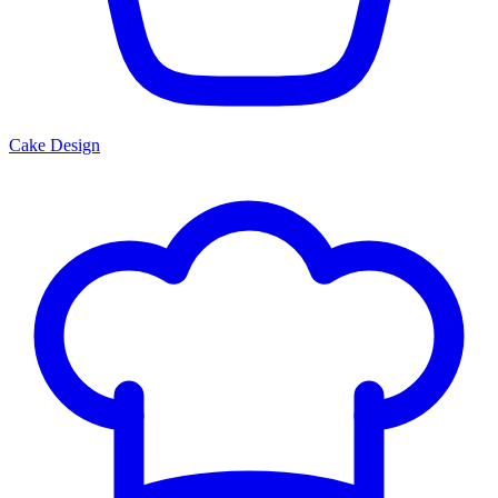
Cake Design