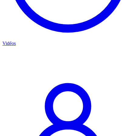
Vidéos