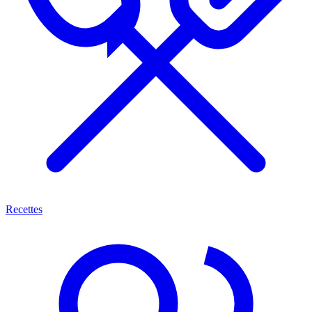
Recettes