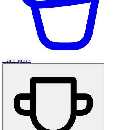
Livre Cupcakes