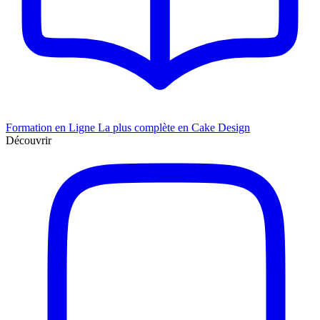
Formation en Ligne
La plus complète en Cake Design
Découvrir