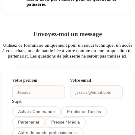
pâtisserie.
Envoyez-moi un message
Utilisez ce formulaire uniquement pour un souci technique, un accès
à vos achats, une demande liée à votre compte ou une proposition de
partenariat. Les questions de pâtisserie ne seront pas traitées ici.
Votre prénom
Votre email
Sujet
Achat / Commande
Problème d'accès
Partenariat
Presse / Média
Autre demande professionnelle