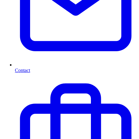
Contact