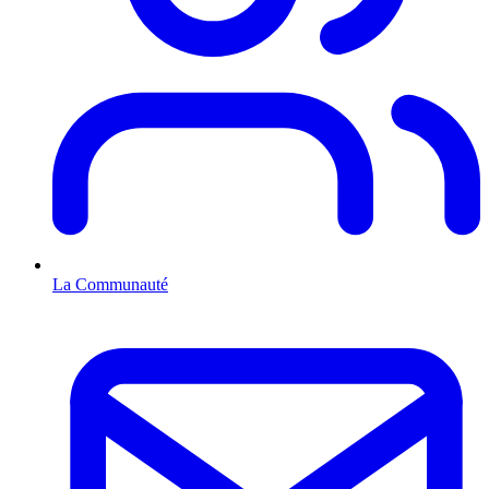
La Communauté