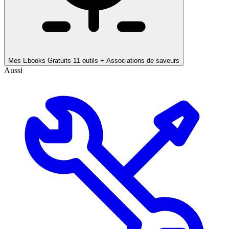
Mes Ebooks Gratuits
11 outils + Associations de saveurs
Aussi