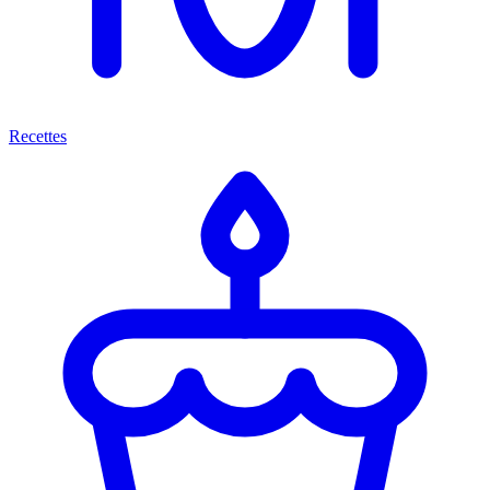
Recettes