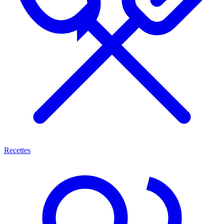
Recettes