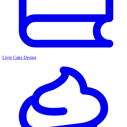
Livre Cake Design