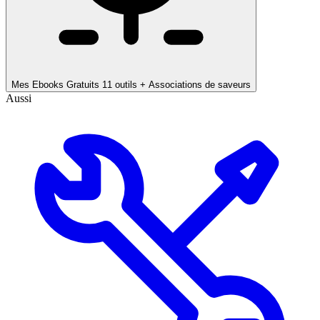
Mes Ebooks Gratuits
11 outils + Associations de saveurs
Aussi