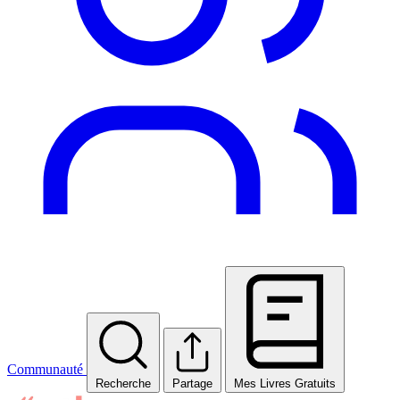
Communauté
Recherche
Partage
Mes Livres Gratuits