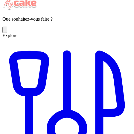
Que souhaitez-vous faire ?
Explorer