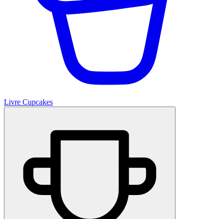
Livre Cupcakes