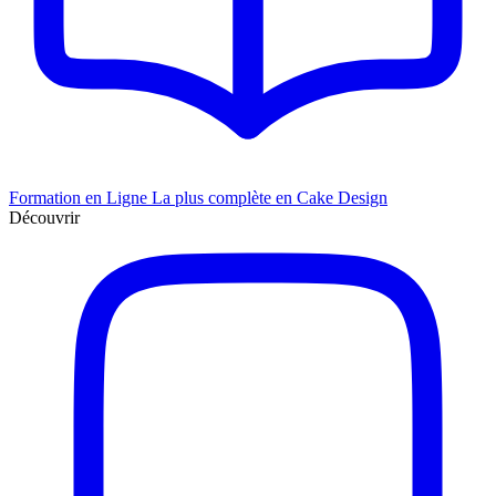
Formation en Ligne
La plus complète en Cake Design
Découvrir