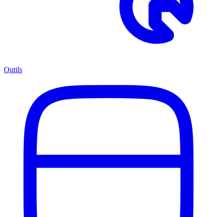
Outils