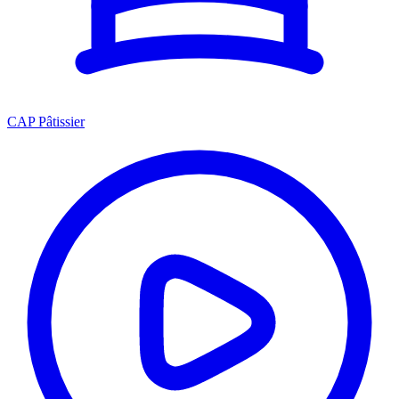
CAP Pâtissier