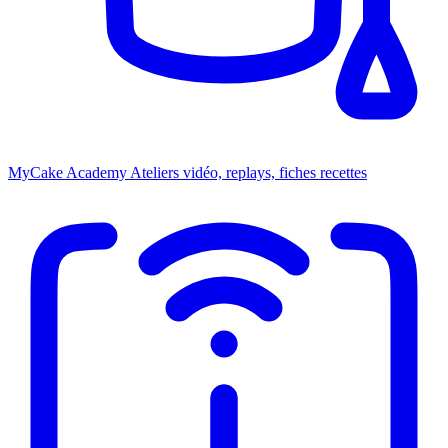
MyCake Academy
Ateliers vidéo, replays, fiches recettes