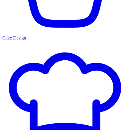
Cake Design