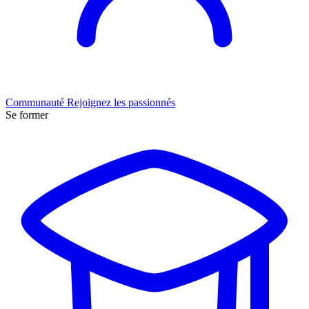
Communauté
Rejoignez les passionnés
Se former