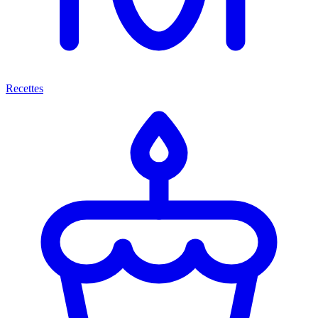
Recettes