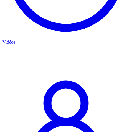
Vidéos