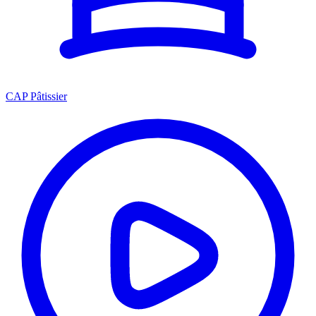
CAP Pâtissier