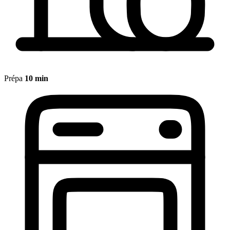
Prépa
10 min