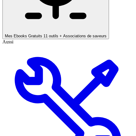
Mes Ebooks Gratuits
11 outils + Associations de saveurs
Aussi