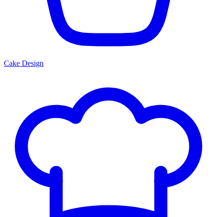
Cake Design