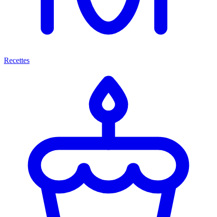
Recettes