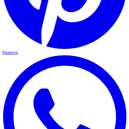
Pinterest