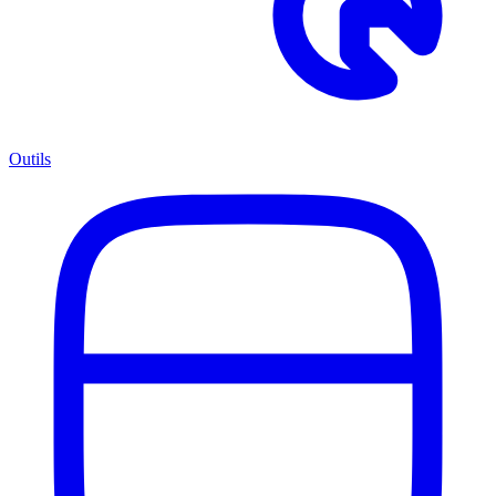
Outils