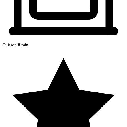
Cuisson
8 min