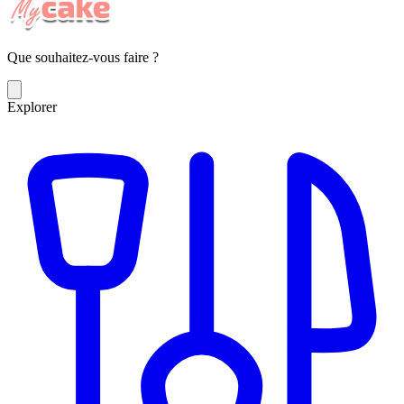
Que souhaitez-vous faire ?
Explorer