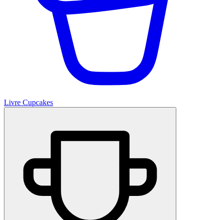
Livre Cupcakes