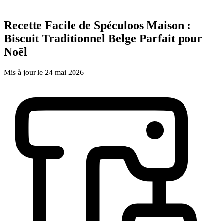
Recette Facile de Spéculoos Maison :
Biscuit Traditionnel Belge Parfait pour
Noël
Mis à jour le 24 mai 2026