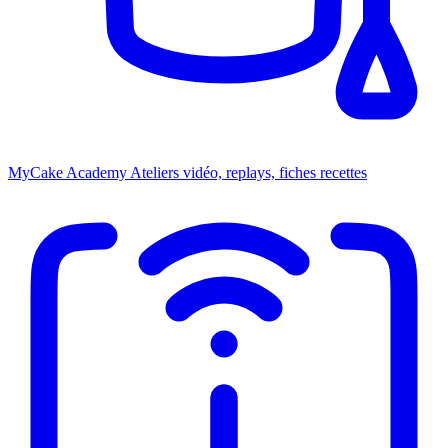
MyCake Academy
Ateliers vidéo, replays, fiches recettes