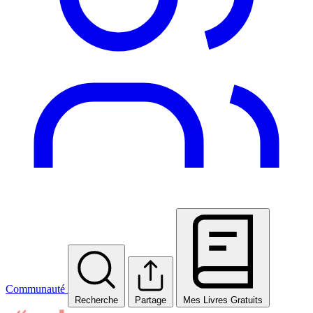
Communauté
Recherche
Partage
Mes Livres Gratuits