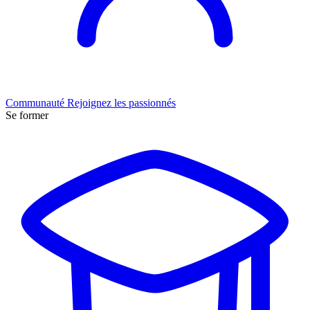
Communauté
Rejoignez les passionnés
Se former