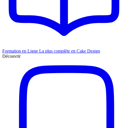
Formation en Ligne
La plus complète en Cake Design
Découvrir