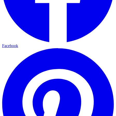
Facebook