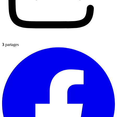
3
partages