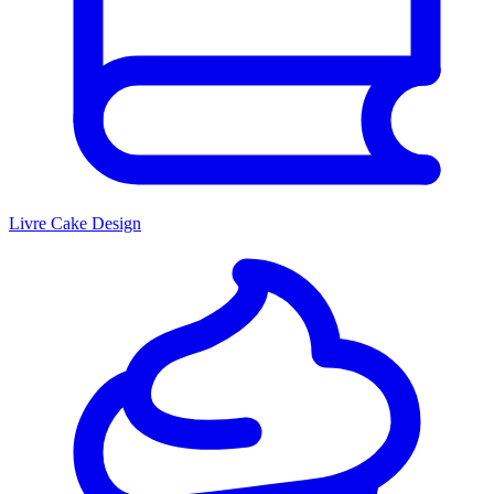
Livre Cake Design