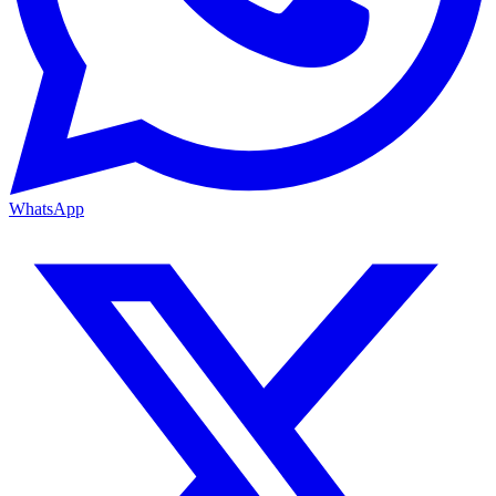
WhatsApp