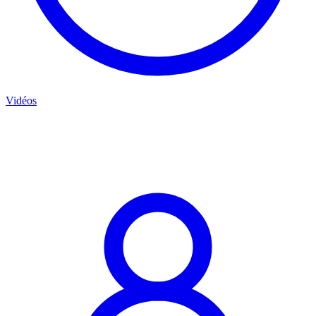
Vidéos