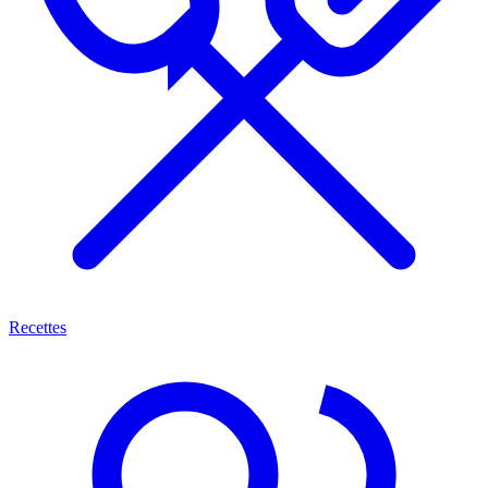
Recettes