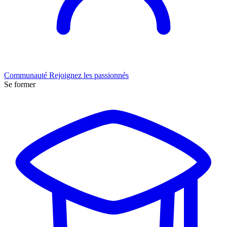
Communauté
Rejoignez les passionnés
Se former