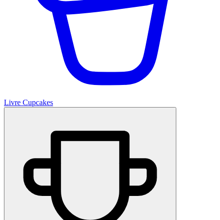
Livre Cupcakes