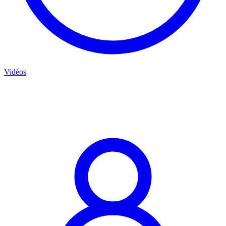
Vidéos