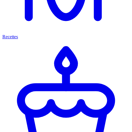
Recettes