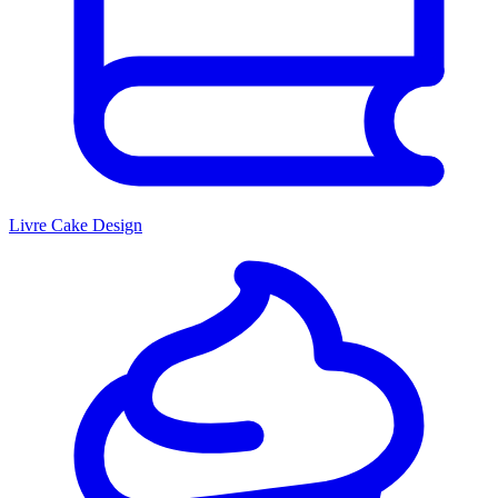
Livre Cake Design