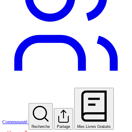
Communauté
Recherche
Partage
Mes Livres Gratuits