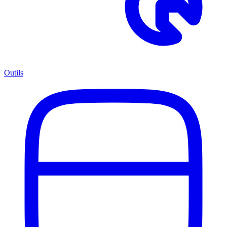
Outils