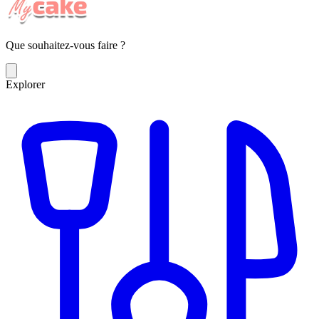
Que souhaitez-vous faire ?
Explorer