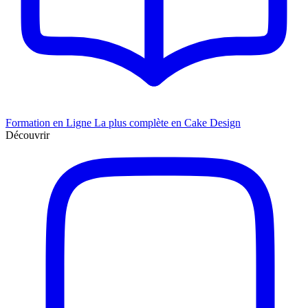
Formation en Ligne
La plus complète en Cake Design
Découvrir