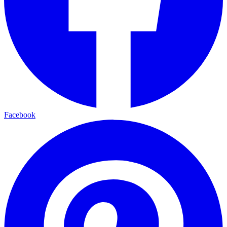
Facebook