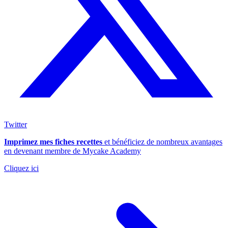
Twitter
Imprimez mes fiches recettes
et bénéficiez de nombreux avantages
en devenant membre de Mycake Academy
Cliquez ici