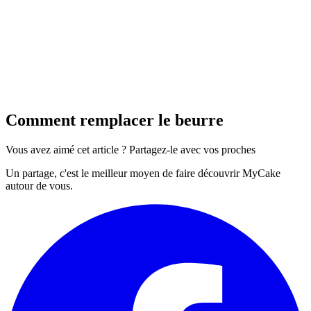
Comment remplacer le beurre
Vous avez aimé cet article ? Partagez-le avec vos proches
Un partage, c'est le meilleur moyen de faire
découvrir MyCake
autour de vous.