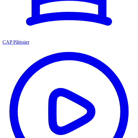
CAP Pâtissier