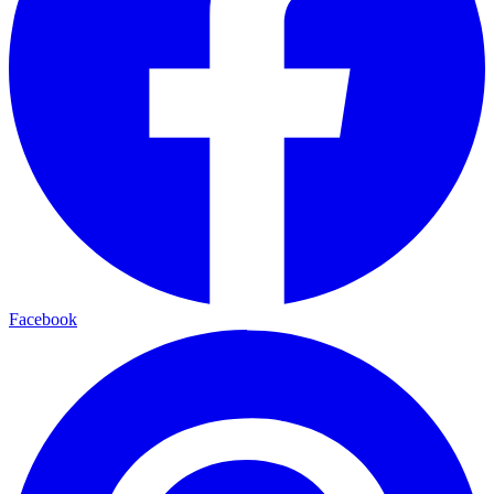
Facebook