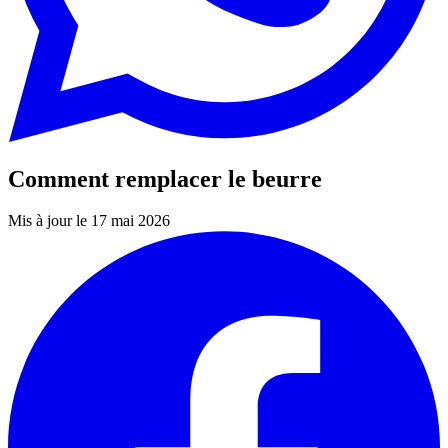
Comment remplacer le beurre
Mis à jour le 17 mai 2026