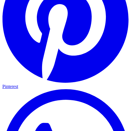
Pinterest