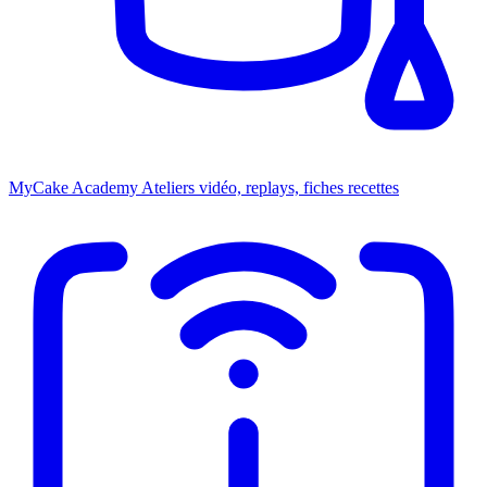
MyCake Academy
Ateliers vidéo, replays, fiches recettes