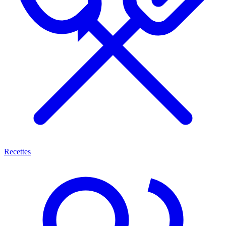
Recettes