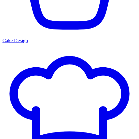
Cake Design