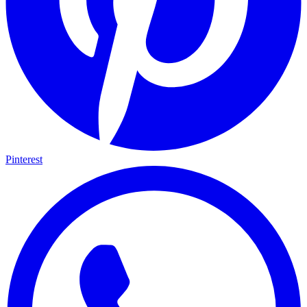
Pinterest