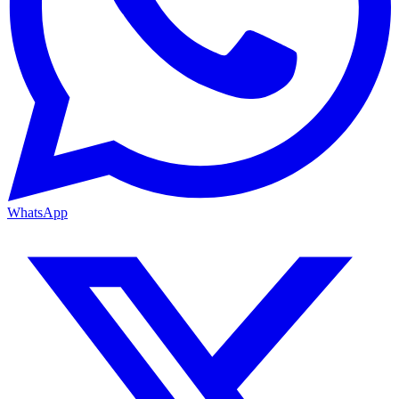
WhatsApp