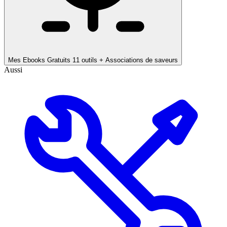
Mes Ebooks Gratuits
11 outils + Associations de saveurs
Aussi