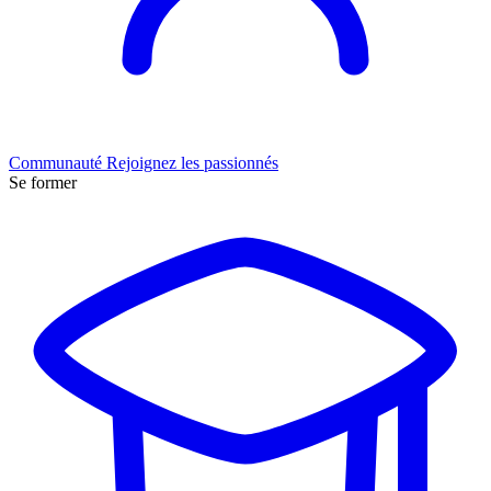
Communauté
Rejoignez les passionnés
Se former