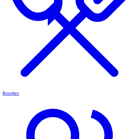
Recettes