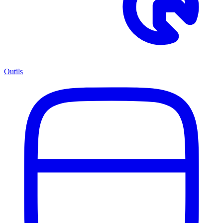
Outils