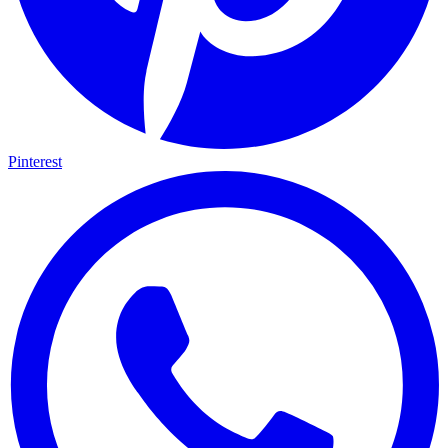
Pinterest