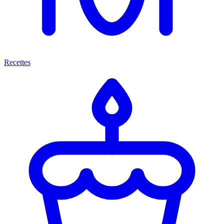
Recettes