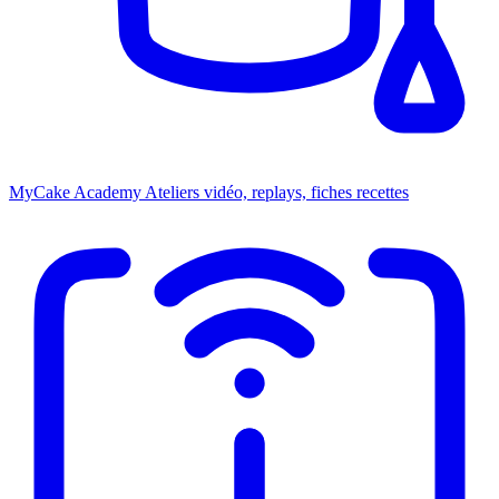
MyCake Academy
Ateliers vidéo, replays, fiches recettes