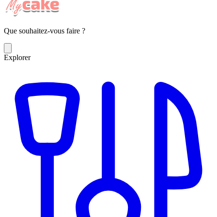
Que souhaitez-vous faire ?
Explorer