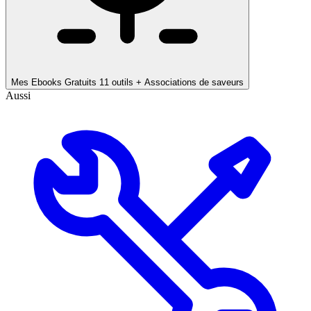
Mes Ebooks Gratuits
11 outils + Associations de saveurs
Aussi