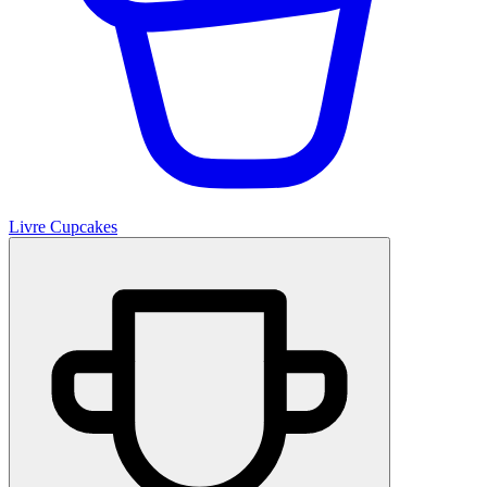
Livre Cupcakes