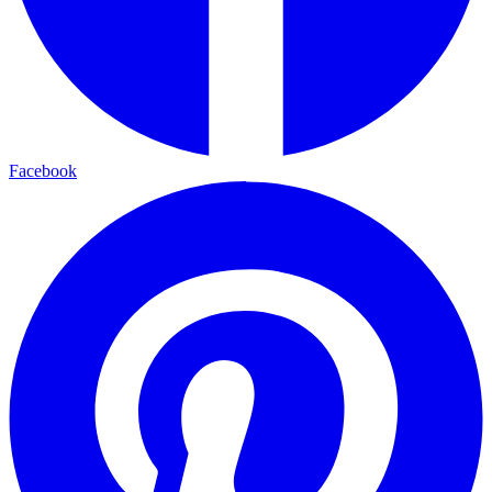
Facebook