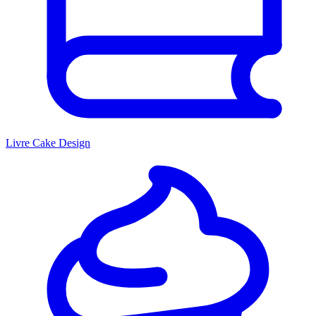
Livre Cake Design