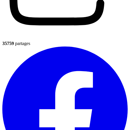
35759
partages