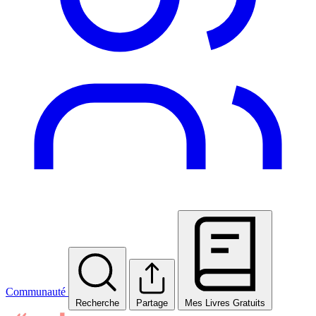
Communauté
Recherche
Partage
Mes Livres Gratuits