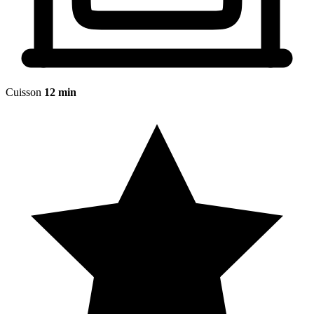
Cuisson
12 min