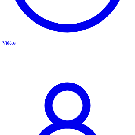
Vidéos