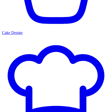
Cake Design