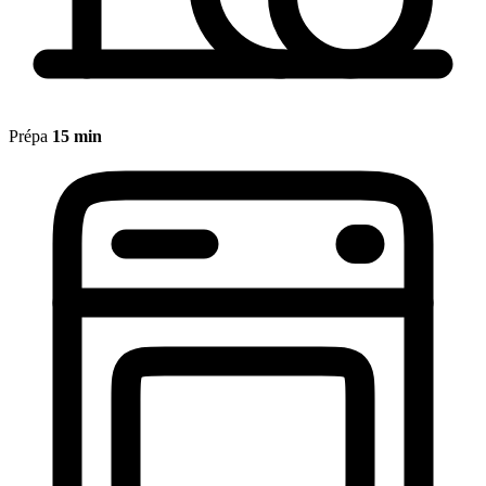
Prépa
15 min