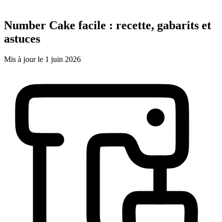
Number Cake facile : recette, gabarits et
astuces
Mis à jour le 1 juin 2026