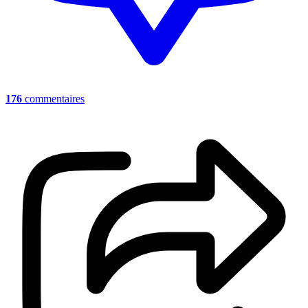
176
commentaires