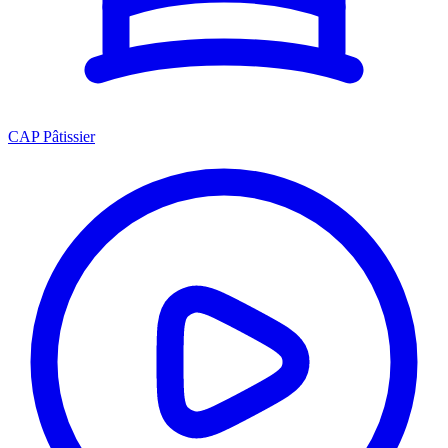
CAP Pâtissier