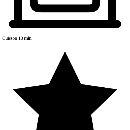
Cuisson
13 min