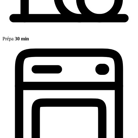
Prépa
30 min