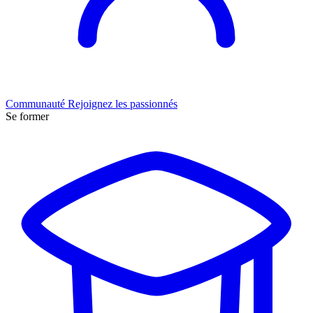
Communauté
Rejoignez les passionnés
Se former