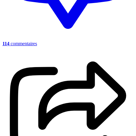
114
commentaires