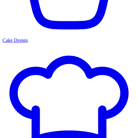
Cake Design