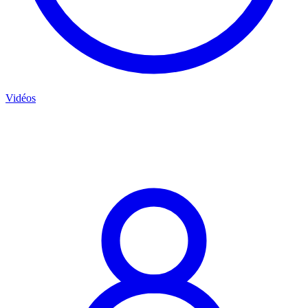
Vidéos