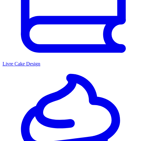
Livre Cake Design