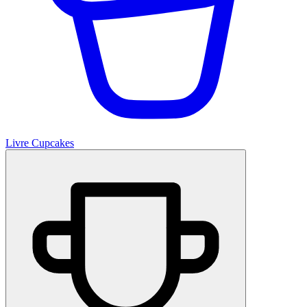
Livre Cupcakes