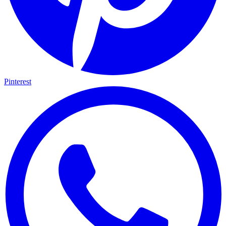
Pinterest