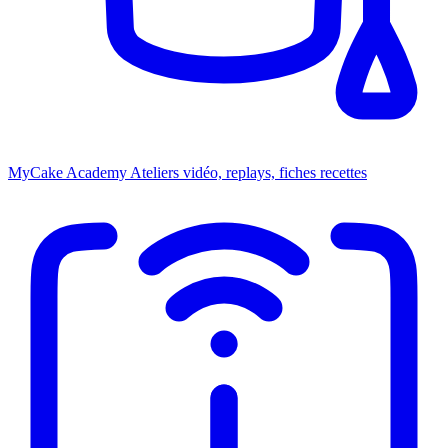
MyCake Academy
Ateliers vidéo, replays, fiches recettes