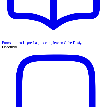
Formation en Ligne
La plus complète en Cake Design
Découvrir