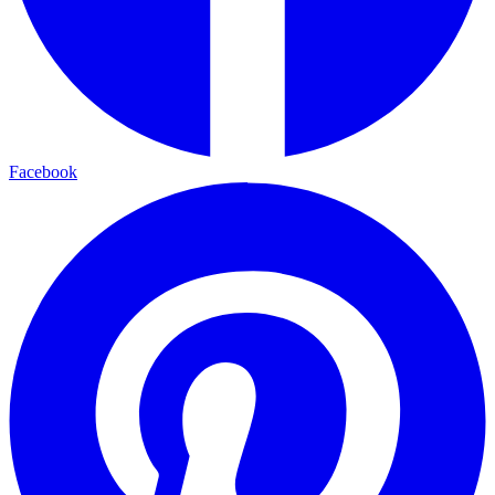
Facebook