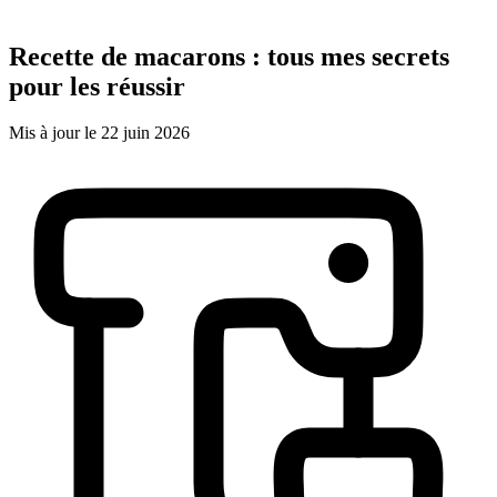
Recette de macarons : tous mes secrets
pour les réussir
Mis à jour le 22 juin 2026