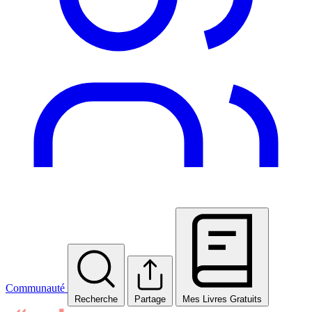
Communauté
Recherche
Partage
Mes Livres Gratuits