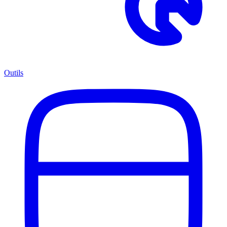
Outils