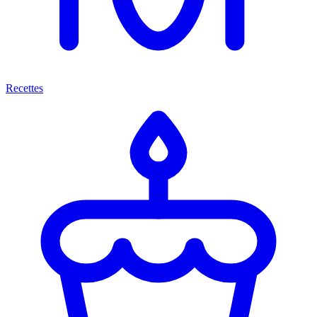
Recettes