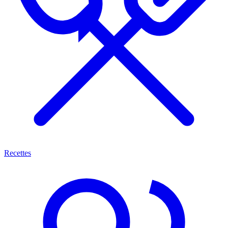
Recettes