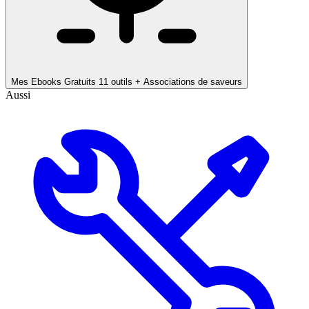
Mes Ebooks Gratuits
11 outils + Associations de saveurs
Aussi