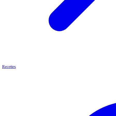
Recettes