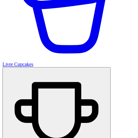
Livre Cupcakes