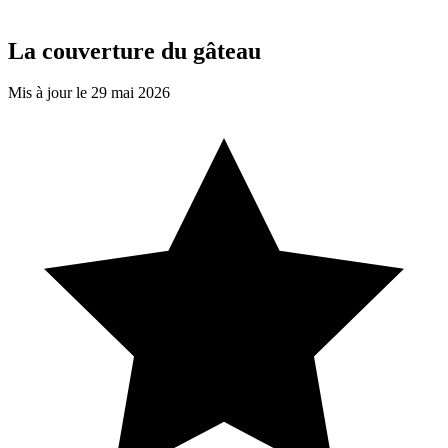
La couverture du gâteau
Mis à jour le 29 mai 2026