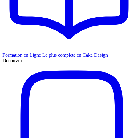
Formation en Ligne
La plus complète en Cake Design
Découvrir