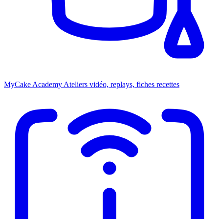
MyCake Academy
Ateliers vidéo, replays, fiches recettes