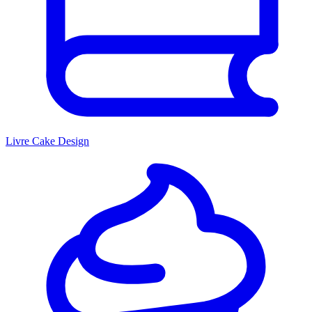
Livre Cake Design