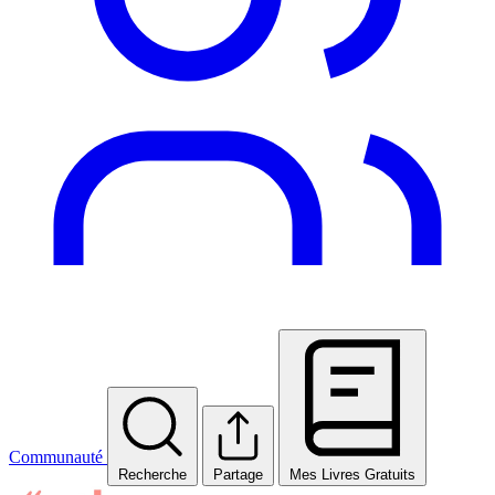
Communauté
Recherche
Partage
Mes Livres Gratuits