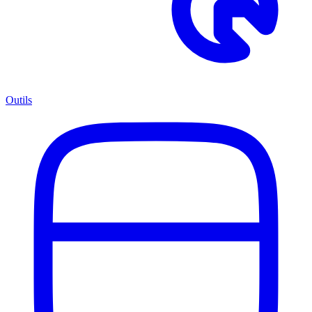
Outils