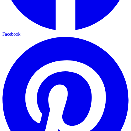
Facebook