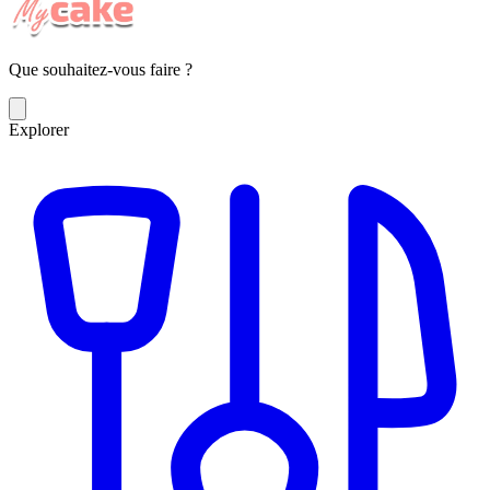
Que souhaitez-vous faire ?
Explorer