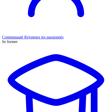
Communauté
Rejoignez les passionnés
Se former