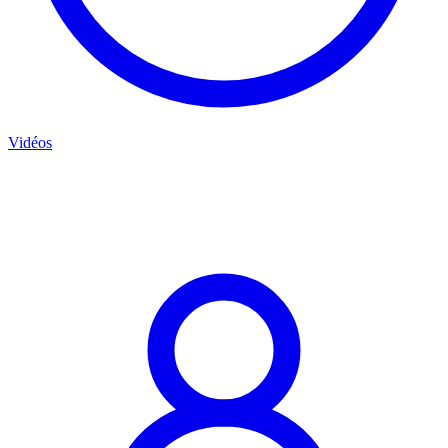
Vidéos