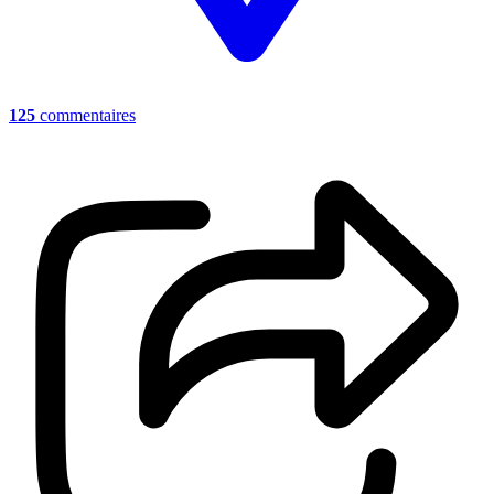
125
commentaires