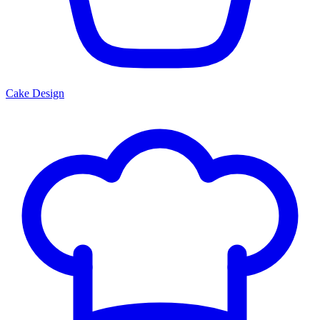
Cake Design