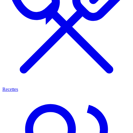
Recettes