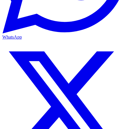
WhatsApp