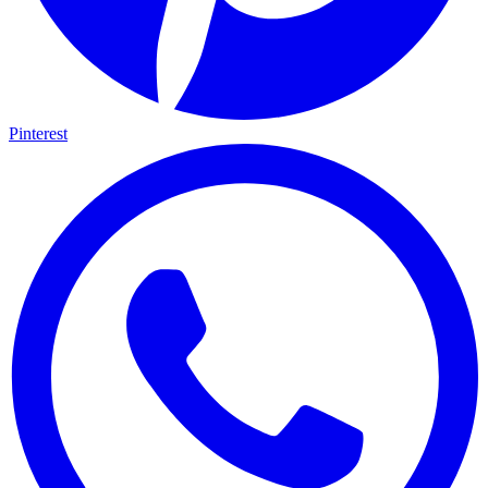
Pinterest