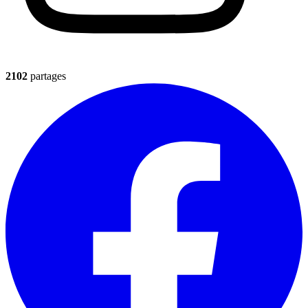
2102
partages