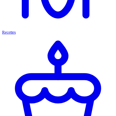
Recettes