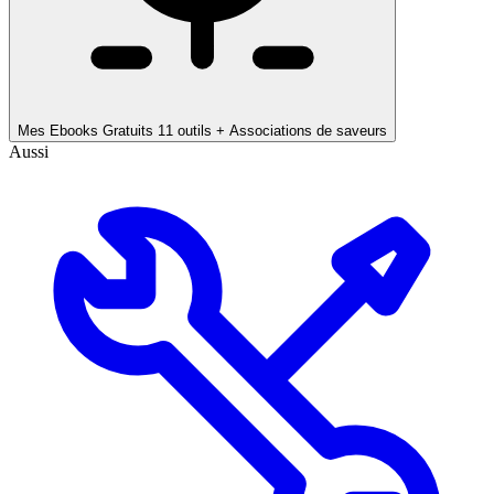
Mes Ebooks Gratuits
11 outils + Associations de saveurs
Aussi