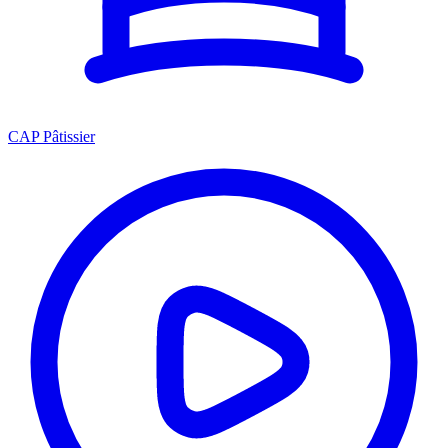
CAP Pâtissier