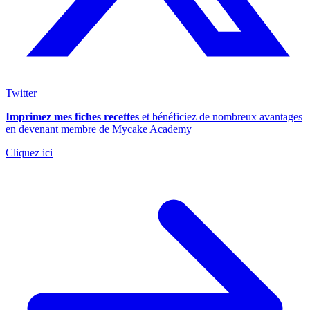
Twitter
Imprimez mes fiches recettes
et bénéficiez de nombreux avantages
en devenant membre de Mycake Academy
Cliquez ici