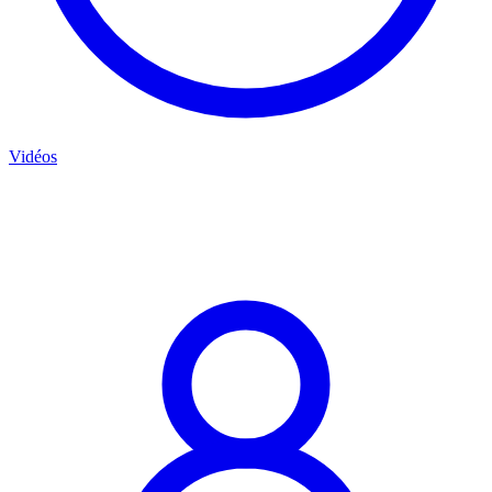
Vidéos