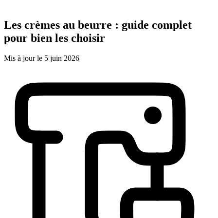
Les crèmes au beurre : guide complet
pour bien les choisir
Mis à jour le 5 juin 2026