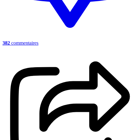
382
commentaires