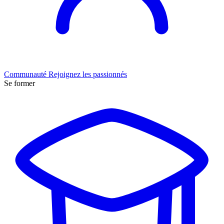
Communauté
Rejoignez les passionnés
Se former