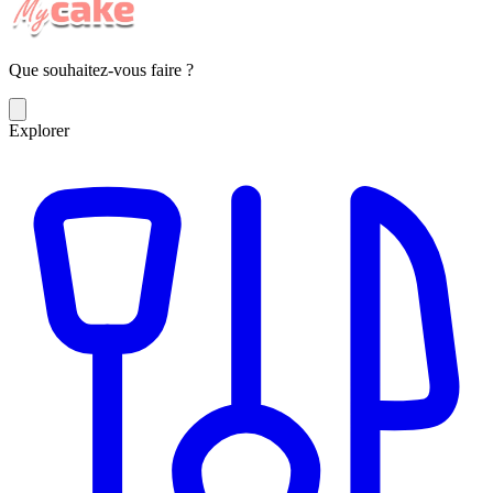
Que souhaitez-vous faire ?
Explorer