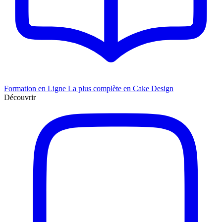
Formation en Ligne
La plus complète en Cake Design
Découvrir