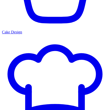
Cake Design