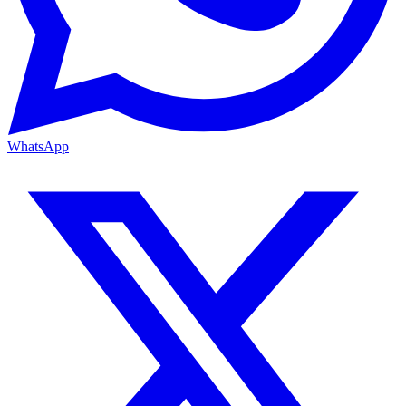
WhatsApp