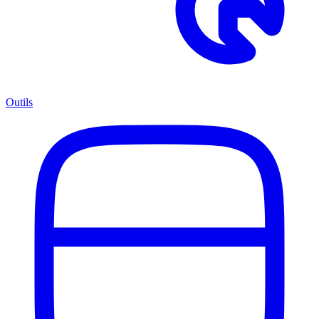
Outils