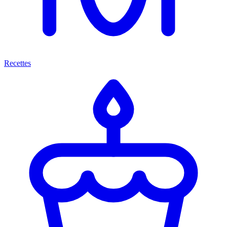
Recettes