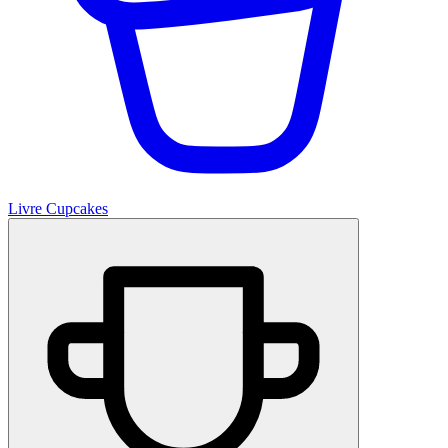
Livre Cupcakes