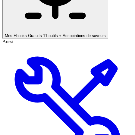
Mes Ebooks Gratuits
11 outils + Associations de saveurs
Aussi