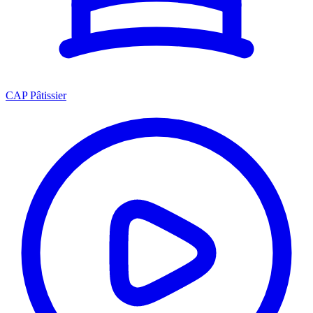
CAP Pâtissier