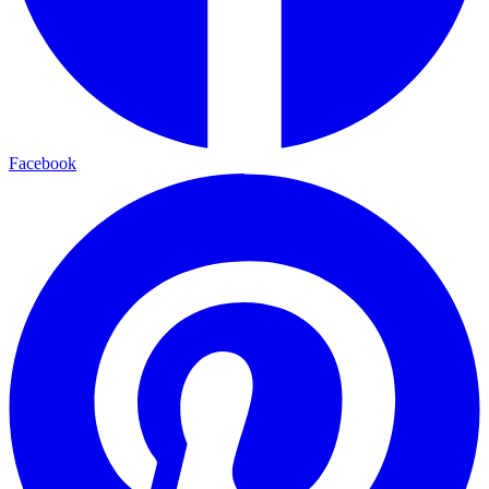
Facebook