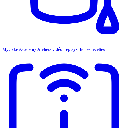
MyCake Academy
Ateliers vidéo, replays, fiches recettes