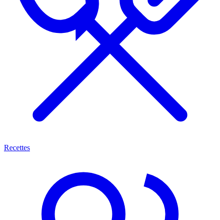
Recettes