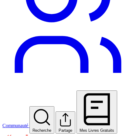
Communauté
Recherche
Partage
Mes Livres Gratuits