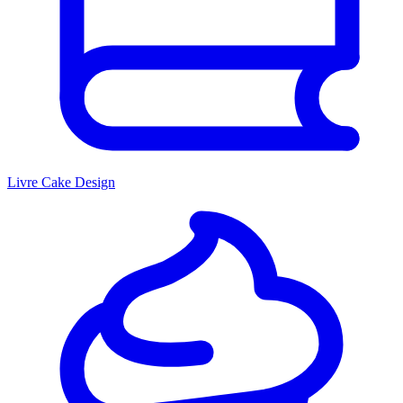
Livre Cake Design