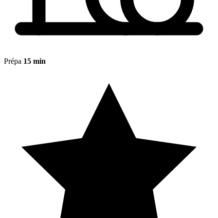
Prépa
15 min