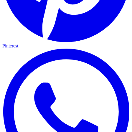
Pinterest