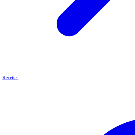
Recettes