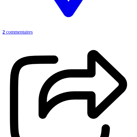
2
commentaires