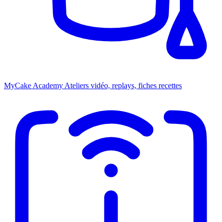
MyCake Academy
Ateliers vidéo, replays, fiches recettes