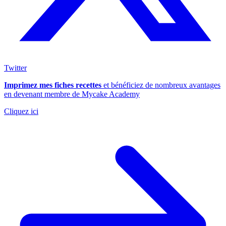
Twitter
Imprimez mes fiches recettes
et bénéficiez de nombreux avantages
en devenant membre de Mycake Academy
Cliquez ici