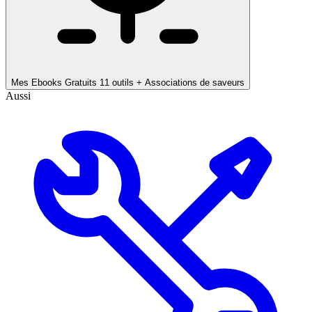
Mes Ebooks Gratuits
11 outils + Associations de saveurs
Aussi