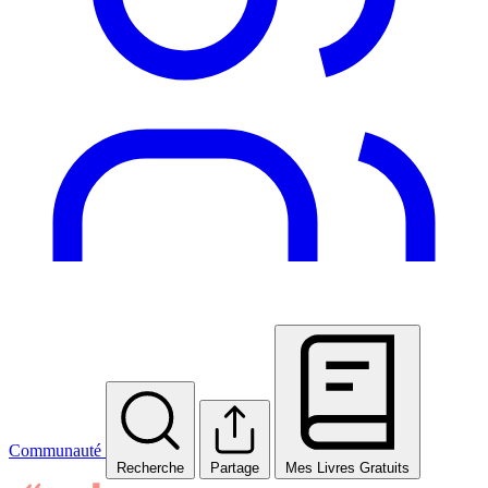
Communauté
Recherche
Partage
Mes Livres Gratuits