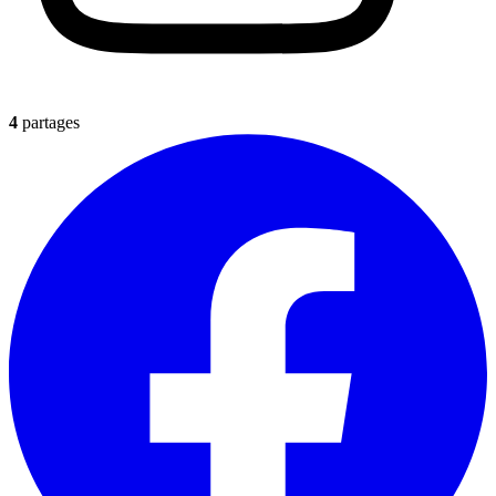
4
partages