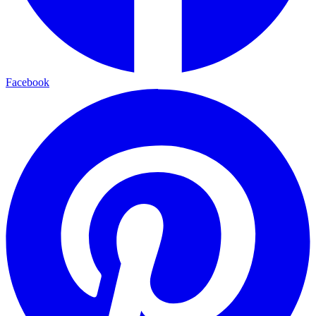
Facebook