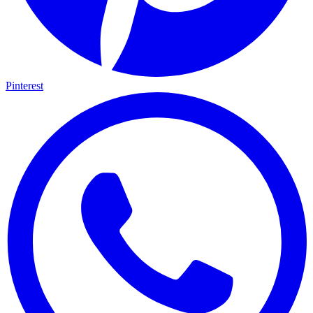
Pinterest