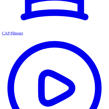
CAP Pâtissier