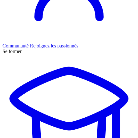
Communauté
Rejoignez les passionnés
Se former