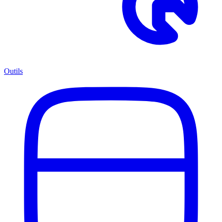
Outils