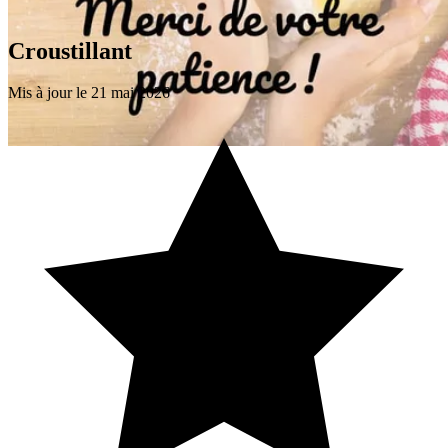
Croustillant
Mis à jour le 21 mai 2026