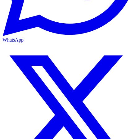
WhatsApp