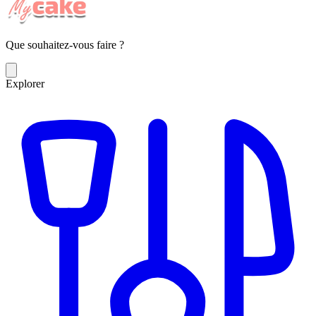
Que souhaitez-vous faire ?
Explorer