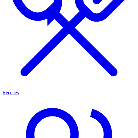
Recettes