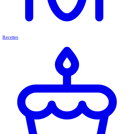
Recettes