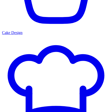
Cake Design