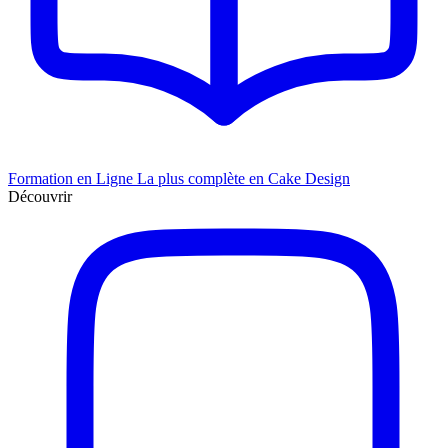
Formation en Ligne
La plus complète en Cake Design
Découvrir