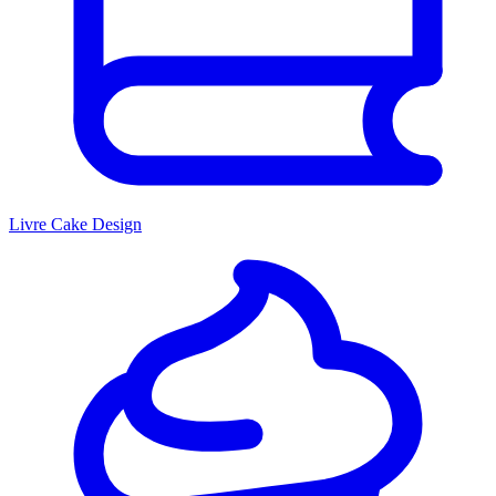
Livre Cake Design