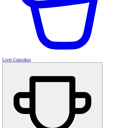
Livre Cupcakes