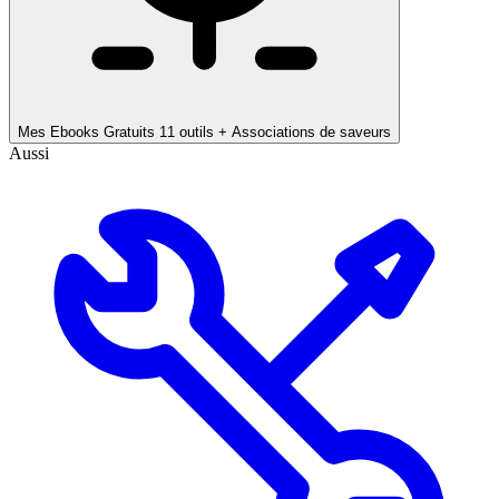
Mes Ebooks Gratuits
11 outils + Associations de saveurs
Aussi