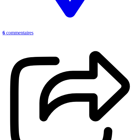
6
commentaires