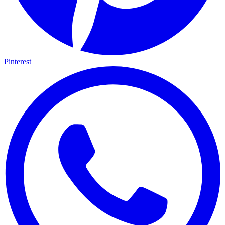
Pinterest