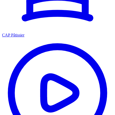
CAP Pâtissier