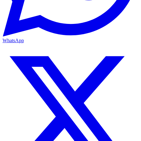
WhatsApp