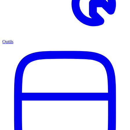
Outils