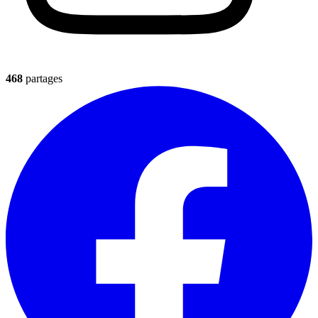
468
partages