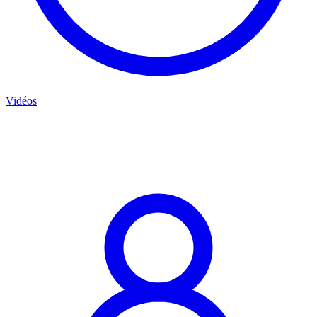
Vidéos