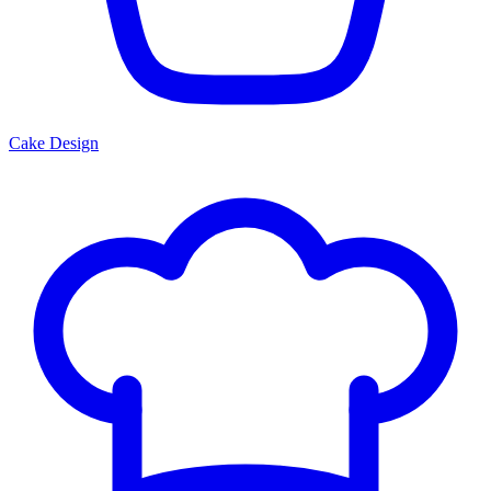
Cake Design