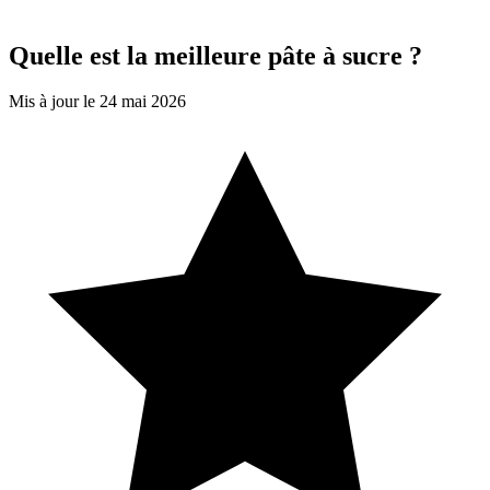
Quelle est la meilleure pâte à sucre ?
Mis à jour le 24 mai 2026