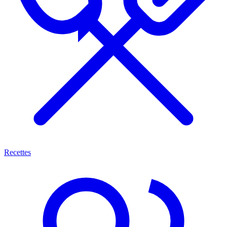
Recettes