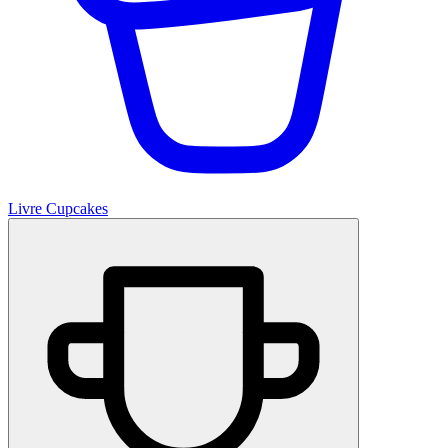
Livre Cupcakes