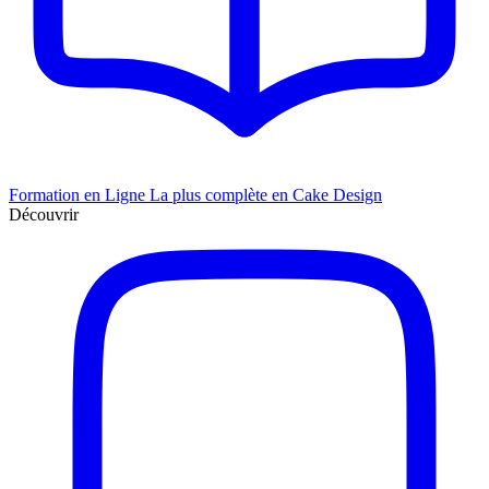
Formation en Ligne
La plus complète en Cake Design
Découvrir