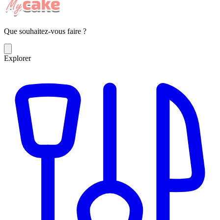
Que souhaitez-vous faire ?
Explorer