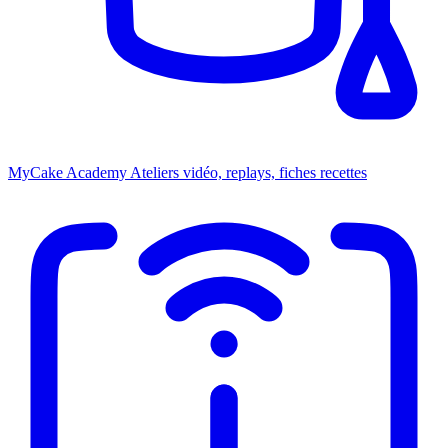
MyCake Academy
Ateliers vidéo, replays, fiches recettes