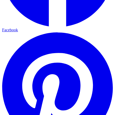
Facebook