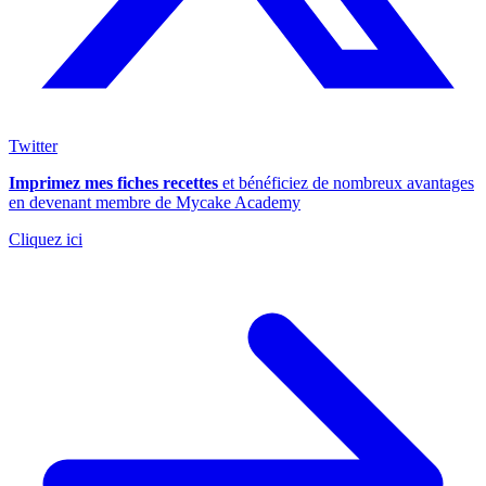
Twitter
Imprimez mes fiches recettes
et bénéficiez de nombreux avantages
en devenant membre de Mycake Academy
Cliquez ici