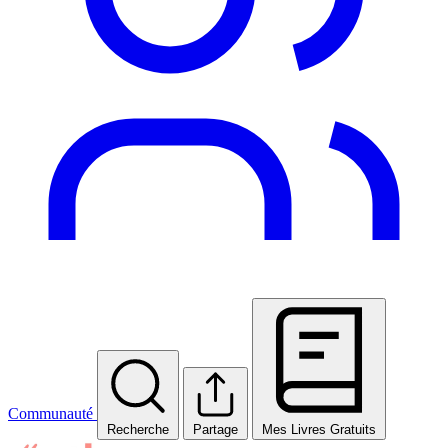
Communauté
Recherche
Partage
Mes Livres Gratuits