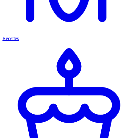
Recettes