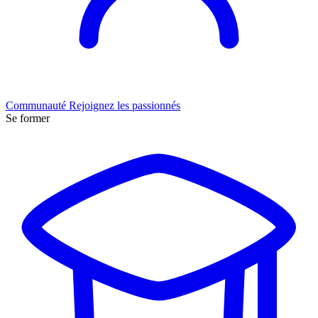
Communauté
Rejoignez les passionnés
Se former