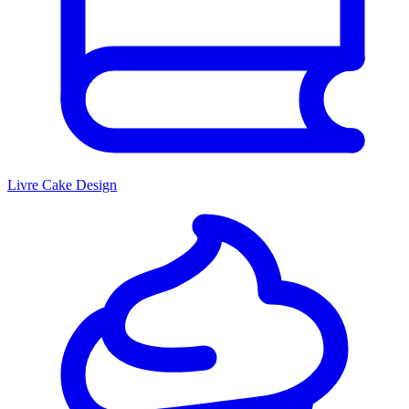
Livre Cake Design