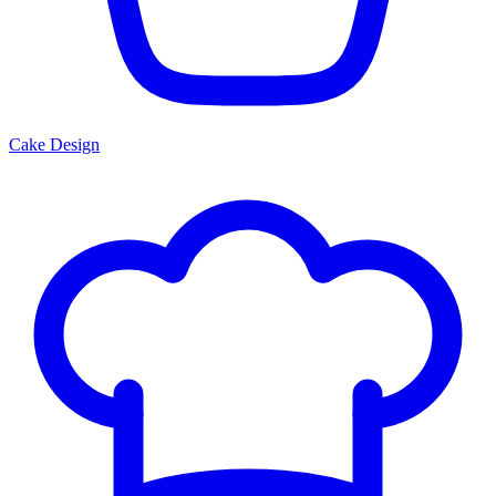
Cake Design