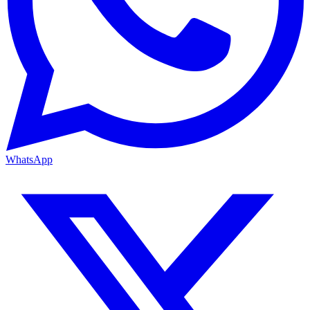
WhatsApp