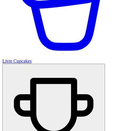
Livre Cupcakes