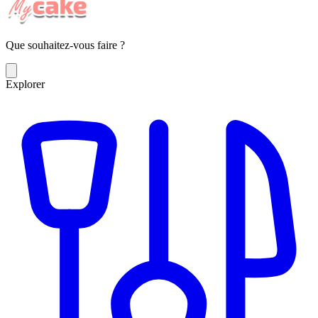
Que souhaitez-vous faire ?
Explorer