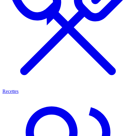
Recettes