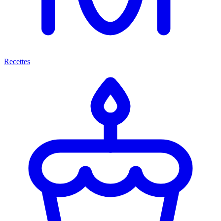
Recettes