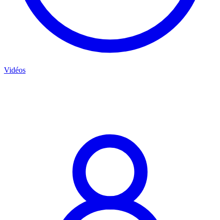
Vidéos