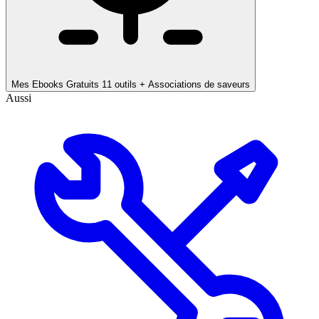
Mes Ebooks Gratuits
11 outils + Associations de saveurs
Aussi