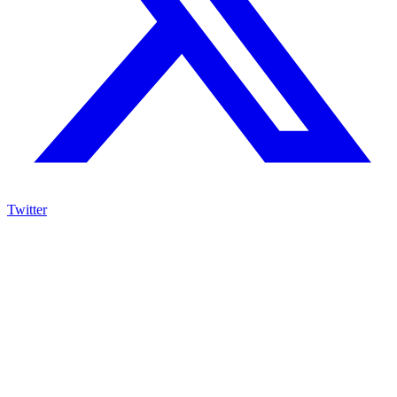
Twitter