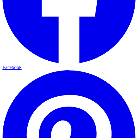
Facebook