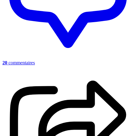
20
commentaires