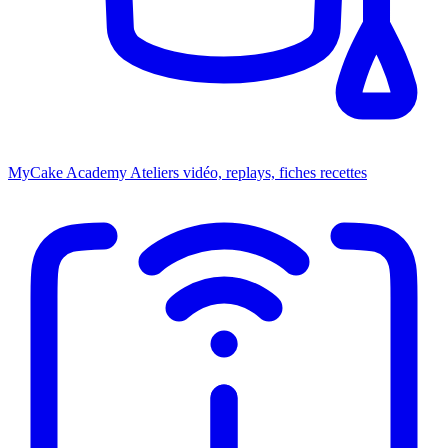
MyCake Academy
Ateliers vidéo, replays, fiches recettes