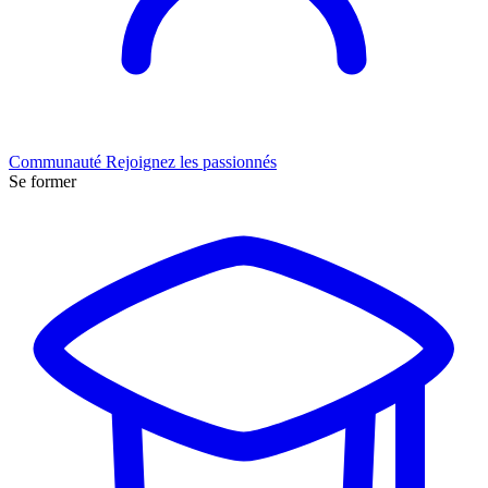
Communauté
Rejoignez les passionnés
Se former