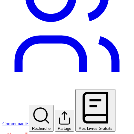
Communauté
Recherche
Partage
Mes Livres Gratuits