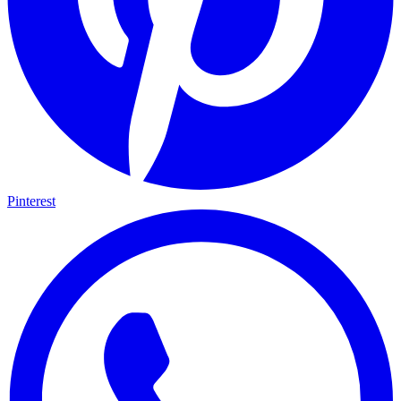
Pinterest