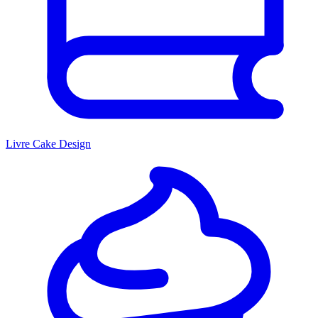
Livre Cake Design