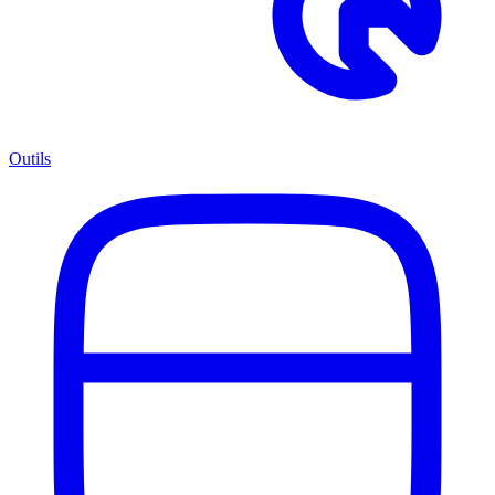
Outils