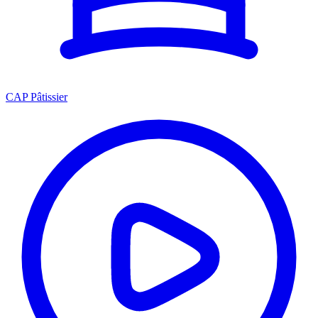
CAP Pâtissier