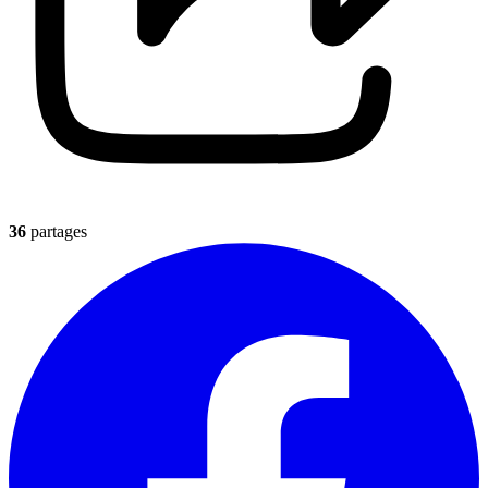
36
partages