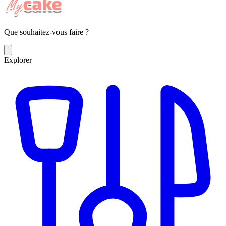
Que souhaitez-vous faire ?
Explorer