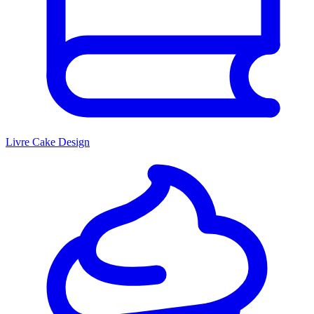
Livre Cake Design