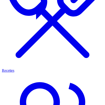
Recettes