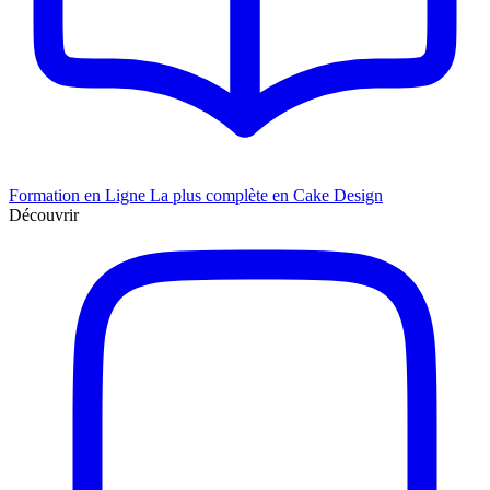
Formation en Ligne
La plus complète en Cake Design
Découvrir