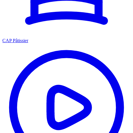
CAP Pâtissier