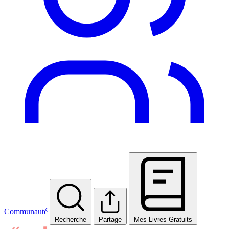
Communauté
Recherche
Partage
Mes Livres Gratuits