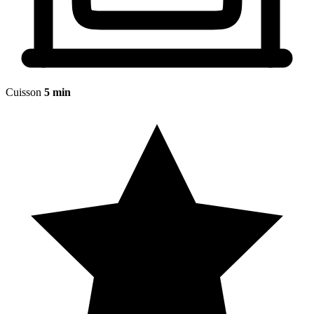
Cuisson
5 min