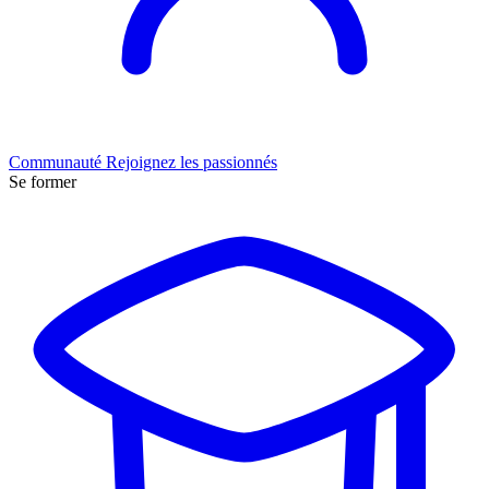
Communauté
Rejoignez les passionnés
Se former