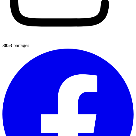
3853
partages