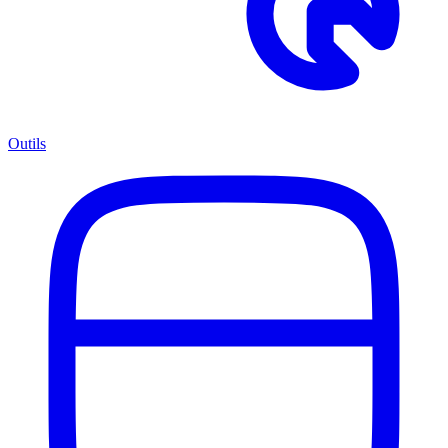
Outils