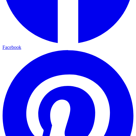
Facebook