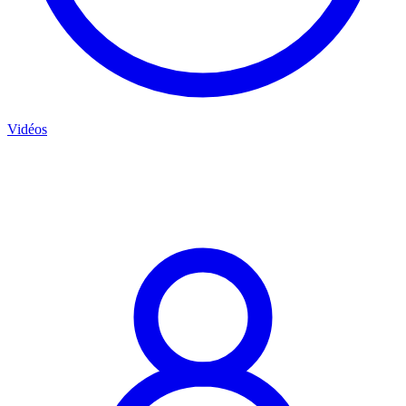
Vidéos