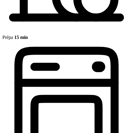
Prépa
15 min