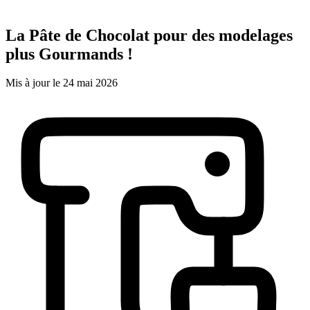
La Pâte de Chocolat pour des modelages
plus Gourmands !
Mis à jour le 24 mai 2026