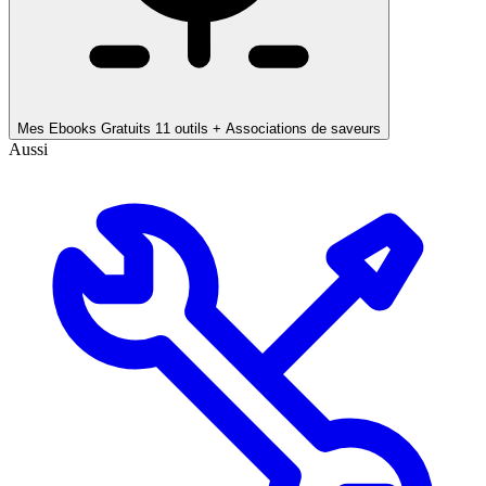
Mes Ebooks Gratuits
11 outils + Associations de saveurs
Aussi