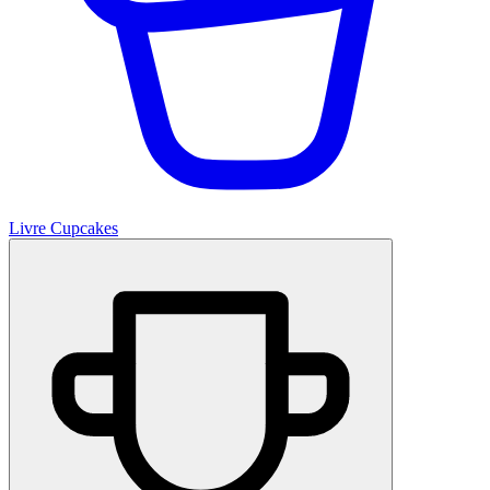
Livre Cupcakes