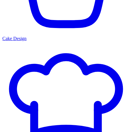
Cake Design