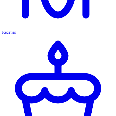
Recettes