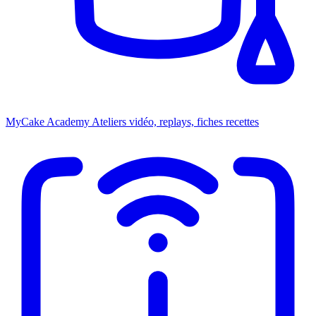
MyCake Academy
Ateliers vidéo, replays, fiches recettes