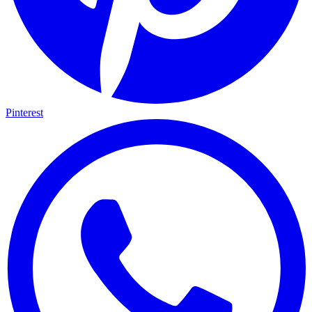
Pinterest