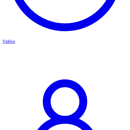
Vidéos