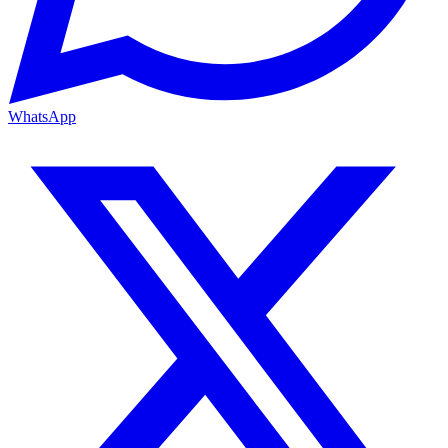
WhatsApp