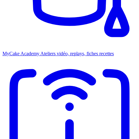
MyCake Academy
Ateliers vidéo, replays, fiches recettes