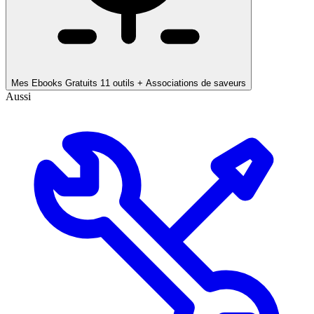
Mes Ebooks Gratuits
11 outils + Associations de saveurs
Aussi