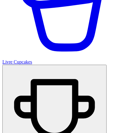
Livre Cupcakes