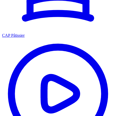
CAP Pâtissier