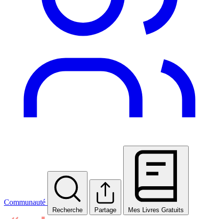
Communauté
Recherche
Partage
Mes Livres Gratuits