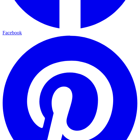
Facebook