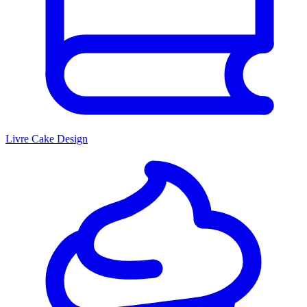
Livre Cake Design