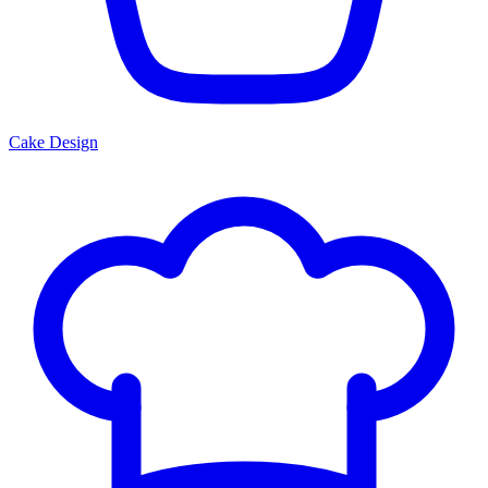
Cake Design