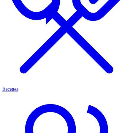
Recettes