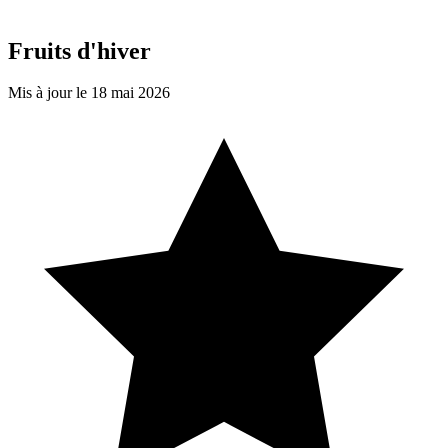
Fruits d'hiver
Mis à jour le 18 mai 2026