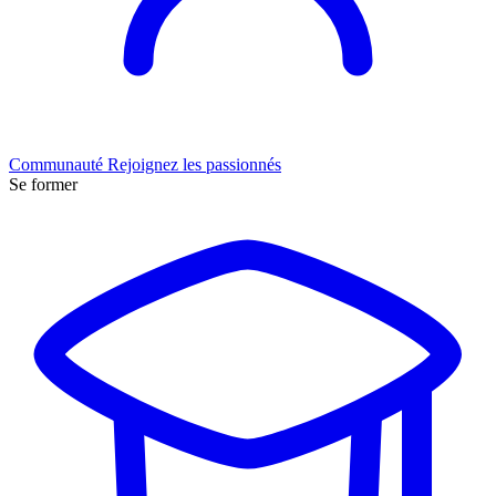
Communauté
Rejoignez les passionnés
Se former