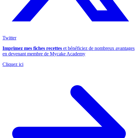
Twitter
Imprimez mes fiches recettes
et bénéficiez de nombreux avantages
en devenant membre de Mycake Academy
Cliquez ici