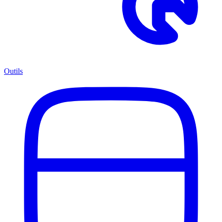
Outils