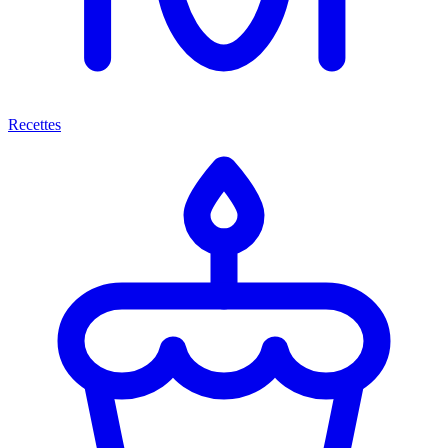
Recettes