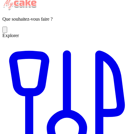
Que souhaitez-vous faire ?
Explorer