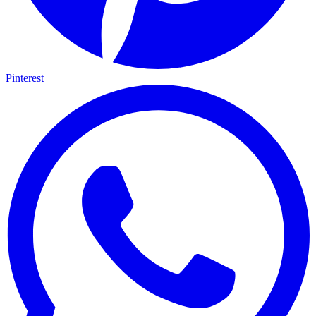
Pinterest