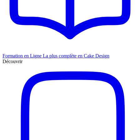
Formation en Ligne
La plus complète en Cake Design
Découvrir