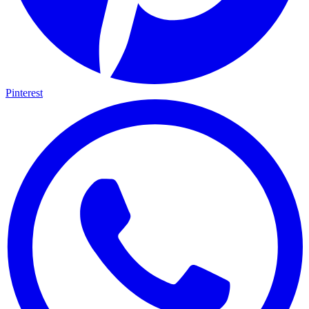
Pinterest