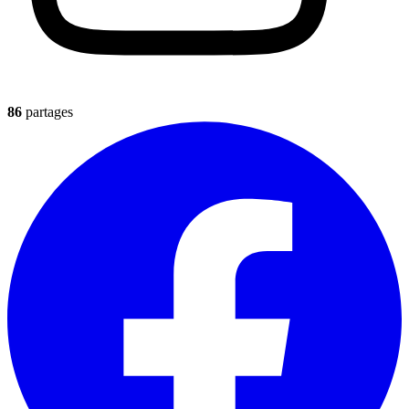
86
partages