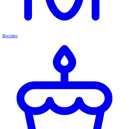
Recettes