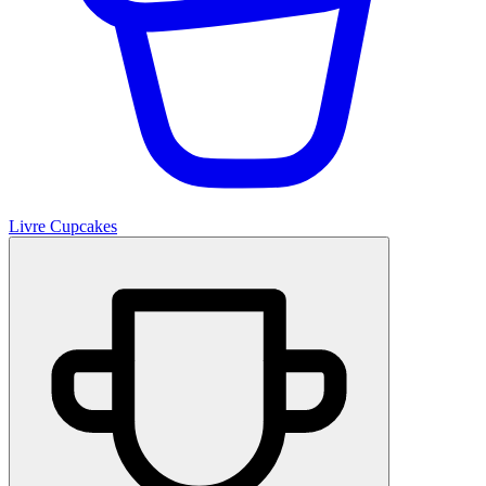
Livre Cupcakes