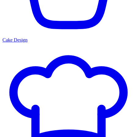
Cake Design