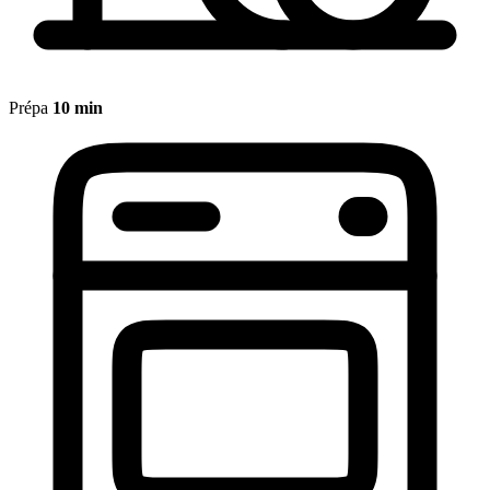
Prépa
10 min