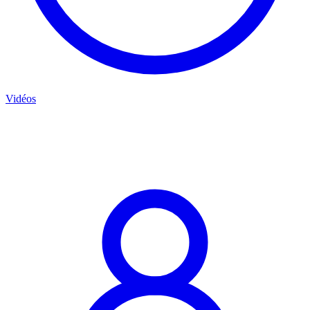
Vidéos