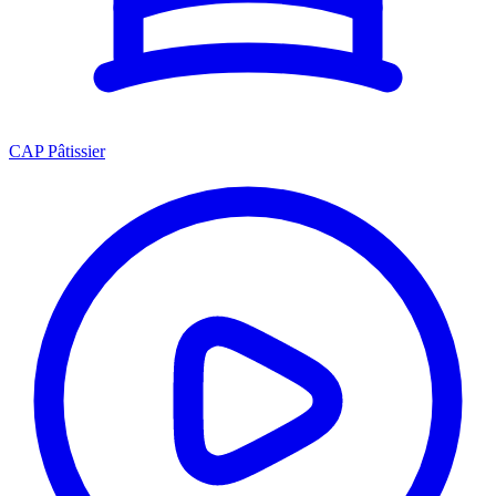
CAP Pâtissier