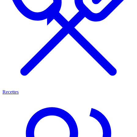
Recettes