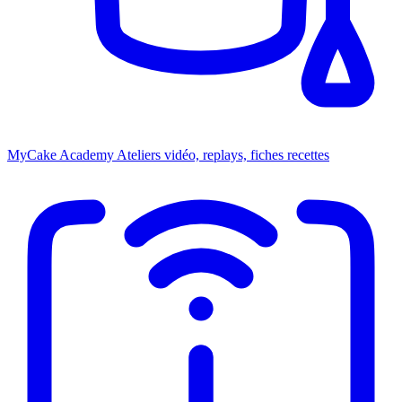
MyCake Academy
Ateliers vidéo, replays, fiches recettes