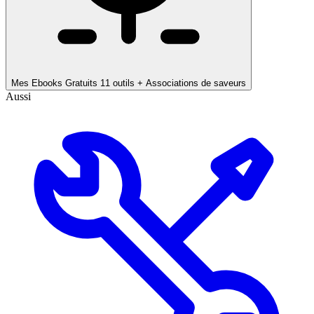
Mes Ebooks Gratuits
11 outils + Associations de saveurs
Aussi