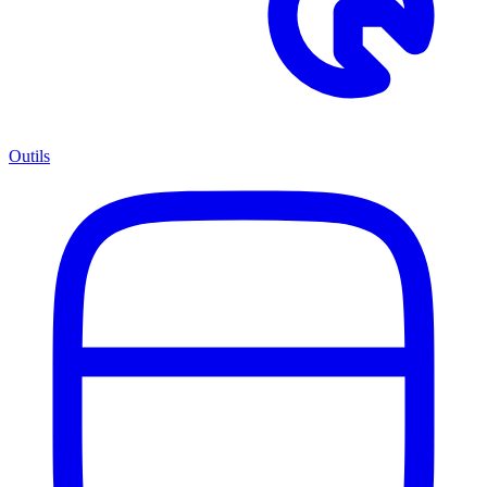
Outils