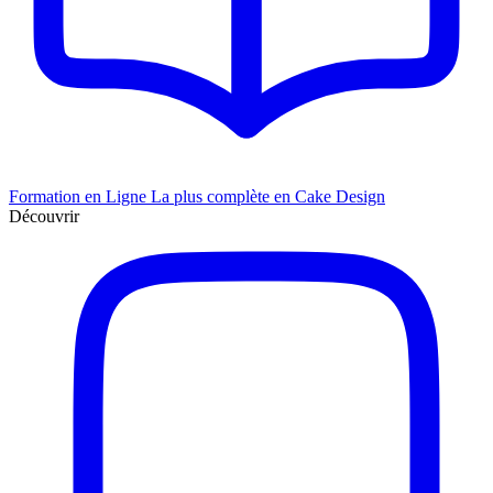
Formation en Ligne
La plus complète en Cake Design
Découvrir