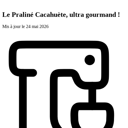
Le Praliné Cacahuète, ultra gourmand !
Mis à jour le 24 mai 2026