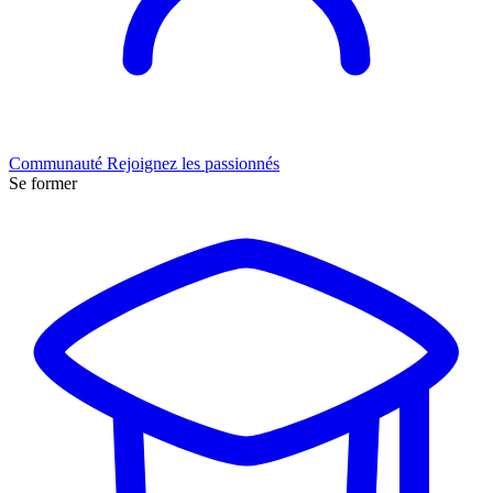
Communauté
Rejoignez les passionnés
Se former