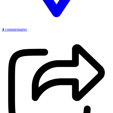
4
commentaires