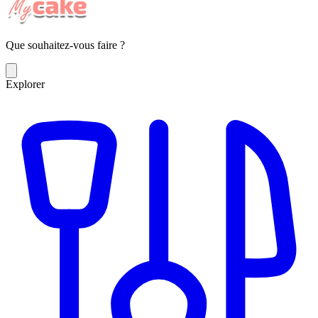
Que souhaitez-vous faire ?
Explorer