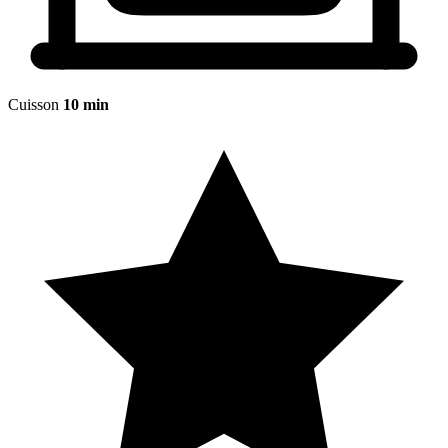
Cuisson
10 min