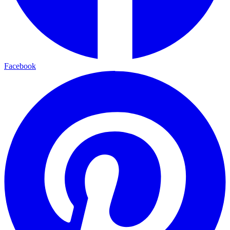
Facebook