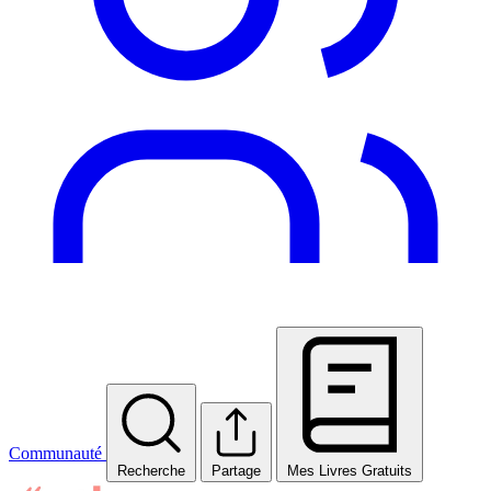
Communauté
Recherche
Partage
Mes Livres Gratuits