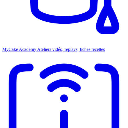
MyCake Academy
Ateliers vidéo, replays, fiches recettes