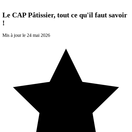
Le CAP Pâtissier, tout ce qu'il faut savoir
!
Mis à jour le 24 mai 2026