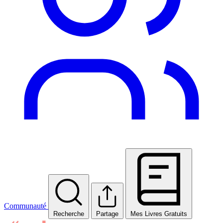
Communauté
Recherche
Partage
Mes Livres Gratuits