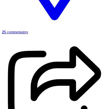
25
commentaires