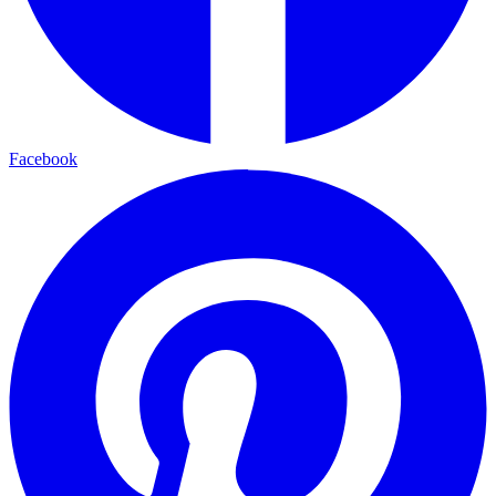
Facebook