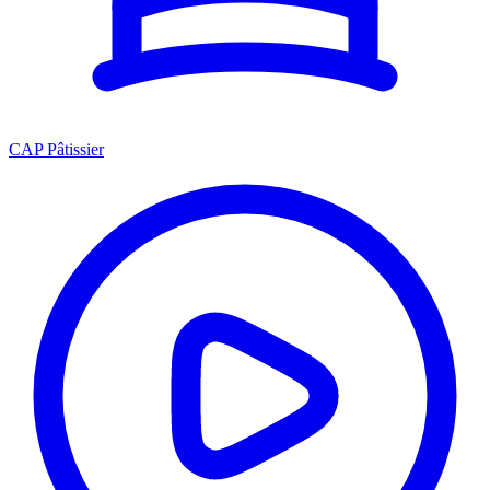
CAP Pâtissier