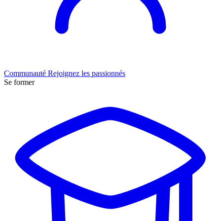
Communauté
Rejoignez les passionnés
Se former