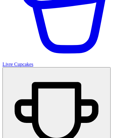
Livre Cupcakes