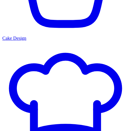
Cake Design