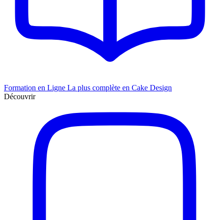
Formation en Ligne
La plus complète en Cake Design
Découvrir