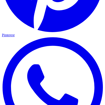
Pinterest