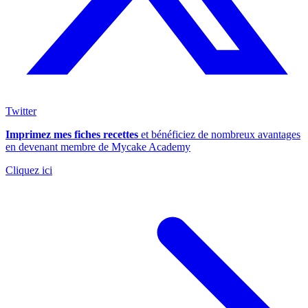
Twitter
Imprimez mes fiches recettes
et bénéficiez de nombreux avantages
en devenant membre de Mycake Academy
Cliquez ici