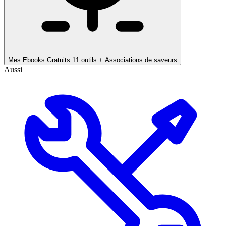
Mes Ebooks Gratuits
11 outils + Associations de saveurs
Aussi