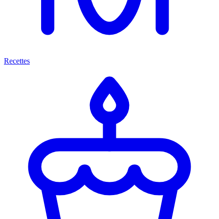
Recettes