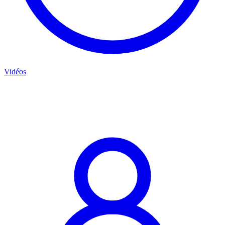
Vidéos