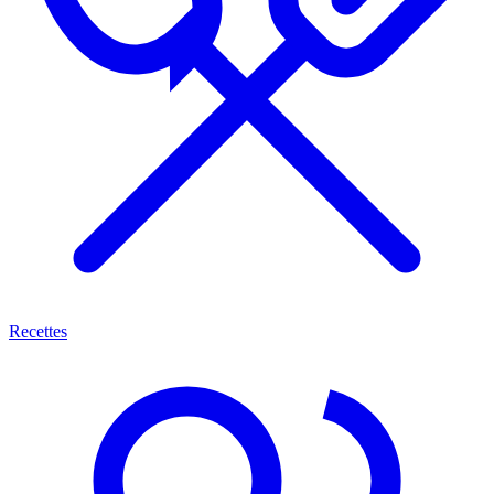
Recettes