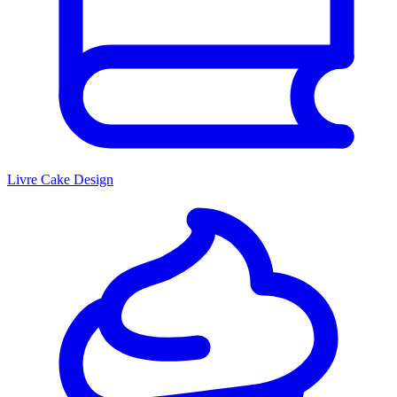
Livre Cake Design