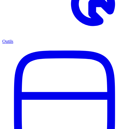
Outils