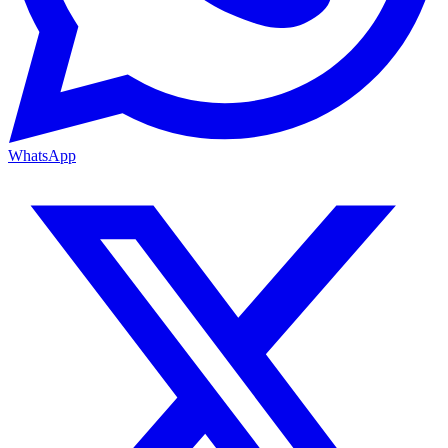
WhatsApp