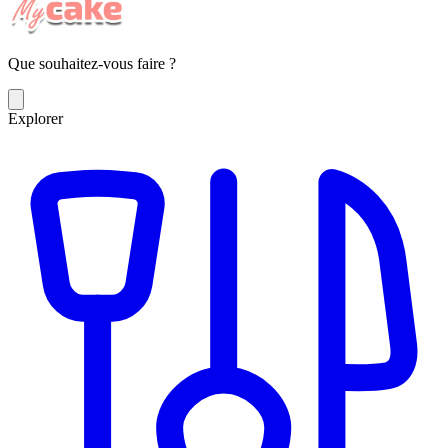
Que souhaitez-vous faire ?
Explorer