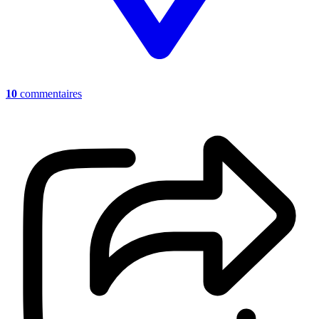
10
commentaires