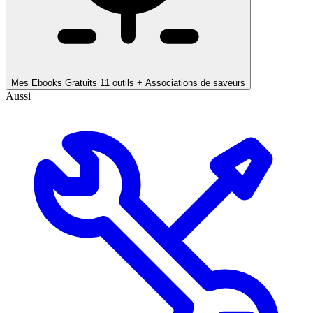
Mes Ebooks Gratuits
11 outils + Associations de saveurs
Aussi