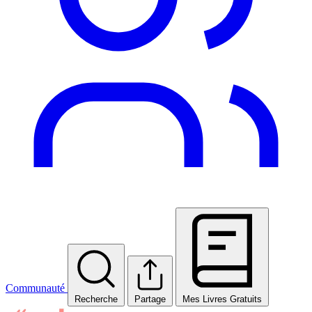
Communauté
Recherche
Partage
Mes Livres Gratuits