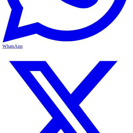
WhatsApp