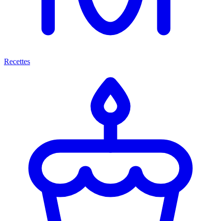
Recettes