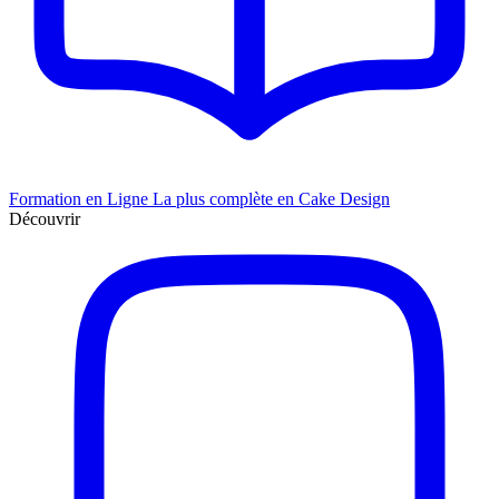
Formation en Ligne
La plus complète en Cake Design
Découvrir