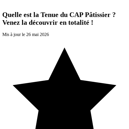
Quelle est la Tenue du CAP Pâtissier ?
Venez la découvrir en totalité !
Mis à jour le 26 mai 2026