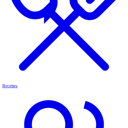
Recettes