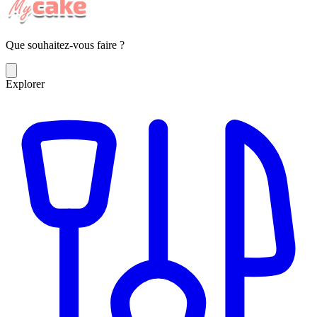
Que souhaitez-vous faire ?
Explorer