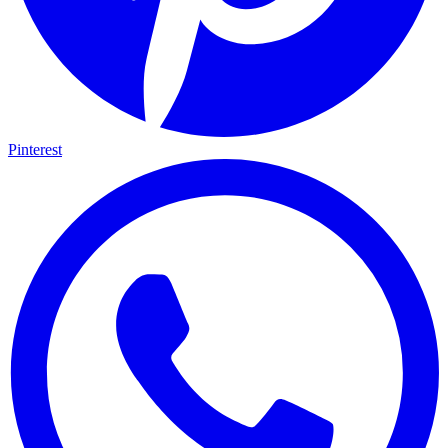
Pinterest