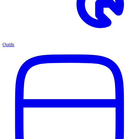
Outils