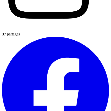
37
partages