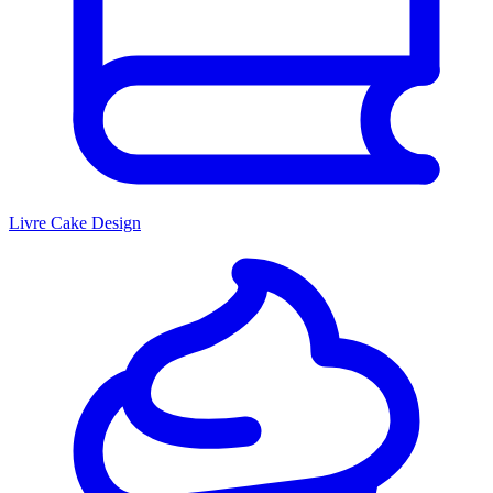
Livre Cake Design