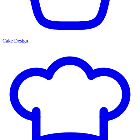
Cake Design