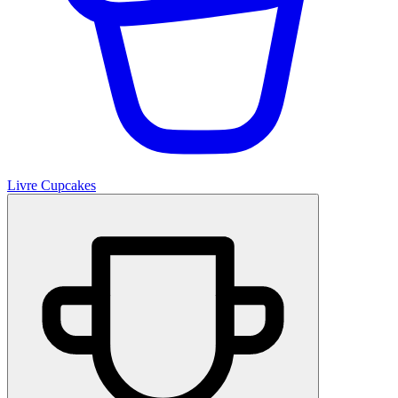
Livre Cupcakes