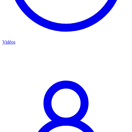
Vidéos