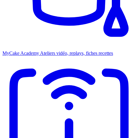
MyCake Academy
Ateliers vidéo, replays, fiches recettes