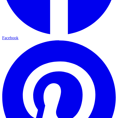
Facebook