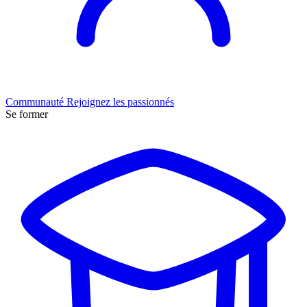
Communauté
Rejoignez les passionnés
Se former