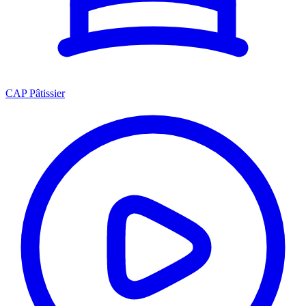
CAP Pâtissier