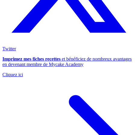
Twitter
Imprimez mes fiches recettes
et bénéficiez de nombreux avantages
en devenant membre de Mycake Academy
Cliquez ici