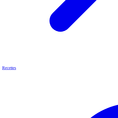
Recettes