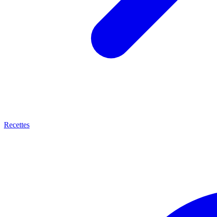
Recettes