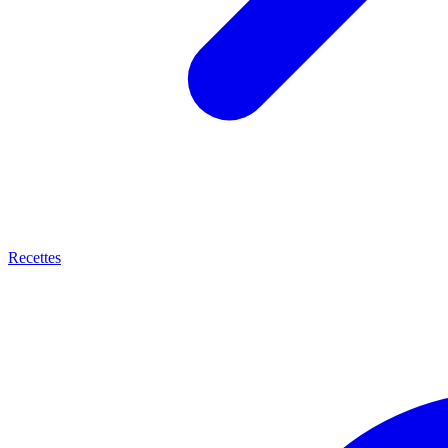
Recettes