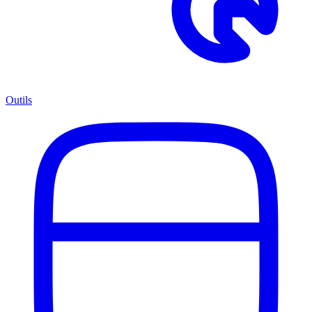
Outils