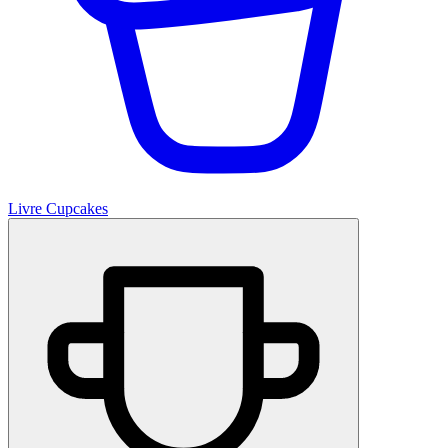
Livre Cupcakes