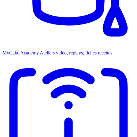
MyCake Academy
Ateliers vidéo, replays, fiches recettes