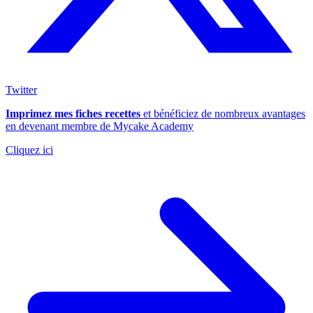
Twitter
Imprimez mes fiches recettes
et bénéficiez de nombreux avantages
en devenant membre de Mycake Academy
Cliquez ici