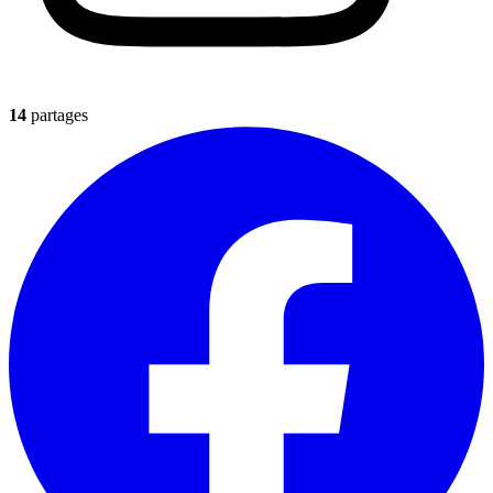
14
partages