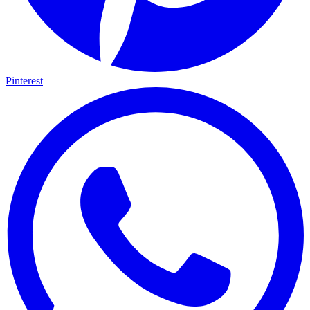
Pinterest