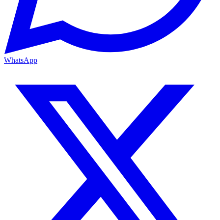
WhatsApp