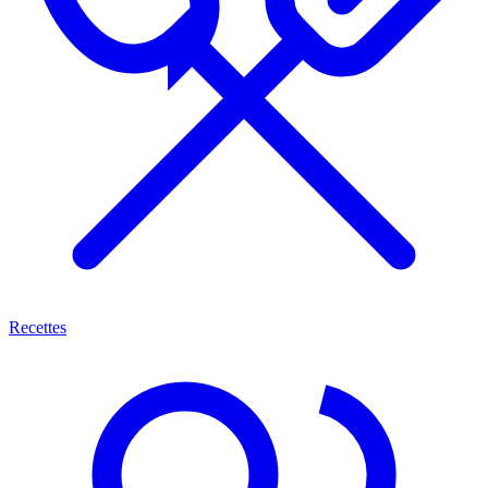
Recettes