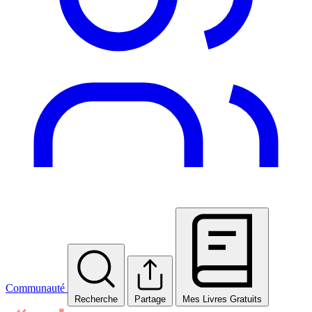
Communauté
Recherche
Partage
Mes Livres Gratuits