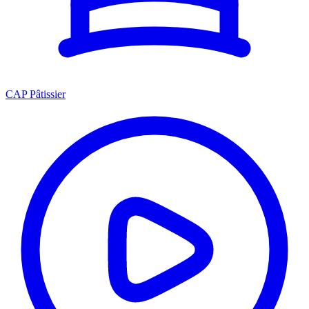
CAP Pâtissier