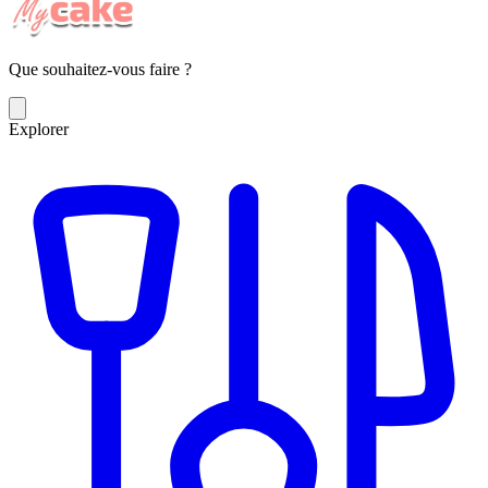
Que souhaitez-vous faire ?
Explorer