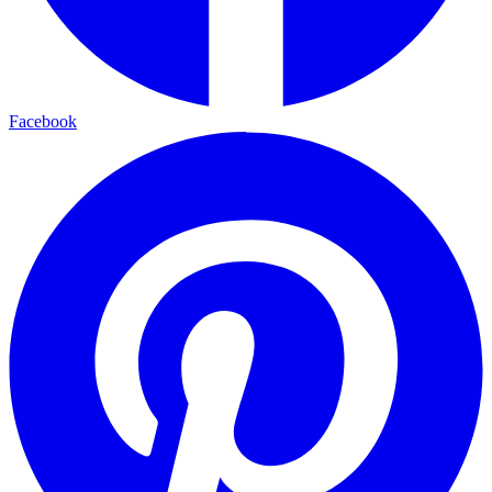
Facebook