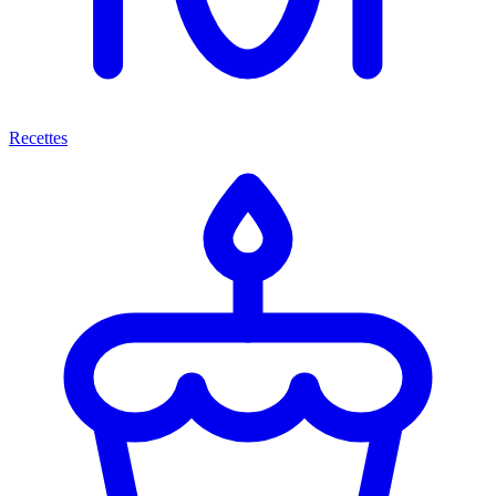
Recettes