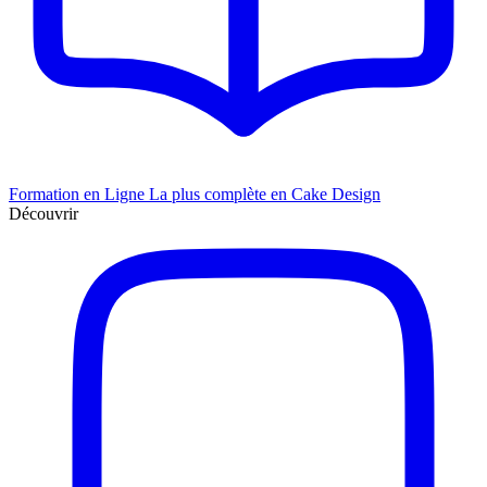
Formation en Ligne
La plus complète en Cake Design
Découvrir