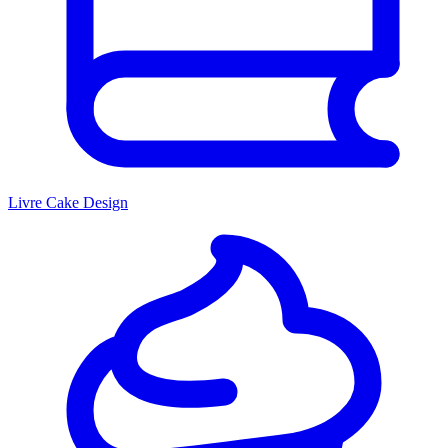
Livre Cake Design