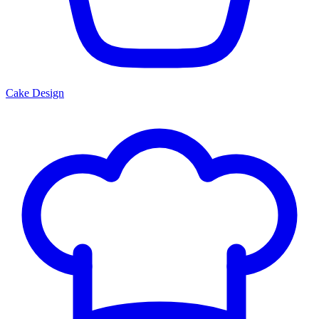
Cake Design