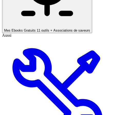
Mes Ebooks Gratuits
11 outils + Associations de saveurs
Aussi