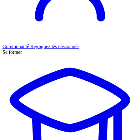
Communauté
Rejoignez les passionnés
Se former