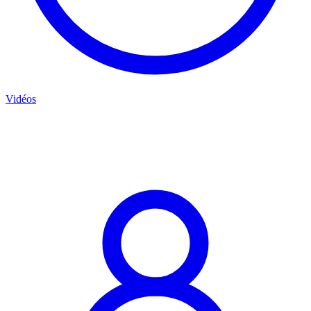
Vidéos