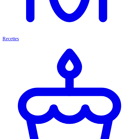
Recettes