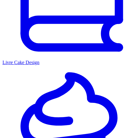
Livre Cake Design