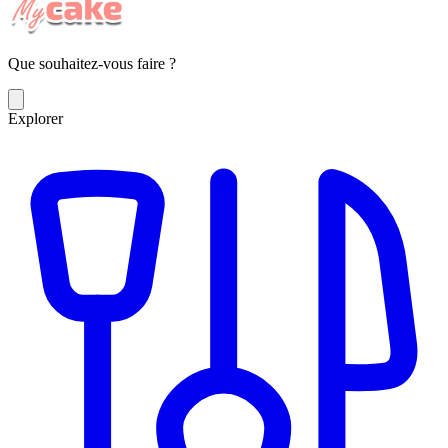
Que souhaitez-vous faire ?
Explorer