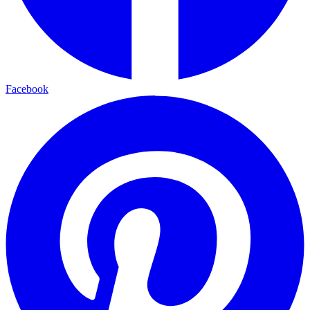
Facebook