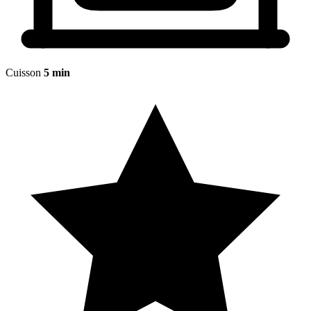
Cuisson
5 min