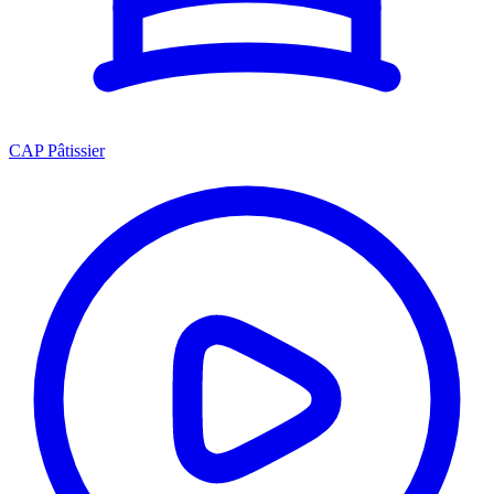
CAP Pâtissier