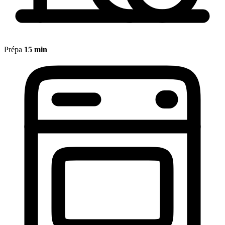
Prépa
15 min