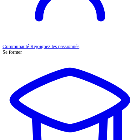
Communauté
Rejoignez les passionnés
Se former