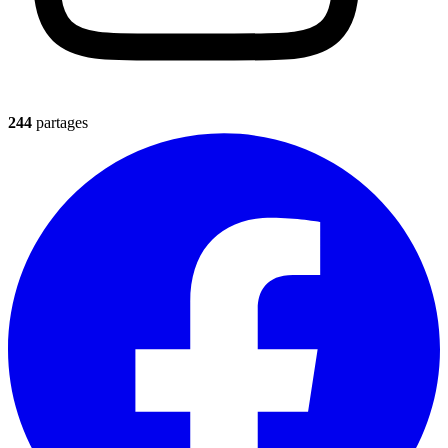
244
partages