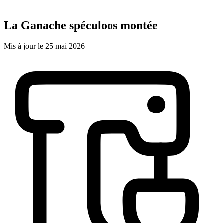
La Ganache spéculoos montée
Mis à jour le 25 mai 2026