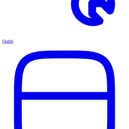
Outils