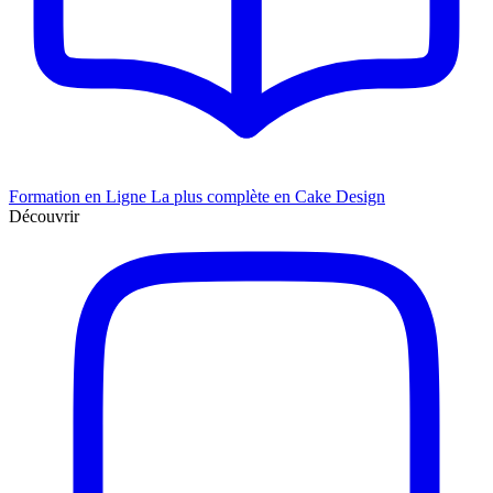
Formation en Ligne
La plus complète en Cake Design
Découvrir