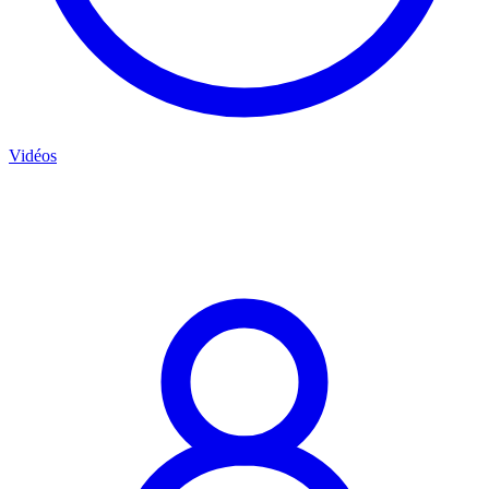
Vidéos