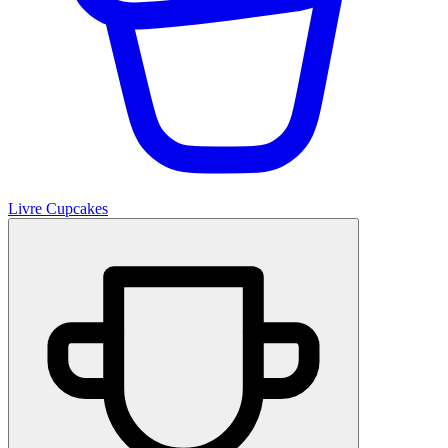
Livre Cupcakes