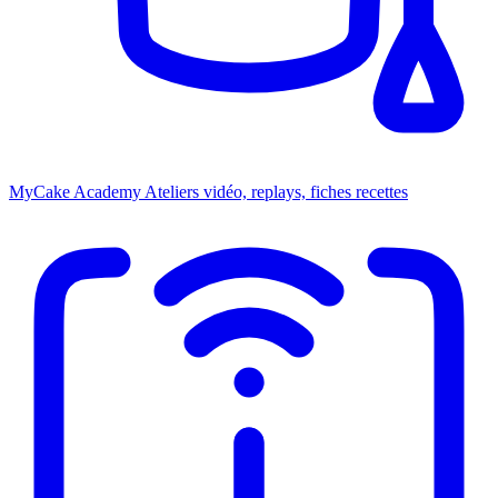
MyCake Academy
Ateliers vidéo, replays, fiches recettes