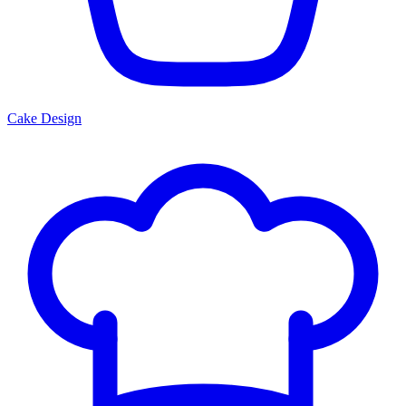
Cake Design