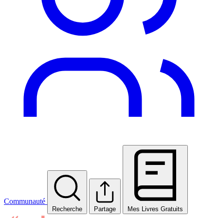
Communauté
Recherche
Partage
Mes Livres Gratuits