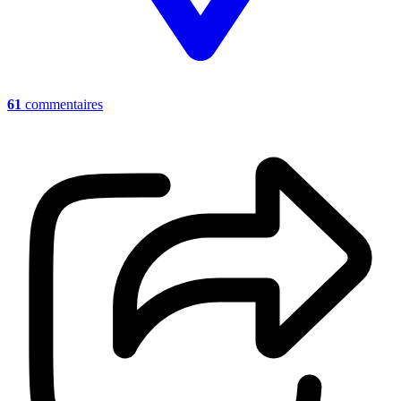
61
commentaires