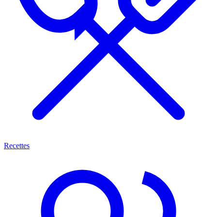
Recettes