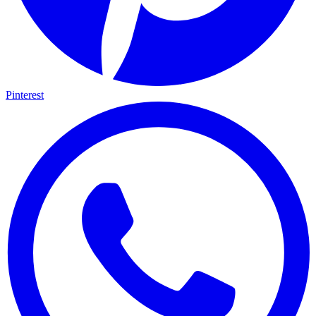
Pinterest