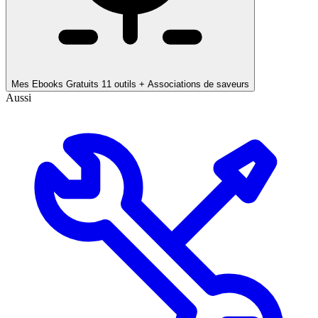
Mes Ebooks Gratuits
11 outils + Associations de saveurs
Aussi