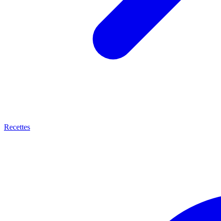
Recettes