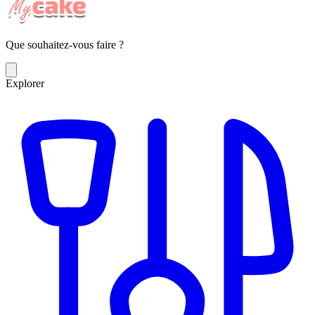
Que souhaitez-vous faire ?
Explorer