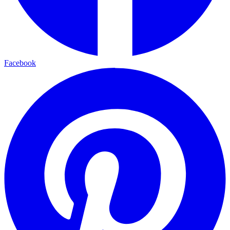
Facebook