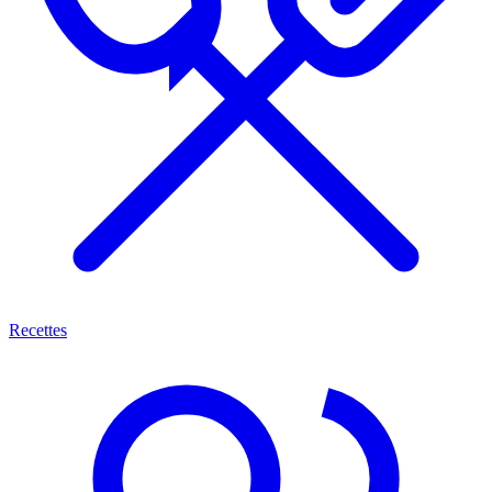
Recettes