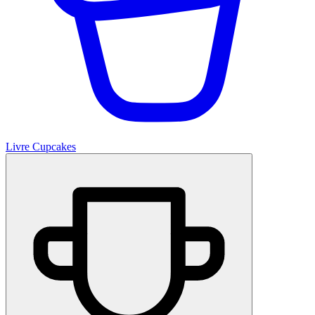
Livre Cupcakes