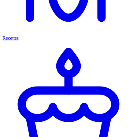
Recettes