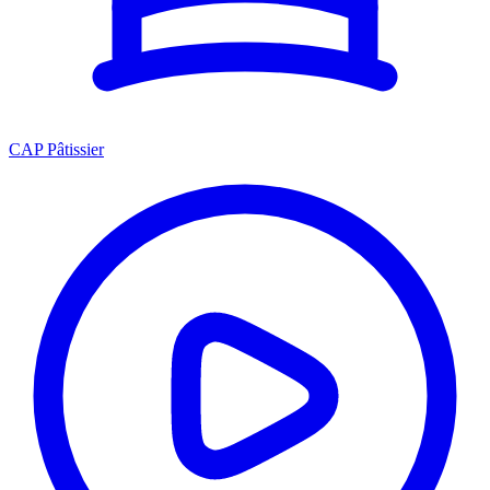
CAP Pâtissier