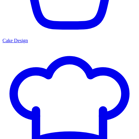
Cake Design