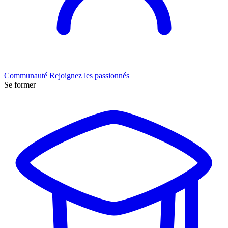
Communauté
Rejoignez les passionnés
Se former