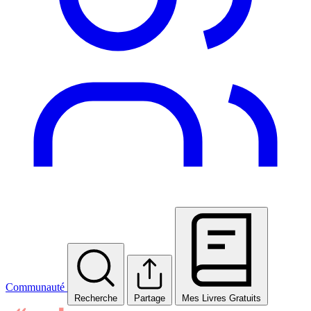
Communauté
Recherche
Partage
Mes Livres Gratuits