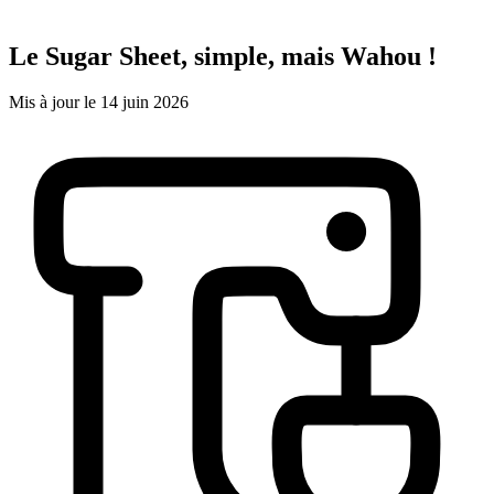
Le Sugar Sheet, simple, mais Wahou !
Mis à jour le 14 juin 2026