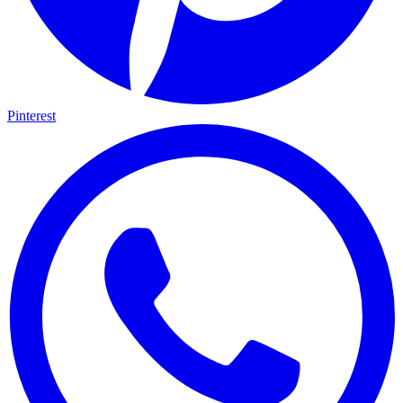
Pinterest