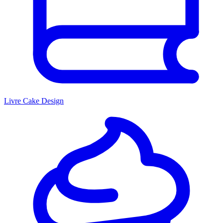
Livre Cake Design