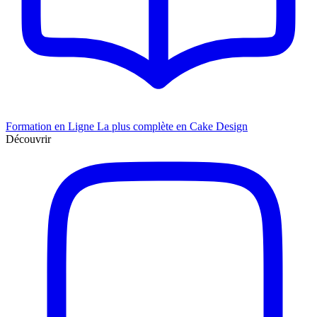
Formation en Ligne
La plus complète en Cake Design
Découvrir