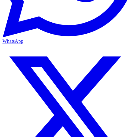
WhatsApp