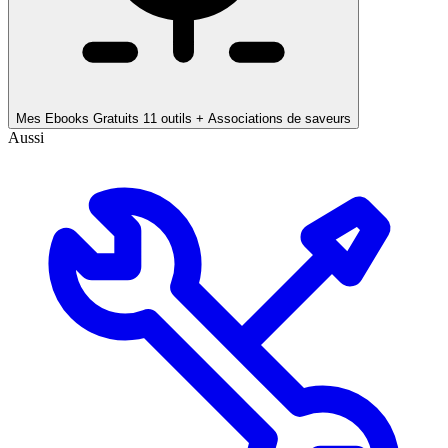
Mes Ebooks Gratuits
11 outils + Associations de saveurs
Aussi