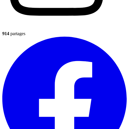
914
partages