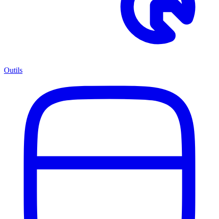
Outils