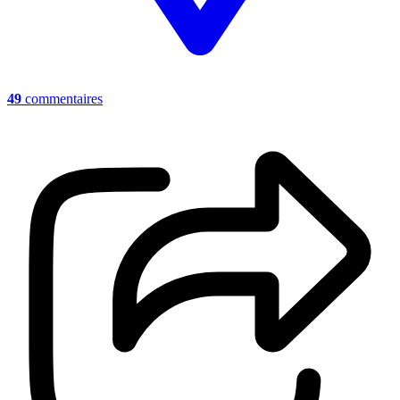
49
commentaires