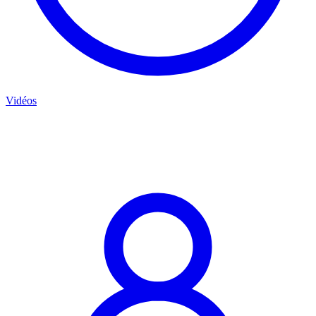
Vidéos