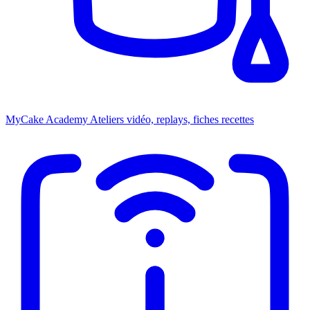
MyCake Academy
Ateliers vidéo, replays, fiches recettes