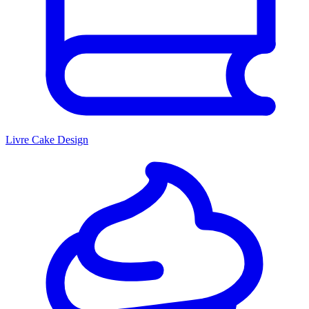
Livre Cake Design