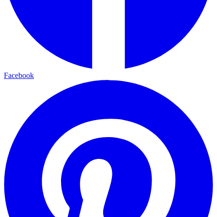
Facebook