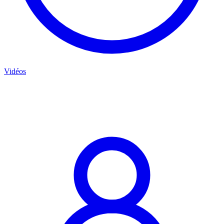
Vidéos