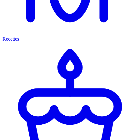
Recettes