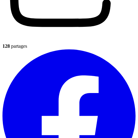
128
partages