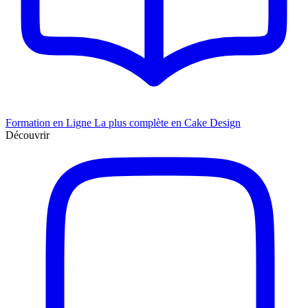
Formation en Ligne
La plus complète en Cake Design
Découvrir