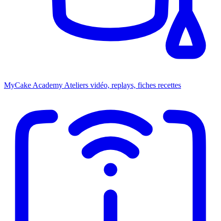
MyCake Academy
Ateliers vidéo, replays, fiches recettes