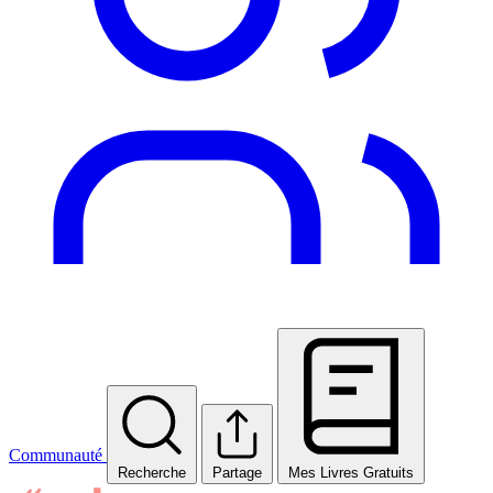
Communauté
Recherche
Partage
Mes Livres Gratuits