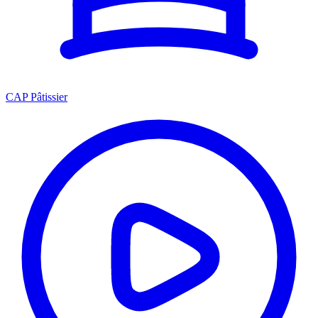
CAP Pâtissier