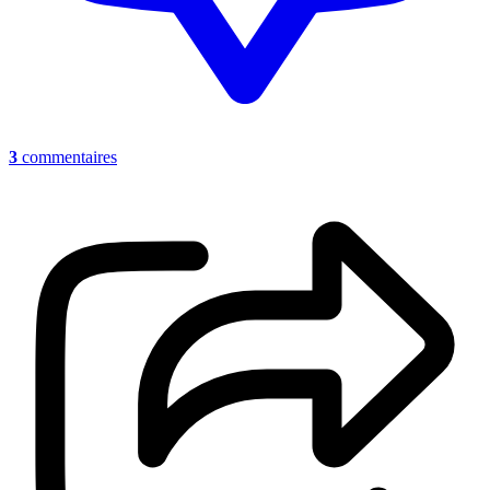
3
commentaires