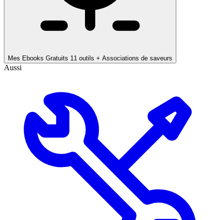
Mes Ebooks Gratuits
11 outils + Associations de saveurs
Aussi