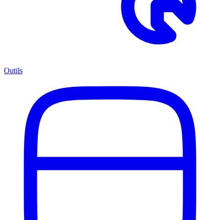
Outils