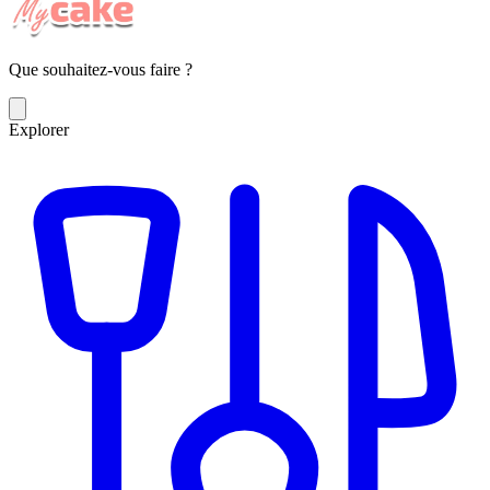
Que souhaitez-vous faire ?
Explorer