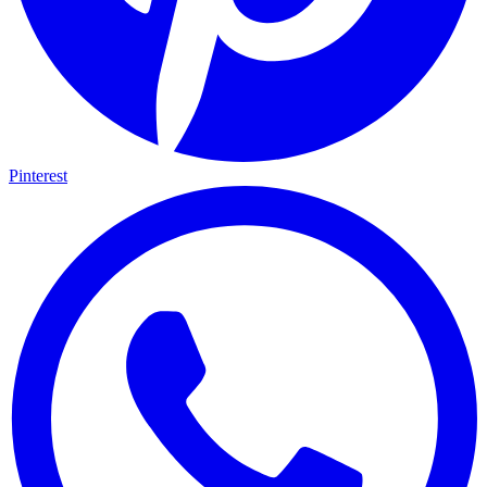
Pinterest