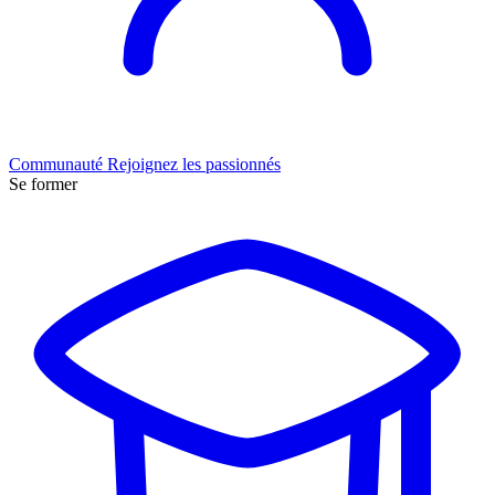
Communauté
Rejoignez les passionnés
Se former