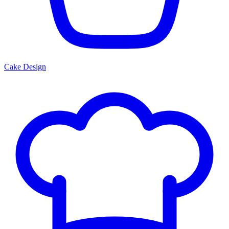
Cake Design