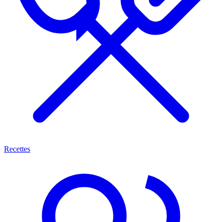
Recettes