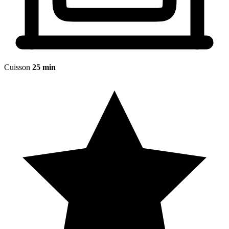
Cuisson
25 min