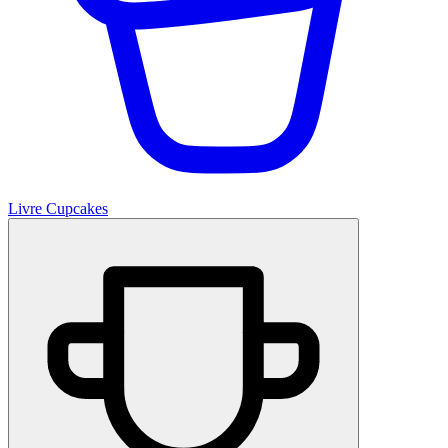
Livre Cupcakes