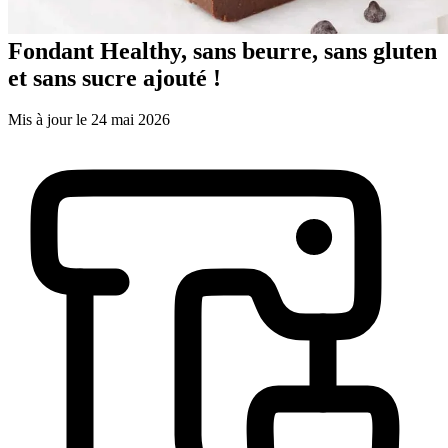
Fondant Healthy, sans beurre, sans gluten
et sans sucre ajouté !
Mis à jour le 24 mai 2026