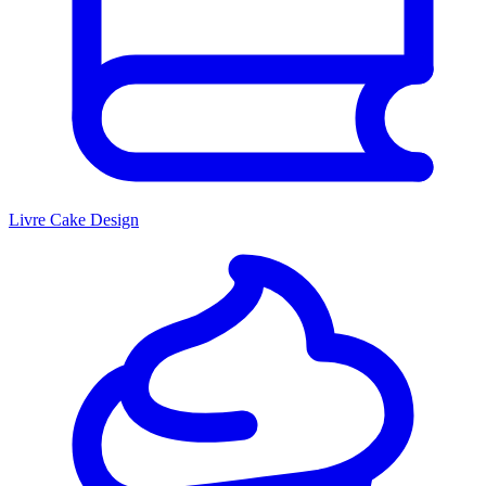
Livre Cake Design