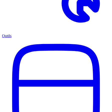
Outils