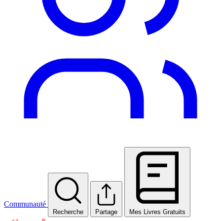
Communauté
Recherche
Partage
Mes Livres Gratuits