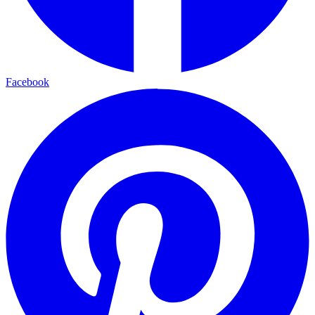
Facebook