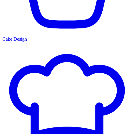
Cake Design