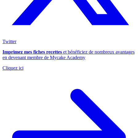
Twitter
Imprimez mes fiches recettes
et bénéficiez de nombreux avantages
en devenant membre de Mycake Academy
Cliquez ici