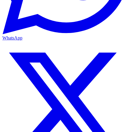
WhatsApp