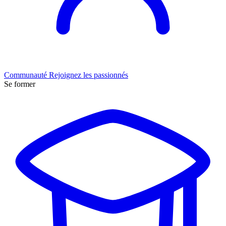
Communauté
Rejoignez les passionnés
Se former