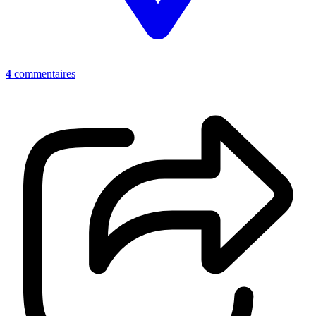
4
commentaires