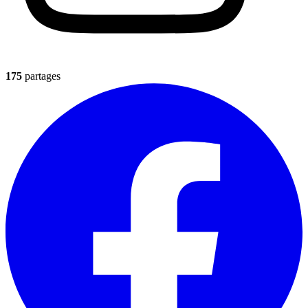
175
partages