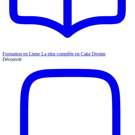
Formation en Ligne
La plus complète en Cake Design
Découvrir