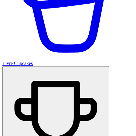
Livre Cupcakes