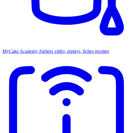
MyCake Academy
Ateliers vidéo, replays, fiches recettes