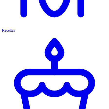
Recettes