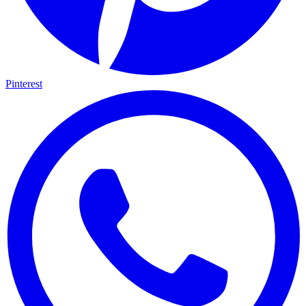
Pinterest