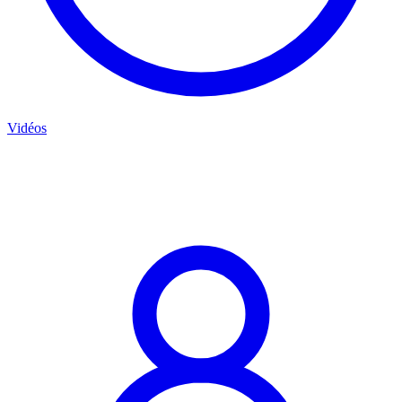
Vidéos