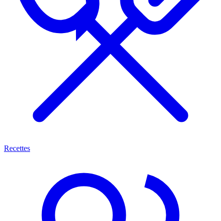
Recettes