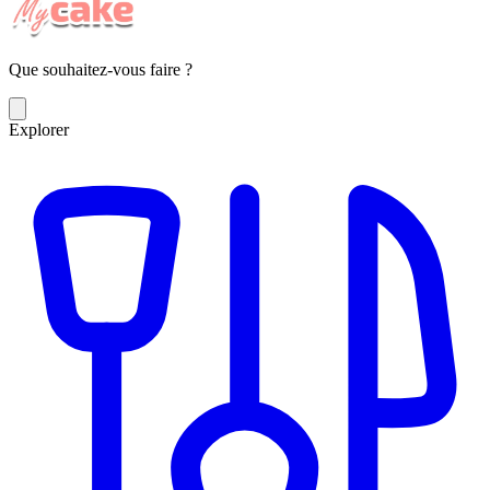
Que souhaitez-vous faire ?
Explorer