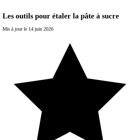
Les outils pour étaler la pâte à sucre
Mis à jour le 14 juin 2026