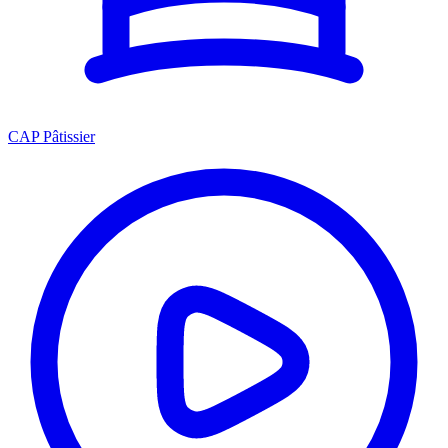
CAP Pâtissier