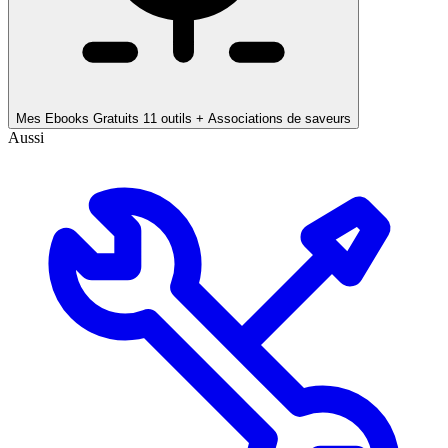
Mes Ebooks Gratuits
11 outils + Associations de saveurs
Aussi