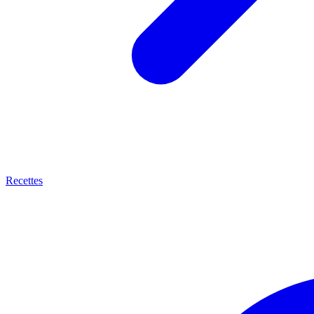
Recettes