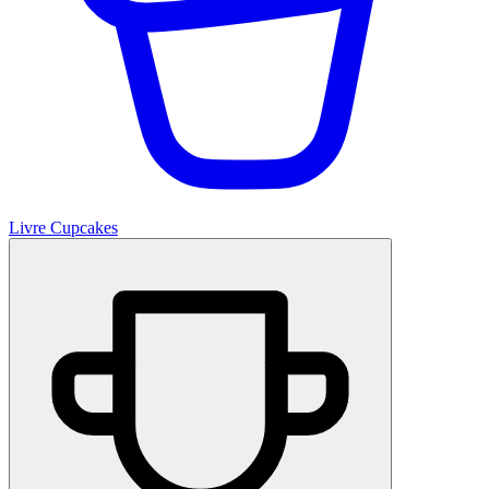
Livre Cupcakes