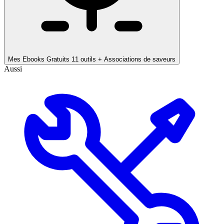
Mes Ebooks Gratuits
11 outils + Associations de saveurs
Aussi