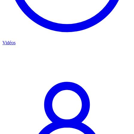
Vidéos