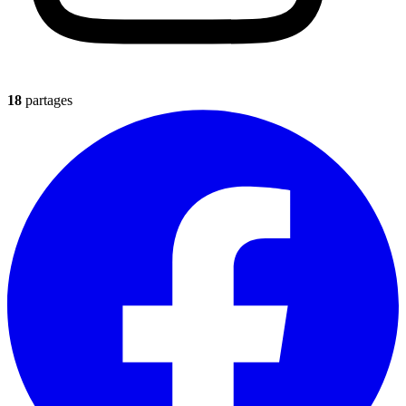
18
partages