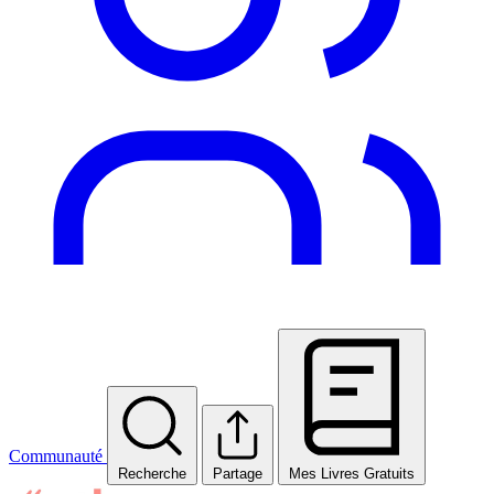
Communauté
Recherche
Partage
Mes Livres Gratuits