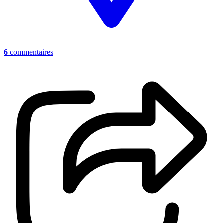
6
commentaires