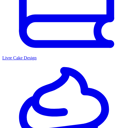
Livre Cake Design