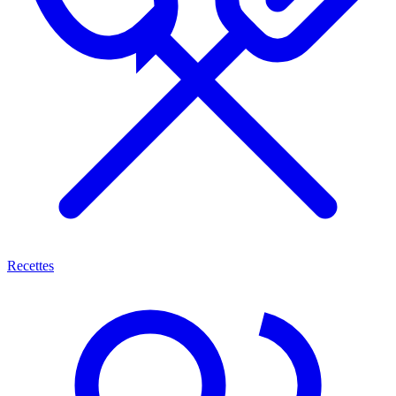
Recettes