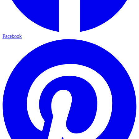
Facebook