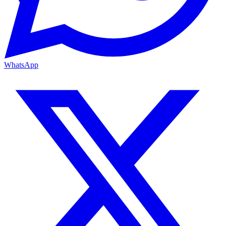
WhatsApp