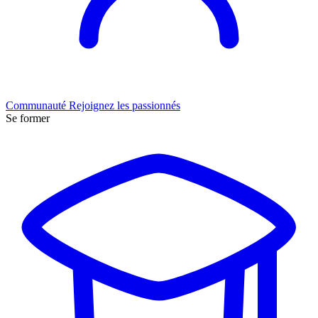
Communauté
Rejoignez les passionnés
Se former