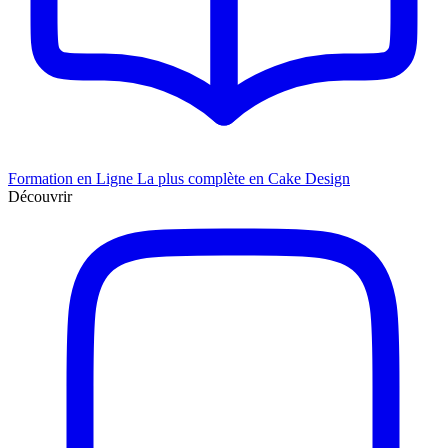
Formation en Ligne
La plus complète en Cake Design
Découvrir