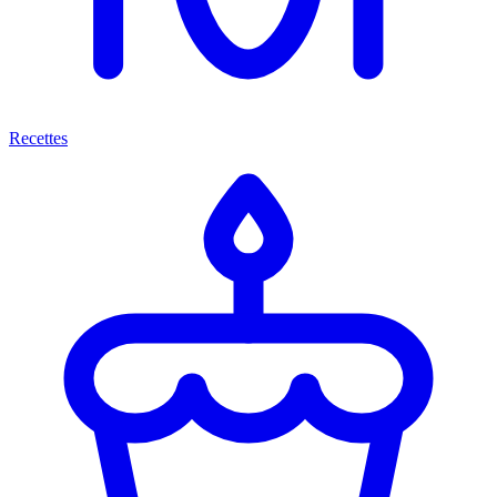
Recettes