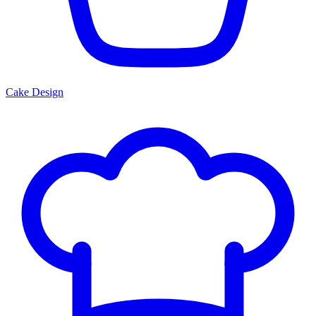
Cake Design