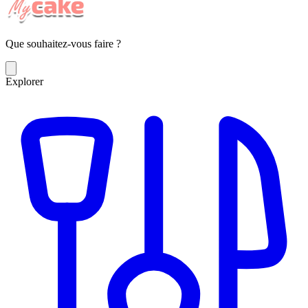
Que souhaitez-vous faire ?
Explorer