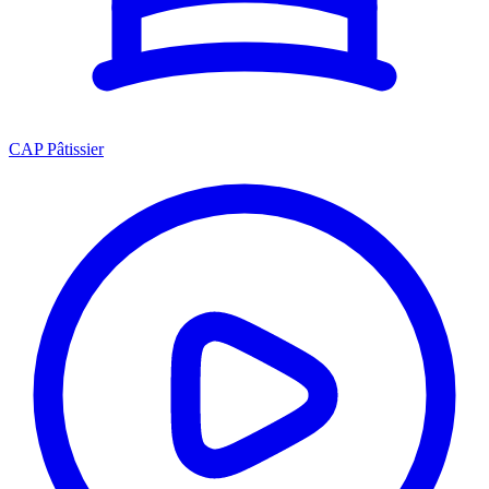
CAP Pâtissier