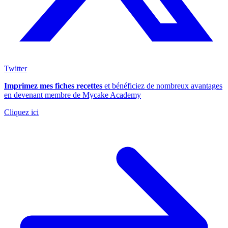
Twitter
Imprimez mes fiches recettes
et bénéficiez de nombreux avantages
en devenant membre de Mycake Academy
Cliquez ici