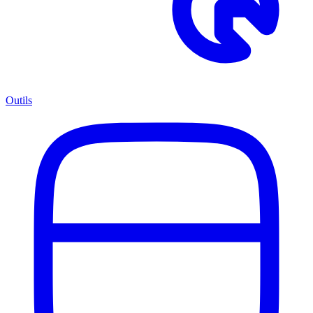
Outils