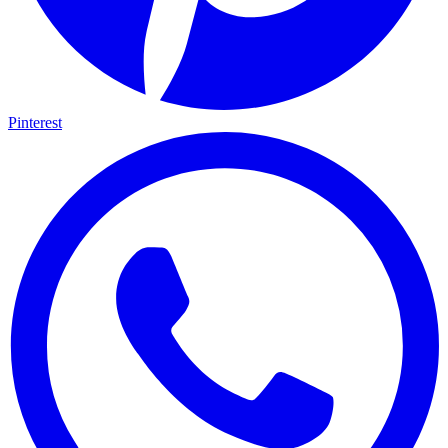
Pinterest