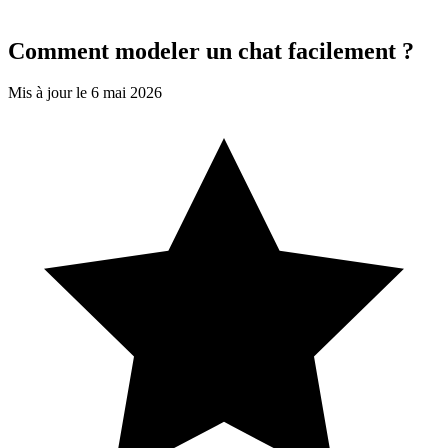
Comment modeler un chat facilement ?
Mis à jour le 6 mai 2026