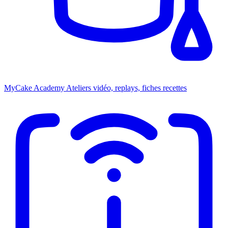
MyCake Academy
Ateliers vidéo, replays, fiches recettes