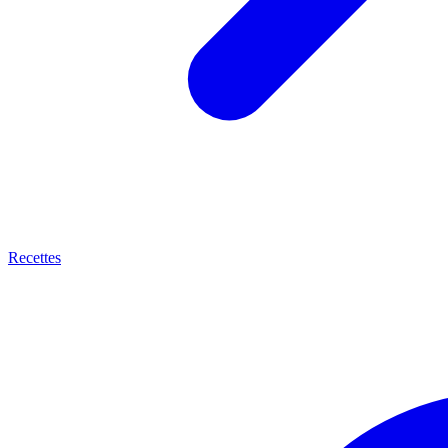
Recettes