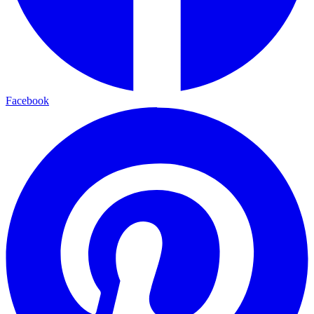
Facebook