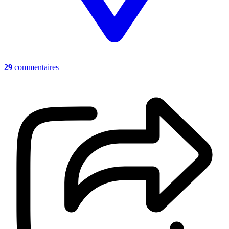
29
commentaires