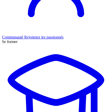
Communauté
Rejoignez les passionnés
Se former