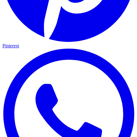
Pinterest