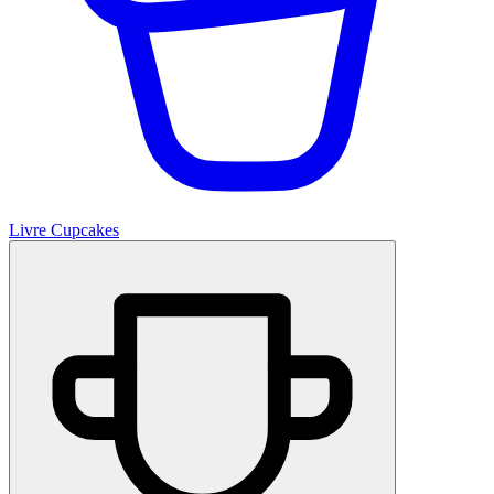
Livre Cupcakes