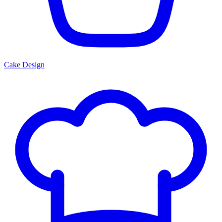
Cake Design