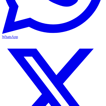
WhatsApp