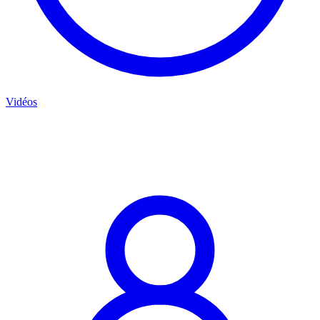
Vidéos