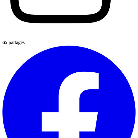
65
partages