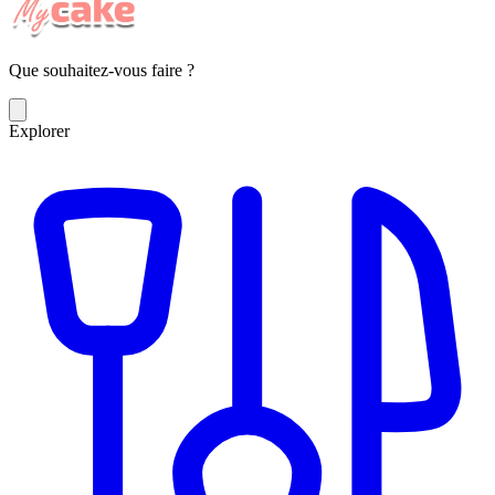
Que souhaitez-vous faire ?
Explorer