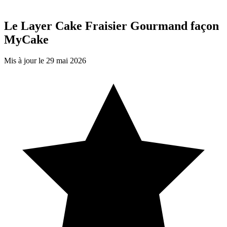
Le Layer Cake Fraisier Gourmand façon
MyCake
Mis à jour le 29 mai 2026