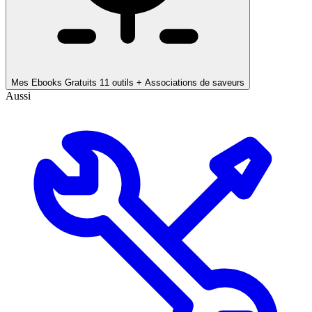
Mes Ebooks Gratuits
11 outils + Associations de saveurs
Aussi