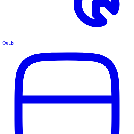
Outils