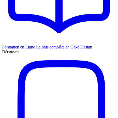
Formation en Ligne
La plus complète en Cake Design
Découvrir