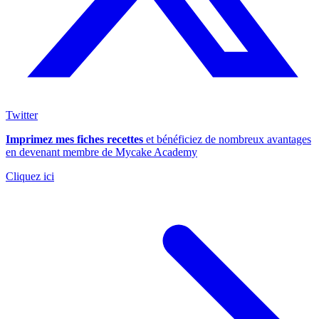
Twitter
Imprimez mes fiches recettes
et bénéficiez de nombreux avantages
en devenant membre de Mycake Academy
Cliquez ici