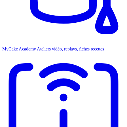
MyCake Academy
Ateliers vidéo, replays, fiches recettes