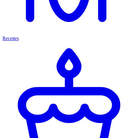
Recettes