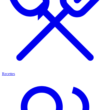
Recettes