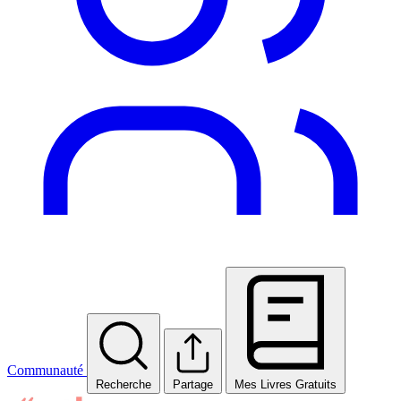
Communauté
Recherche
Partage
Mes Livres Gratuits