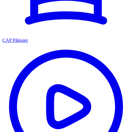
CAP Pâtissier