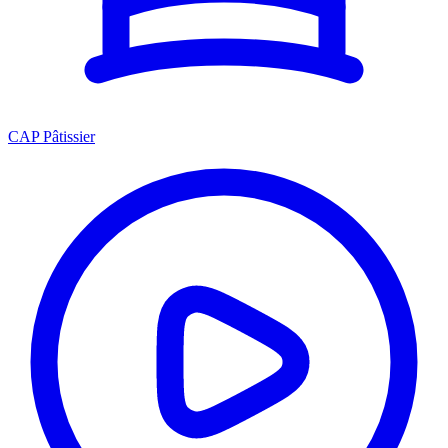
CAP Pâtissier