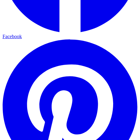
Facebook