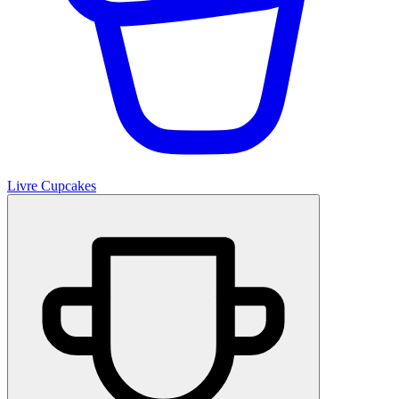
Livre Cupcakes