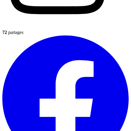
72
partages