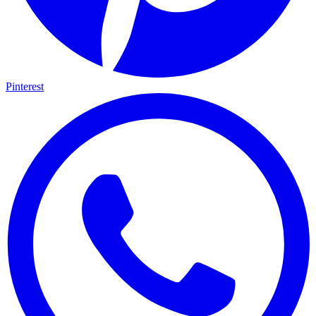
Pinterest