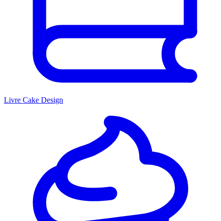
Livre Cake Design