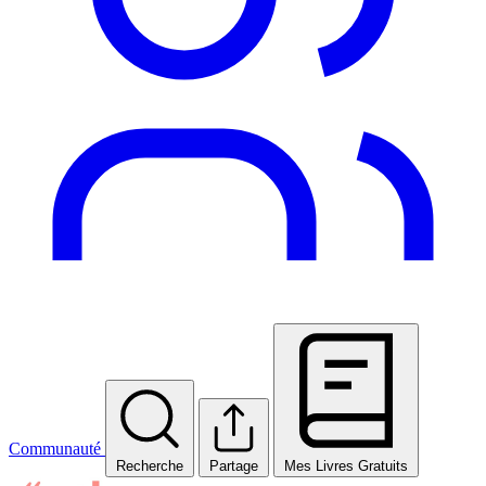
Communauté
Recherche
Partage
Mes Livres Gratuits