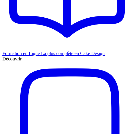
Formation en Ligne
La plus complète en Cake Design
Découvrir