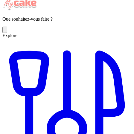
Que souhaitez-vous faire ?
Explorer