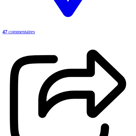
47
commentaires