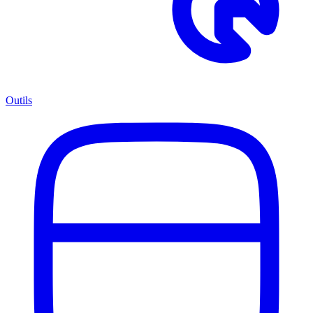
Outils