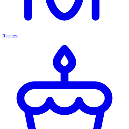
Recettes