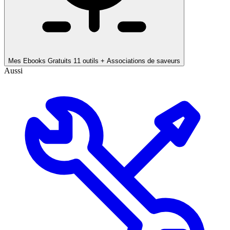
Mes Ebooks Gratuits
11 outils + Associations de saveurs
Aussi