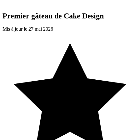
Premier gâteau de Cake Design
Mis à jour le 27 mai 2026