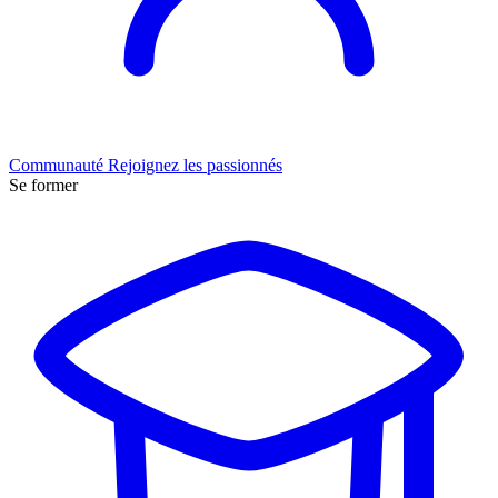
Communauté
Rejoignez les passionnés
Se former