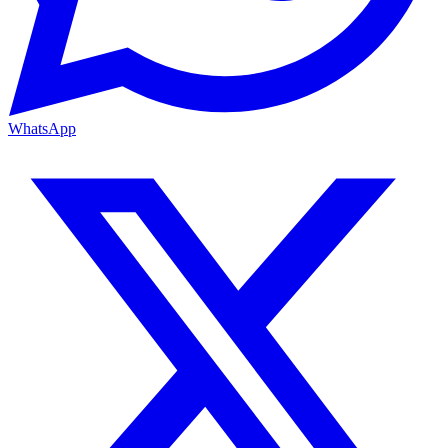
WhatsApp