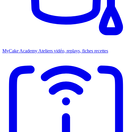
MyCake Academy
Ateliers vidéo, replays, fiches recettes