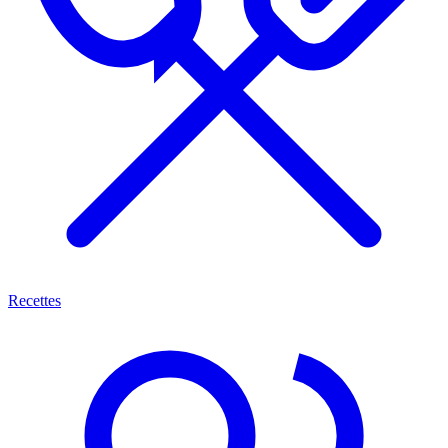
Recettes