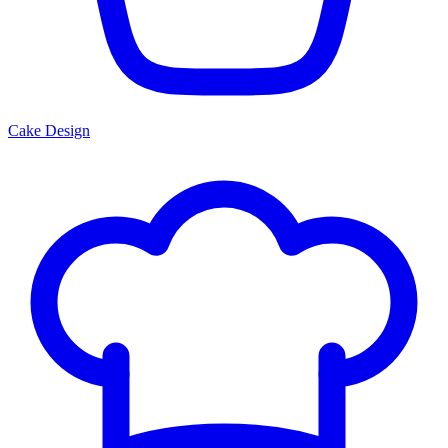
Cake Design