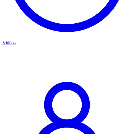
Vidéos