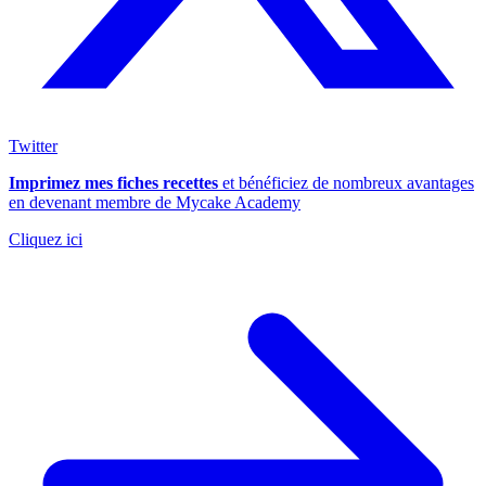
Twitter
Imprimez mes fiches recettes
et bénéficiez de nombreux avantages
en devenant membre de Mycake Academy
Cliquez ici