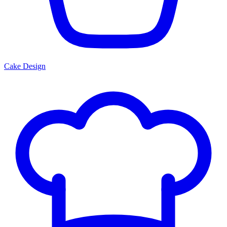
Cake Design