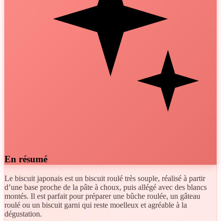
En résumé
Le biscuit japonais est un biscuit roulé très souple, réalisé à partir
d’une base proche de la pâte à choux, puis allégé avec des blancs
montés. Il est parfait pour préparer une bûche roulée, un gâteau
roulé ou un biscuit garni qui reste moelleux et agréable à la
dégustation.