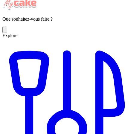
Que souhaitez-vous faire ?
Explorer