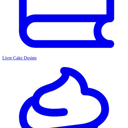
Livre Cake Design