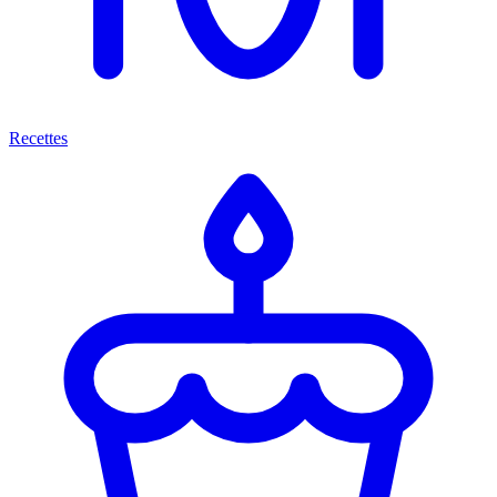
Recettes