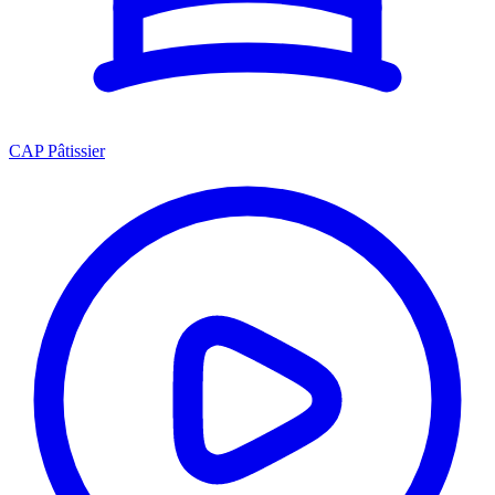
CAP Pâtissier