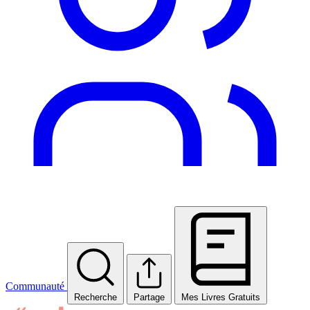
Communauté
Recherche
Partage
Mes Livres Gratuits