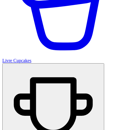
Livre Cupcakes