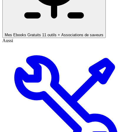
Mes Ebooks Gratuits
11 outils + Associations de saveurs
Aussi