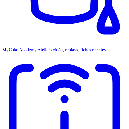
MyCake Academy
Ateliers vidéo, replays, fiches recettes