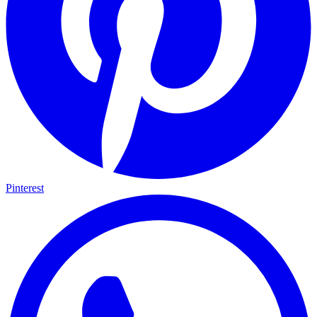
Pinterest