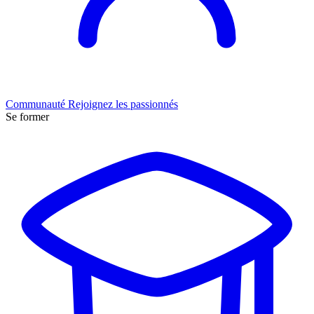
Communauté
Rejoignez les passionnés
Se former