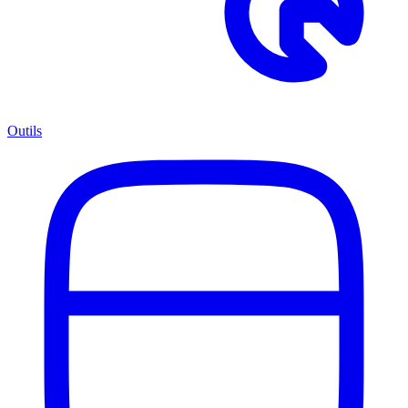
Outils