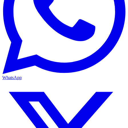
WhatsApp