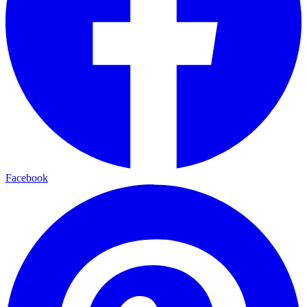
Facebook