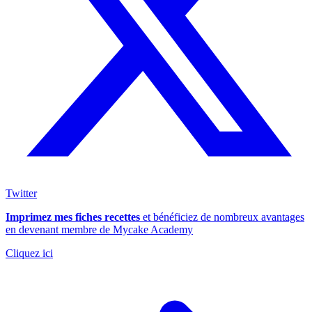
Twitter
Imprimez mes fiches recettes
et bénéficiez de nombreux avantages
en devenant membre de Mycake Academy
Cliquez ici