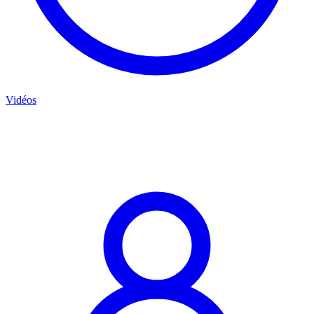
Vidéos