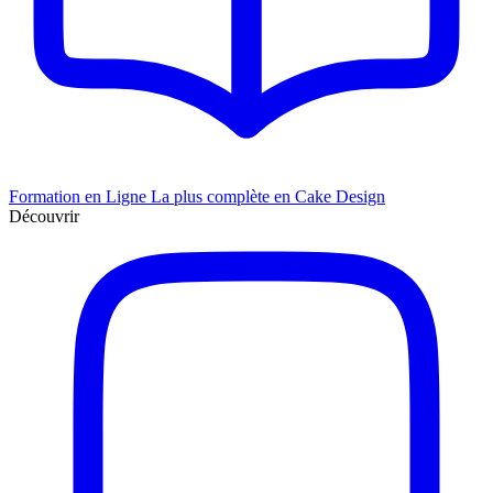
Formation en Ligne
La plus complète en Cake Design
Découvrir