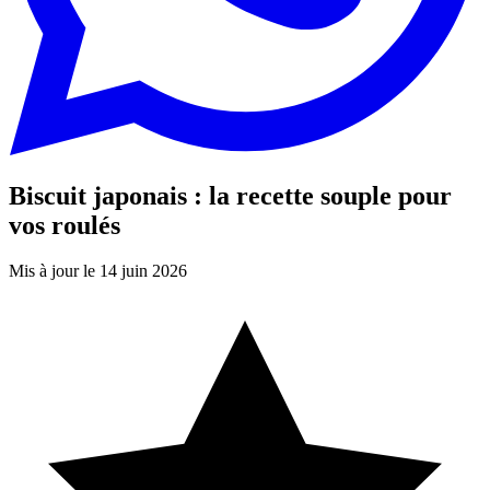
Biscuit japonais : la recette souple pour
vos roulés
Mis à jour le 14 juin 2026