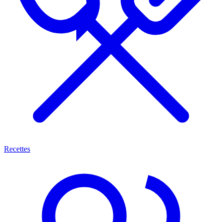
Recettes