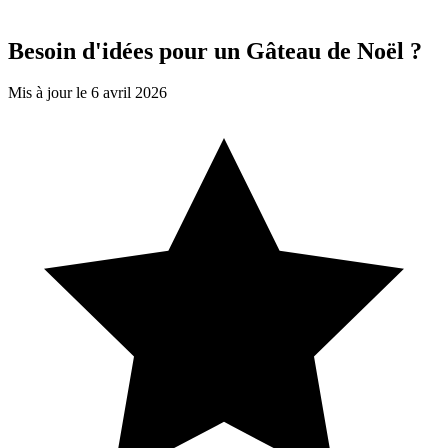
Besoin d'idées pour un Gâteau de Noël ?
Mis à jour le 6 avril 2026