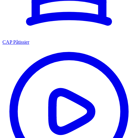
CAP Pâtissier