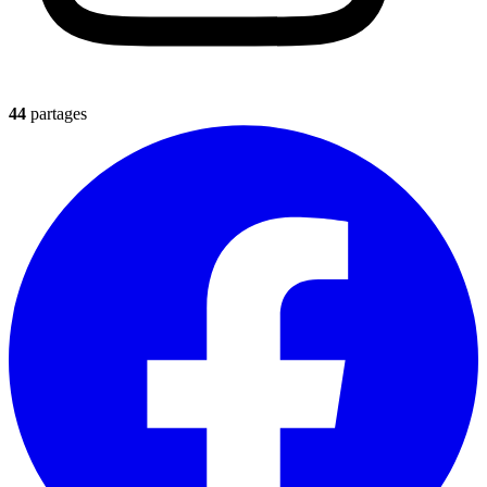
44
partages