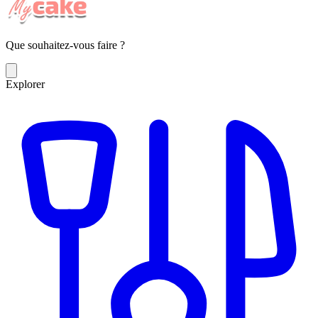
Que souhaitez-vous faire ?
Explorer