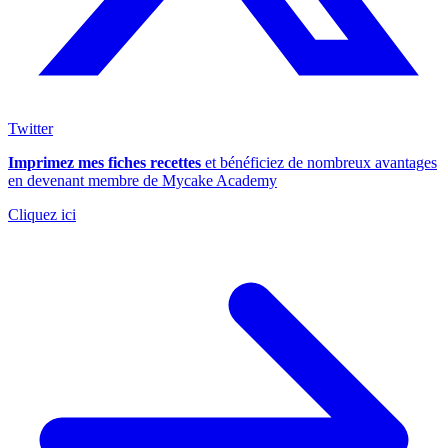
Twitter
Imprimez mes fiches recettes
et bénéficiez de nombreux avantages
en devenant membre de Mycake Academy
Cliquez ici