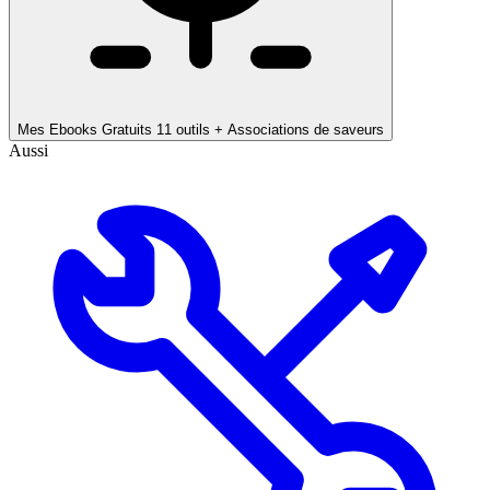
Mes Ebooks Gratuits
11 outils + Associations de saveurs
Aussi