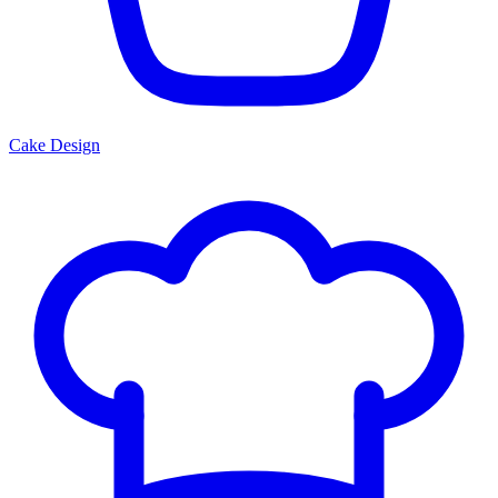
Cake Design