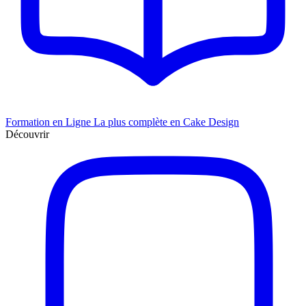
Formation en Ligne
La plus complète en Cake Design
Découvrir