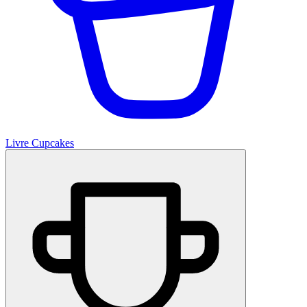
Livre Cupcakes