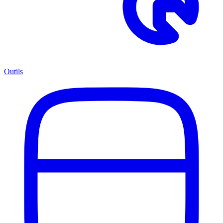
Outils