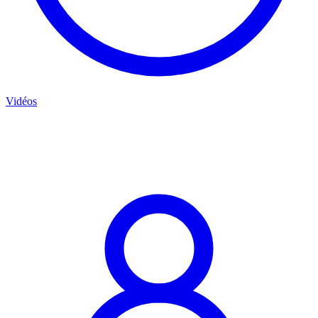
Vidéos