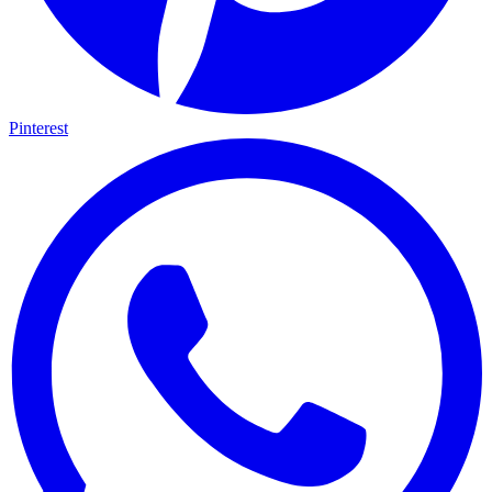
Pinterest