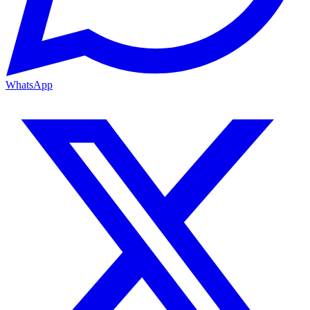
WhatsApp