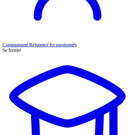
Communauté
Rejoignez les passionnés
Se former