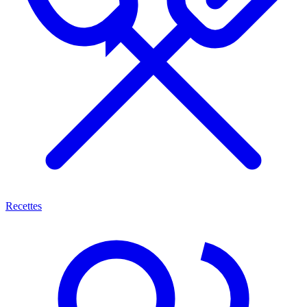
Recettes