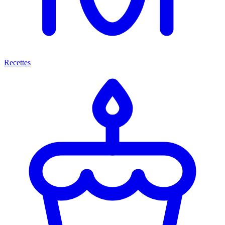
Recettes