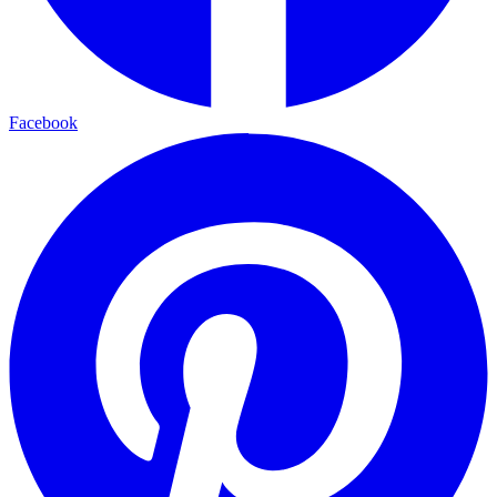
Facebook