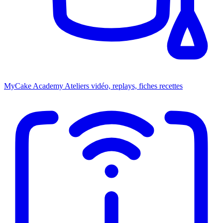
MyCake Academy
Ateliers vidéo, replays, fiches recettes