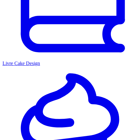
Livre Cake Design