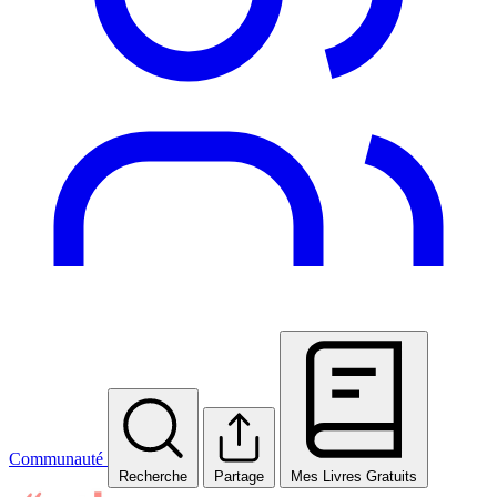
Communauté
Recherche
Partage
Mes Livres Gratuits